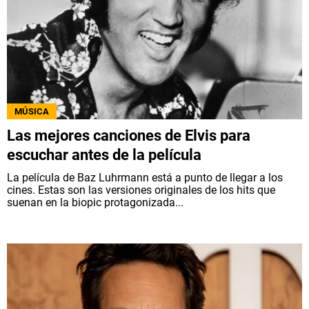
MÚSICA
Las mejores canciones de Elvis para
escuchar antes de la película
La película de Baz Luhrmann está a punto de llegar a los
cines. Estas son las versiones originales de los hits que
suenan en la biopic protagonizada...