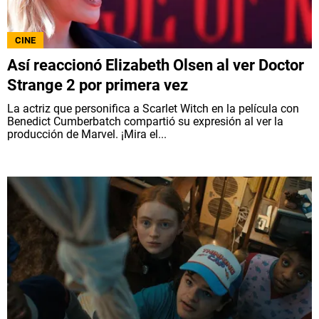
CINE
Así reaccionó Elizabeth Olsen al ver Doctor
Strange 2 por primera vez
La actriz que personifica a Scarlet Witch en la película con
Benedict Cumberbatch compartió su expresión al ver la
producción de Marvel. ¡Mira el...