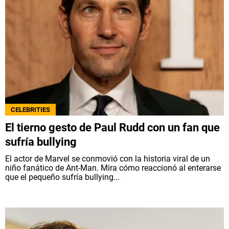
CELEBRITIES
El tierno gesto de Paul Rudd con un fan que
sufría bullying
El actor de Marvel se conmovió con la historia viral de un
niño fanático de Ant-Man. Mira cómo reaccionó al enterarse
que el pequeño sufría bullying...