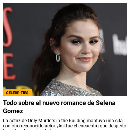
CELEBRITIES
Todo sobre el nuevo romance de Selena
Gomez
La actriz de Only Murders in the Building mantuvo una cita
con otro reconocido actor. ¡Así fue el encuentro que despertó