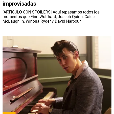
improvisadas
[ARTÍCULO CON SPOILERS] Aquí repasamos todos los
momentos que Finn Wolfhard, Joseph Quinn, Caleb
McLaughlin, Winona Ryder y David Harbour...