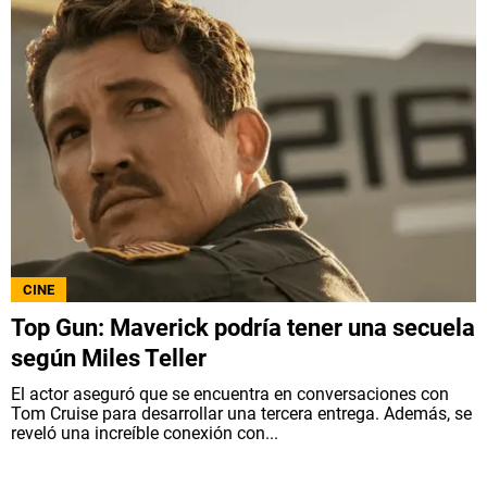
CINE
Top Gun: Maverick podría tener una secuela
según Miles Teller
El actor aseguró que se encuentra en conversaciones con
Tom Cruise para desarrollar una tercera entrega. Además, se
reveló una increíble conexión con...