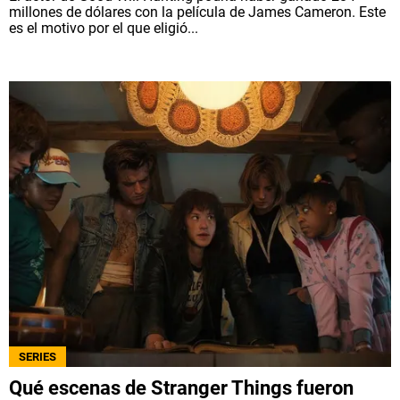
millones de dólares con la película de James Cameron. Este
es el motivo por el que eligió...
SERIES
Qué escenas de Stranger Things fueron