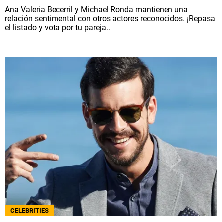
Ana Valeria Becerril y Michael Ronda mantienen una
relación sentimental con otros actores reconocidos. ¡Repasa
el listado y vota por tu pareja...
CELEBRITIES