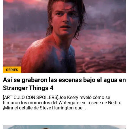
SERIES
Así se grabaron las escenas bajo el agua en
Stranger Things 4
[ARTÍCULO CON SPOILERS]Joe Keery reveló cómo se
filmaron los momentos del Watergate en la serie de Netflix.
¡Mira el detalle de Steve Harrington que...