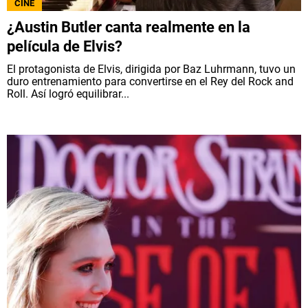
CINE
¿Austin Butler canta realmente en la
película de Elvis?
El protagonista de Elvis, dirigida por Baz Luhrmann, tuvo un
duro entrenamiento para convertirse en el Rey del Rock and
Roll. Así logró equilibrar...