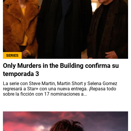
SERIES
Only Murders in the Building confirma su
temporada 3
La serie con Steve Martin, Martin Short y Selena Gomez
regresará a Star+ con una nueva entrega. ¡Repasa todo
sobre la ficción con 17 nominaciones a...