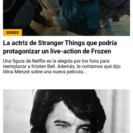
SERIES
La actriz de Stranger Things que podría
protagonizar un live-action de Frozen
Una figura de Netflix es la elegida por los fans para
reemplazar a Kristen Bell. Además, te contamos qué dijo
Idina Menzel sobre una nueva película...