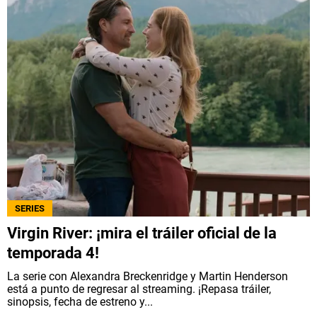
SERIES
Virgin River: ¡mira el tráiler oficial de la
temporada 4!
La serie con Alexandra Breckenridge y Martin Henderson
está a punto de regresar al streaming. ¡Repasa tráiler,
sinopsis, fecha de estreno y...