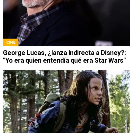
CINE
George Lucas, ¿lanza indirecta a Disney?:
"Yo era quien entendía qué era Star Wars"