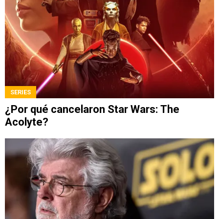
SERIES
¿Por qué cancelaron Star Wars: The
Acolyte?