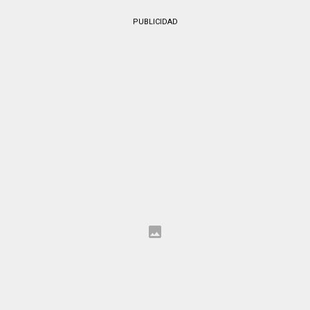
PUBLICIDAD