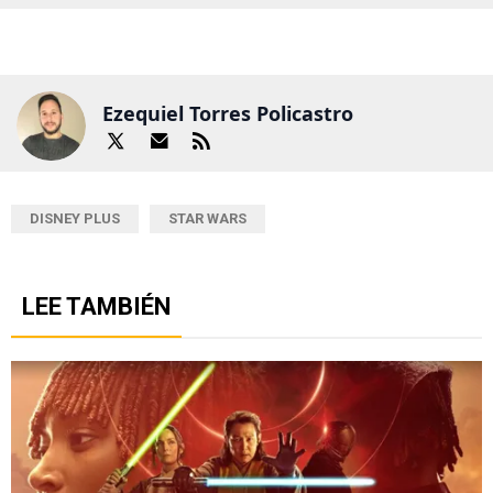
Ezequiel Torres Policastro
DISNEY PLUS
STAR WARS
LEE TAMBIÉN