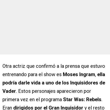
Otra actriz que confirmó a la prensa que estuvo
entrenando para el show es
Moses Ingram
,
ella
podría darle vida a uno de los Inquisidores de
Vader
. Estos personajes aparecieron por
primera vez en el programa
Star Was: Rebels
.
Eran
dirigidos por el Gran Inquisidor
y el resto