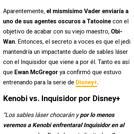
Aparentemente,
el mismísimo Vader enviaría a
uno de sus agentes oscuros a Tatooine
con el
objetivo de acabar con su viejo maestro,
Obi-
Wan
. Entonces, el secreto a voces es que el jedi
mantendría un impactante duelo de sables láser
con el Inquisidor que viene a por él. Tanto es así
que
Ewan McGregor
ya confirmó que estuvo
entrenando para la serie de
Disney+
.
Kenobi vs. Inquisidor por Disney+
“Los sables láser chocarán y
por lo menos
veremos a Kenobi enfrentaral Inquisidor en al