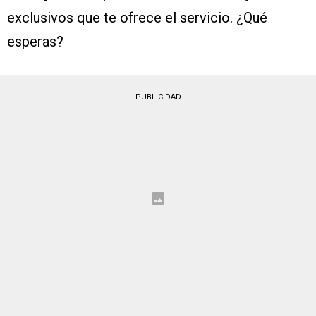
exclusivos que te ofrece el servicio. ¿Qué
esperas?
PUBLICIDAD