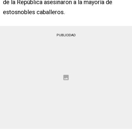
de la República asesinaron a la mayoría de
estosnobles caballeros.
PUBLICIDAD