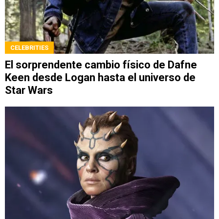
CELEBRITIES
El sorprendente cambio físico de Dafne
Keen desde Logan hasta el universo de
Star Wars