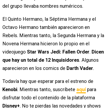
del grupo llevaba nombres numéricos.
El Quinto Hermano, la Séptima Hermana y el
Octavo Hermano también aparecieron en
Rebels. Mientras tanto, la Segunda Hermana y la
Novena Hermana hicieron lo propio en el
videojuego
Star Wars Jedi: Fallen Order
.
Dicen
que hay un total de 12 Inquisidores
. Algunos
aparecieron en los comics de
Darth Vader
.
Todavía hay que esperar para el estreno de
Kenobi
. Mientras tanto, suscríbete
aquí
para
disfrutar todo el contenido de la plataforma
Disney+
. No te pierdas las novedades y shows