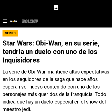
SERIES
Star Wars: Obi-Wan, en su serie,
tendría un duelo con uno de los
Inquisidores
La serie de Obi-Wan mantiene altas expectativas
en los seguidores de la saga que hace años
esperan ver nuevo contenido con uno de los
personajes más queridos de la franquicia. Todo
indica que hay un duelo especial en el show del
maestro jedi.