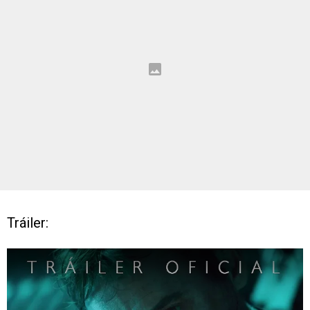
Tráiler: