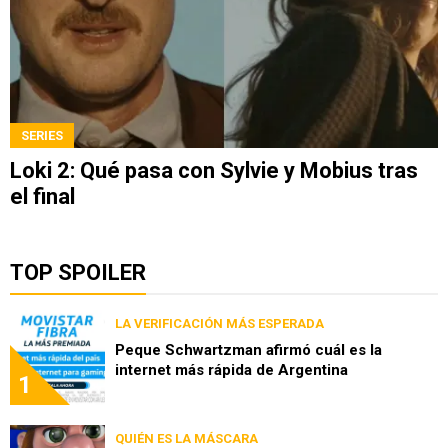
SERIES
Loki 2: Qué pasa con Sylvie y Mobius tras
el final
TOP SPOILER
LA VERIFICACIÓN MÁS ESPERADA
Peque Schwartzman afirmó cuál es la
internet más rápida de Argentina
1
QUIÉN ES LA MÁSCARA