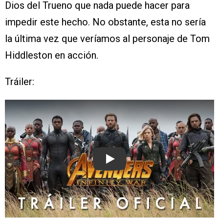
Dios del Trueno que nada puede hacer para
impedir este hecho. No obstante, esta no sería
la última vez que veríamos al personaje de Tom
Hiddleston en acción.
Tráiler:
Play