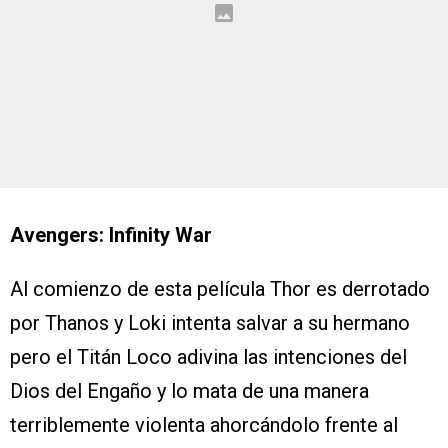
Avengers: Infinity War
Al comienzo de esta película Thor es derrotado
por Thanos y Loki intenta salvar a su hermano
pero el Titán Loco adivina las intenciones del
Dios del Engaño y lo mata de una manera
terriblemente violenta ahorcándolo frente al