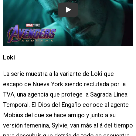
Play
Loki
La serie muestra a la variante de Loki que
escapó de Nueva York siendo reclutada por la
TVA, una agencia que protege la Sagrada Línea
Temporal. El Dios del Engaño conoce al agente
Mobius del que se hace amigo y junto a su
versión femenina, Sylvie, van más allá del tiempo
para descubrir que detrás de todo se encuentra