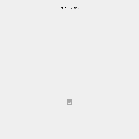
PUBLICIDAD