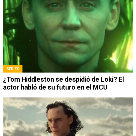
SERIES
¿Tom Hiddleston se despidió de Loki? El
actor habló de su futuro en el MCU