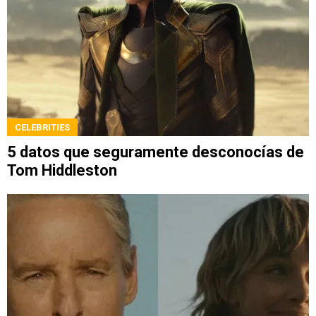
CELEBRITIES
5 datos que seguramente desconocías de
Tom Hiddleston