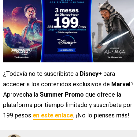
¿Todavía no te suscribiste a
Disney+
para
acceder a los contenidos exclusivos de
Marvel
?
Aprovecha la
Summer Promo
que ofrece la
plataforma por tiempo limitado y suscríbete por
199 pesos
en este enlace
. ¡No lo pienses más!