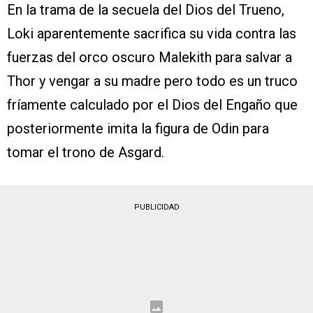
En la trama de la secuela del Dios del Trueno,
Loki aparentemente sacrifica su vida contra las
fuerzas del orco oscuro Malekith para salvar a
Thor y vengar a su madre pero todo es un truco
fríamente calculado por el Dios del Engaño que
posteriormente imita la figura de Odin para
tomar el trono de Asgard.
PUBLICIDAD