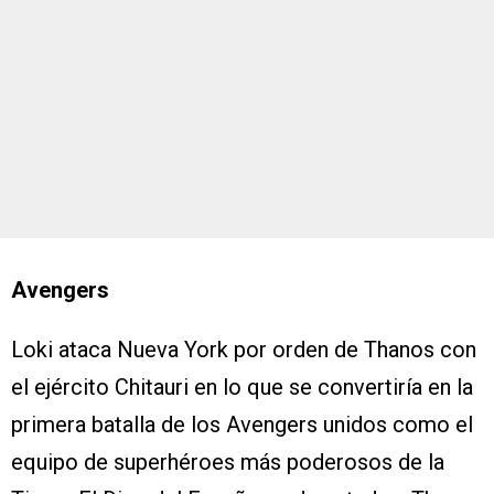
Avengers
Loki ataca Nueva York por orden de Thanos con
el ejército Chitauri en lo que se convertiría en la
primera batalla de los Avengers unidos como el
equipo de superhéroes más poderosos de la