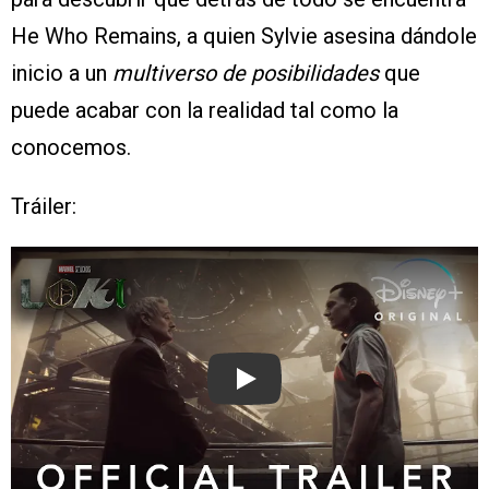
He Who Remains, a quien Sylvie asesina dándole
inicio a un
multiverso de posibilidades
que
puede acabar con la realidad tal como la
conocemos.
Tráiler:
Play