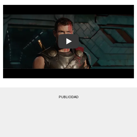
Play
PUBLICIDAD