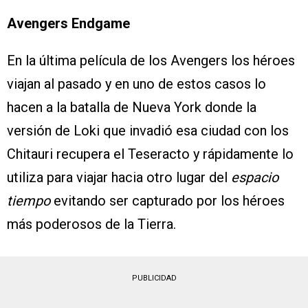
Avengers Endgame
En la última película de los Avengers los héroes
viajan al pasado y en uno de estos casos lo
hacen a la batalla de Nueva York donde la
versión de Loki que invadió esa ciudad con los
Chitauri recupera el Teseracto y rápidamente lo
utiliza para viajar hacia otro lugar del
espacio
tiempo
evitando ser capturado por los héroes
más poderosos de la Tierra.
PUBLICIDAD