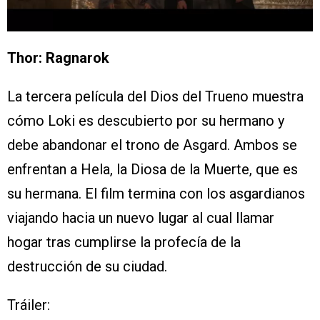
Thor: Ragnarok
La tercera película del Dios del Trueno muestra
cómo Loki es descubierto por su hermano y
debe abandonar el trono de Asgard. Ambos se
enfrentan a Hela, la Diosa de la Muerte, que es
su hermana. El film termina con los asgardianos
viajando hacia un nuevo lugar al cual llamar
hogar tras cumplirse la profecía de la
destrucción de su ciudad.
Tráiler: