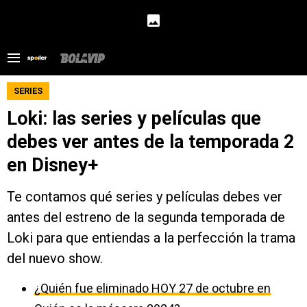
SERIES
Loki: las series y películas que
debes ver antes de la temporada 2
en Disney+
Te contamos qué series y películas debes ver
antes del estreno de la segunda temporada de
Loki para que entiendas a la perfección la trama
del nuevo show.
¿Quién fue eliminado HOY 27 de octubre en