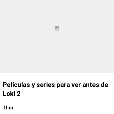
Películas y series para ver antes de
Loki 2
Thor