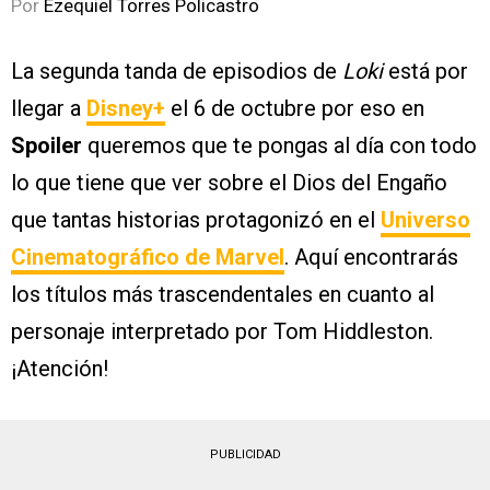
Por
Ezequiel Torres Policastro
La segunda tanda de episodios de
Loki
está por
llegar a
Disney+
el 6 de octubre por eso en
Spoiler
queremos que te pongas al día con todo
lo que tiene que ver sobre el Dios del Engaño
que tantas historias protagonizó en el
Universo
Cinematográfico de Marvel
. Aquí encontrarás
los títulos más trascendentales en cuanto al
personaje interpretado por Tom Hiddleston.
¡Atención!
PUBLICIDAD