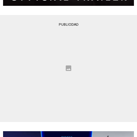
PUBLICIDAD