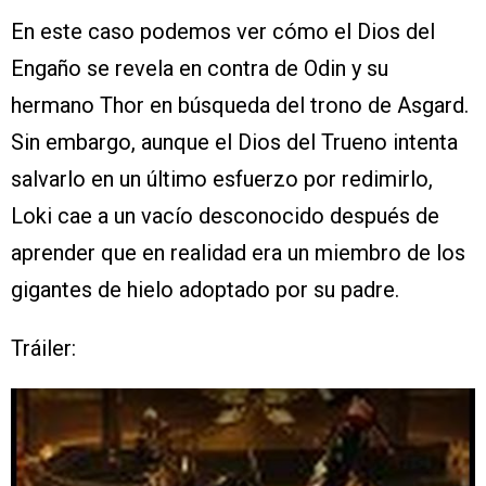
En este caso podemos ver cómo el Dios del
Engaño se revela en contra de Odin y su
hermano Thor en búsqueda del trono de Asgard.
Sin embargo, aunque el Dios del Trueno intenta
salvarlo en un último esfuerzo por redimirlo,
Loki cae a un vacío desconocido después de
aprender que en realidad era un miembro de los
gigantes de hielo adoptado por su padre.
Tráiler: