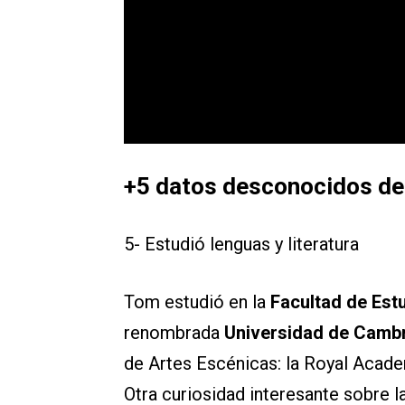
+5 datos desconocidos de
5- Estudió lenguas y literatura
Tom estudió en la
Facultad de Est
renombrada
Universidad de Camb
de Artes Escénicas: la Royal Acade
Otra curiosidad interesante sobre la