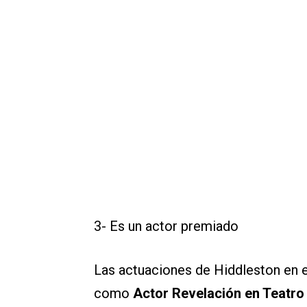
3- Es un actor premiado
Las actuaciones de Hiddleston en el
como
Actor Revelación en Teatro