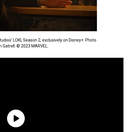
tudios’ LOKI, Season 2, exclusively on Disney+. Photo
h Gatrell. © 2023 MARVEL.