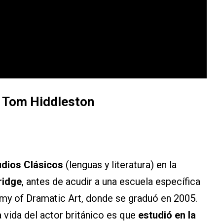
 Tom Hiddleston
udios Clásicos
(lenguas y literatura) en la
ridge
, antes de acudir a una escuela específica
my of Dramatic Art, donde se graduó en 2005.
 vida del actor británico es que
estudió en la