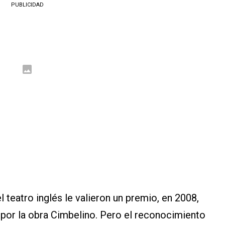
PUBLICIDAD
 teatro inglés le valieron un premio, en 2008,
por la obra Cimbelino. Pero el reconocimiento