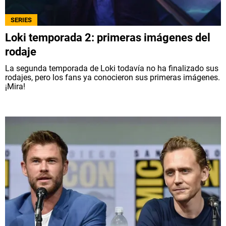
SERIES
Loki temporada 2: primeras imágenes del
rodaje
La segunda temporada de Loki todavía no ha finalizado sus
rodajes, pero los fans ya conocieron sus primeras imágenes.
¡Mira!