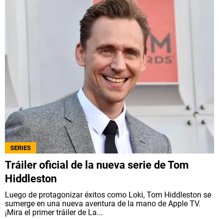
SERIES
Tráiler oficial de la nueva serie de Tom
Hiddleston
Luego de protagonizar éxitos como Loki, Tom Hiddleston se
sumerge en una nueva aventura de la mano de Apple TV.
¡Mira el primer tráiler de La...