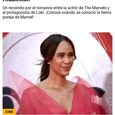
Un recorrido por el romance entre la actriz de The Marvels y
el protagonista de Loki. ¡Conoce cuándo se conoció la tierna
pareja de Marvel!
CINE