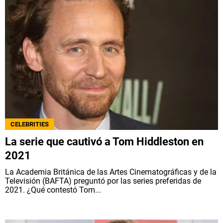
CELEBRITIES
La serie que cautivó a Tom Hiddleston en
2021
La Academia Británica de las Artes Cinematográficas y de la
Televisión (BAFTA) preguntó por las series preferidas de
2021. ¿Qué contestó Tom...