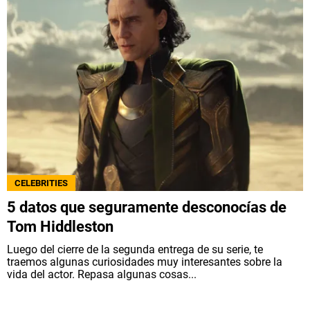
CELEBRITIES
5 datos que seguramente desconocías de
Tom Hiddleston
Luego del cierre de la segunda entrega de su serie, te
traemos algunas curiosidades muy interesantes sobre la
vida del actor. Repasa algunas cosas...