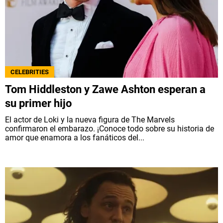
CELEBRITIES
Tom Hiddleston y Zawe Ashton esperan a
su primer hijo
El actor de Loki y la nueva figura de The Marvels
confirmaron el embarazo. ¡Conoce todo sobre su historia de
amor que enamora a los fanáticos del...