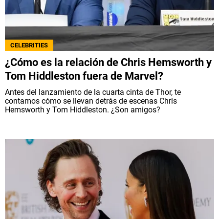
CELEBRITIES
¿Cómo es la relación de Chris Hemsworth y
Tom Hiddleston fuera de Marvel?
Antes del lanzamiento de la cuarta cinta de Thor, te
contamos cómo se llevan detrás de escenas Chris
Hemsworth y Tom Hiddleston. ¿Son amigos?