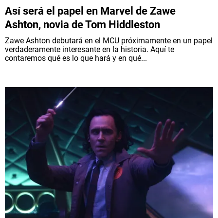
Así será el papel en Marvel de Zawe
Ashton, novia de Tom Hiddleston
Zawe Ashton debutará en el MCU próximamente en un papel
verdaderamente interesante en la historia. Aquí te
contaremos qué es lo que hará y en qué...