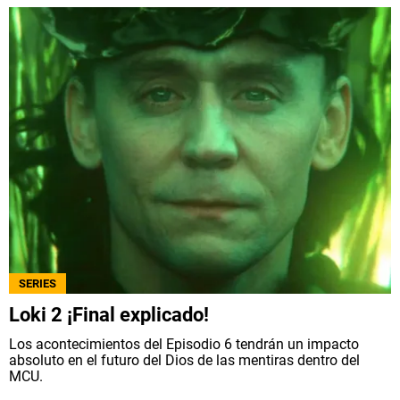
SERIES
Loki 2 ¡Final explicado!
Los acontecimientos del Episodio 6 tendrán un impacto
absoluto en el futuro del Dios de las mentiras dentro del
MCU.