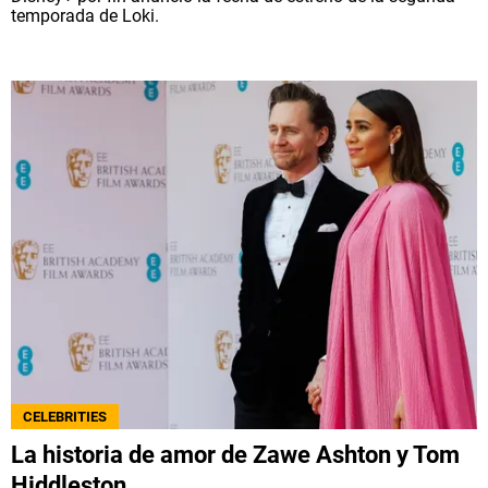
temporada de Loki.
CELEBRITIES
La historia de amor de Zawe Ashton y Tom
Hiddleston