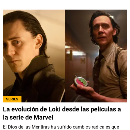
SERIES
La evolución de Loki desde las películas a
la serie de Marvel
El Dios de las Mentiras ha sufrido cambios radicales que