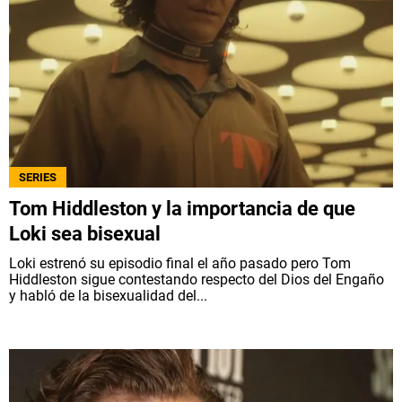
SERIES
Tom Hiddleston y la importancia de que
Loki sea bisexual
Loki estrenó su episodio final el año pasado pero Tom
Hiddleston sigue contestando respecto del Dios del Engaño
y habló de la bisexualidad del...