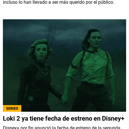
incluso lo han llevado a ser más querido por el público.
SERIES
Loki 2 ya tiene fecha de estreno en Disney+
Disney+ por fin anunció la fecha de estreno de la segunda