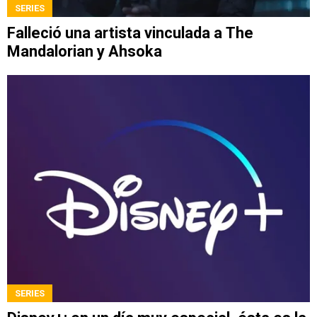
SERIES
Falleció una artista vinculada a The
Mandalorian y Ahsoka
SERIES