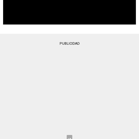
PUBLICIDAD