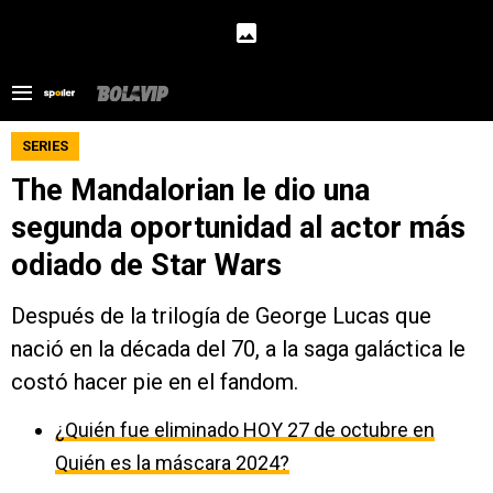
SERIES
The Mandalorian le dio una
segunda oportunidad al actor más
odiado de Star Wars
Después de la trilogía de George Lucas que
nació en la década del 70, a la saga galáctica le
costó hacer pie en el fandom.
¿Quién fue eliminado HOY 27 de octubre en
Quién es la máscara 2024?