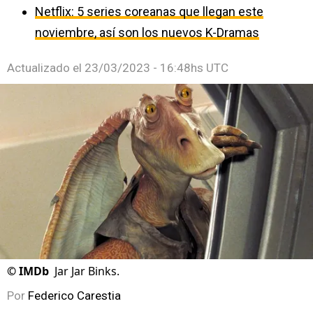
Netflix: 5 series coreanas que llegan este
noviembre, así son los nuevos K-Dramas
Actualizado el
23/03/2023 - 16:48hs UTC
©
IMDb
Jar Jar Binks.
Por
Federico Carestia