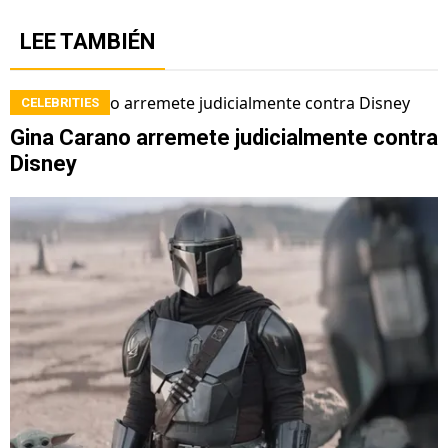
LEE TAMBIÉN
CELEBRITIES
Gina Carano arremete judicialmente contra
Disney