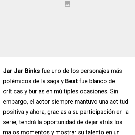
Jar Jar Binks
fue uno de los personajes más
polémicos de la saga y
Best
fue blanco de
críticas y burlas en múltiples ocasiones. Sin
embargo, el actor siempre mantuvo una actitud
positiva y ahora, gracias a su participación en la
serie, tendrá la oportunidad de dejar atrás los
malos momentos y mostrar su talento en un