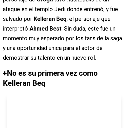
ataque en el templo Jedi donde entrenó, y fue
salvado por
Kelleran Beq
, el personaje que
interpretó
Ahmed Best
. Sin duda, este fue un
momento muy esperado por los fans de la saga
y una oportunidad única para el actor de
demostrar su talento en un nuevo rol.
+No es su primera vez como
Kelleran Beq