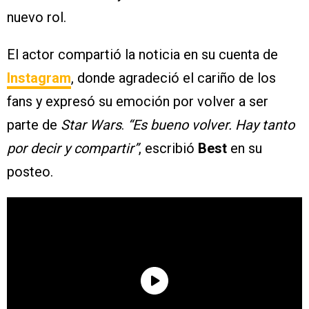
nuevo rol.
El actor compartió la noticia en su cuenta de
Instagram
, donde agradeció el cariño de los
fans y expresó su emoción por volver a ser
parte de
Star Wars
.
“Es bueno volver. Hay tanto
por decir y compartir”
, escribió
Best
en su
posteo.