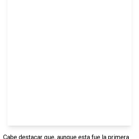
Cabe destacar que, aunque esta fue la primera