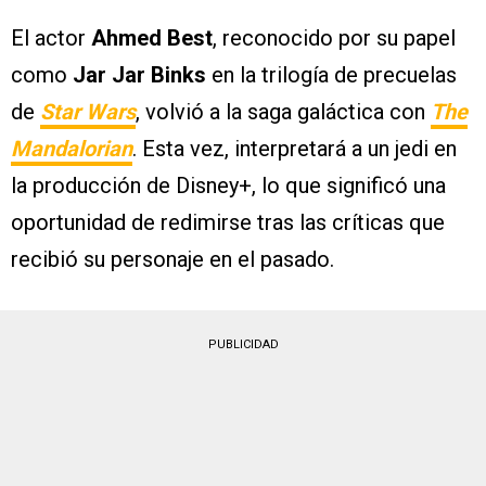
El actor
Ahmed Best
, reconocido por su papel
como
Jar Jar Binks
en la trilogía de precuelas
de
Star Wars
, volvió a la saga galáctica con
The
Mandalorian
. Esta vez, interpretará a un jedi en
la producción de Disney+, lo que significó una
oportunidad de redimirse tras las críticas que
recibió su personaje en el pasado.
PUBLICIDAD