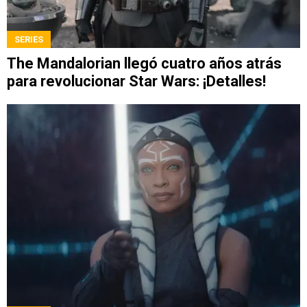
SERIES
The Mandalorian llegó cuatro años atrás
para revolucionar Star Wars: ¡Detalles!