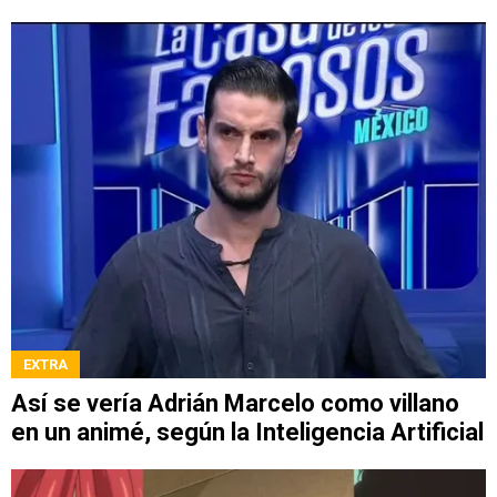
EXTRA
Así se vería Adrián Marcelo como villano
en un animé, según la Inteligencia Artificial