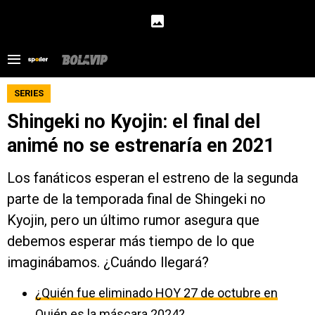
SERIES
Shingeki no Kyojin: el final del
animé no se estrenaría en 2021
Los fanáticos esperan el estreno de la segunda
parte de la temporada final de Shingeki no
Kyojin, pero un último rumor asegura que
debemos esperar más tiempo de lo que
imaginábamos. ¿Cuándo llegará?
¿Quién fue eliminado HOY 27 de octubre en
Quién es la máscara 2024?