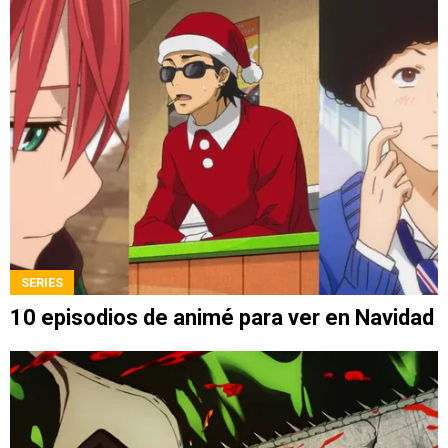
SERIES
10 episodios de animé para ver en Navidad