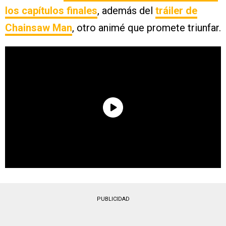
los capítulos finales
, además del
tráiler de
Chainsaw Man
, otro animé que promete triunfar.
PUBLICIDAD