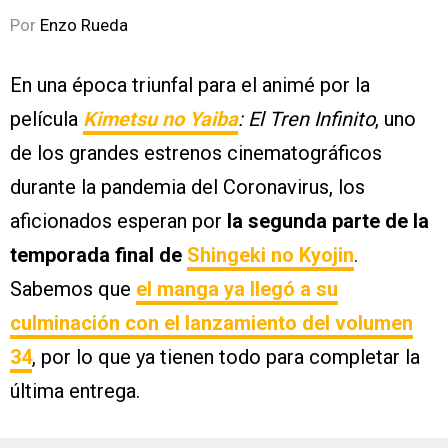
Por
Enzo Rueda
En una época triunfal para el animé por la
película
Kimetsu no Yaiba
: El Tren Infinito
, uno
de los grandes estrenos cinematográficos
durante la pandemia del Coronavirus, los
aficionados esperan por
la segunda parte de la
temporada final de
Shingeki no Kyojin
.
Sabemos que
el manga ya llegó a su
culminación con el lanzamiento del volumen
34
, por lo que ya tienen todo para completar la
última entrega.