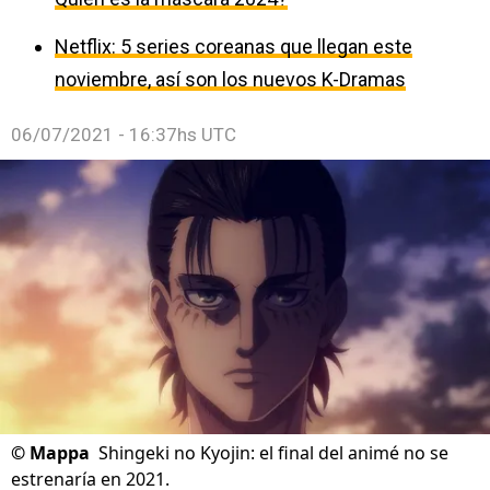
Netflix: 5 series coreanas que llegan este
noviembre, así son los nuevos K-Dramas
06/07/2021 - 16:37hs UTC
©
Mappa
Shingeki no Kyojin: el final del animé no se
estrenaría en 2021.