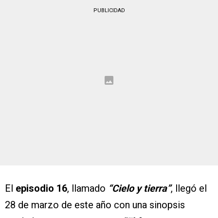
PUBLICIDAD
El
episodio 16
, llamado
“Cielo y tierra”
, llegó el
28 de marzo de este año con una sinopsis