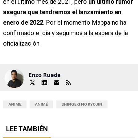
en el último mes de 2021, pero
un último rumor
asegura que tendremos el lanzamiento en
enero de 2022
. Por el momento Mappa no ha
confirmado el día y seguimos a la espera de la
oficialización.
Enzo Rueda
ANIME
ANIMÉ
SHINGEKI NO KYOJIN
LEE TAMBIÉN