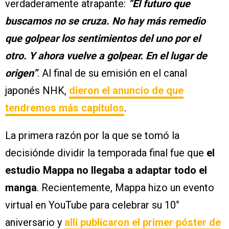
verdaderamente atrapante:
“El futuro que
buscamos no se cruza. No hay más remedio
que golpear los sentimientos del uno por el
otro. Y ahora vuelve a golpear. En el lugar de
origen”
. Al final de su emisión en el canal
japonés NHK,
dieron el anuncio de que
tendremos más capítulos
.
La primera razón por la que se tomó la
decisiónde dividir la temporada final fue que
el
estudio Mappa no llegaba a adaptar todo el
manga
. Recientemente, Mappa hizo un evento
virtual en YouTube para celebrar su 10°
aniversario y
allí publicaron el
primer póster
de