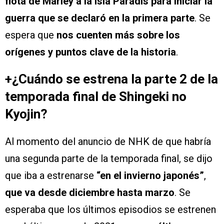
flota de Marley a la Isla Paradis para iniciar la
guerra que se declaró en la primera parte
. Se
espera que
nos cuenten más sobre los
orígenes y puntos clave de la historia
.
+¿Cuándo se estrena la parte 2 de la
temporada final de Shingeki no
Kyojin?
Al momento del anuncio de NHK de que habría
una segunda parte de la temporada final, se dijo
que iba a estrenarse
“en el invierno japonés”
,
que va desde diciembre hasta marzo
. Se
esperaba que los últimos episodios se estrenen