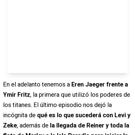
En el adelanto tenemos a
Eren Jaeger frente a
Ymir Fritz
, la primera que utilizó los poderes de
los titanes. El último episodio nos dejó la
incógnita de
qué es lo que sucederá con Levi y
Zeke
, además de
la llegada de Reiner y toda la