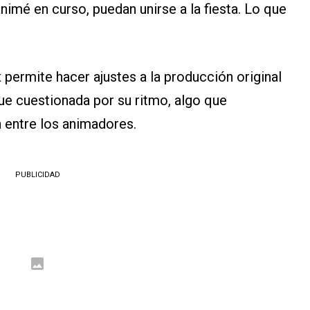
nimé en curso, puedan unirse a la fiesta. Lo que
x permite hacer ajustes a la producción original
 fue cuestionada por su ritmo, algo que
n entre los animadores.
PUBLICIDAD