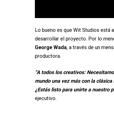
Lo bueno es que Wit Studios está a
desarrollar el proyecto. Por lo meno
George Wada
, a través de un mens
productora.
“A todos los creativos: Necesitamo
mundo una vez más con la clásica 
¿Estás listo para unirte a nuestro
ejecutivo.