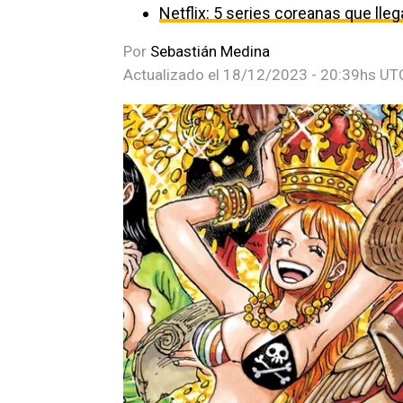
Netflix: 5 series coreanas que ll
Por
Sebastián Medina
Actualizado el
18/12/2023 - 20:39hs UT