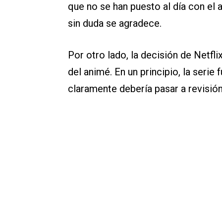
que no se han puesto al día con el a
sin duda se agradece.
Por otro lado, la decisión de Netfli
del animé. En un principio, la serie
claramente debería pasar a revisió