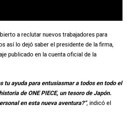
bierto a reclutar nuevos trabajadores para
s así lo dejó saber el presidente de la firma,
aje publicado en la cuenta oficial de la
s tu ayuda para entusiasmar a todos en todo el
historia de ONE PIECE, un tesoro de Japón.
 personal en esta nueva aventura?”
, indicó el