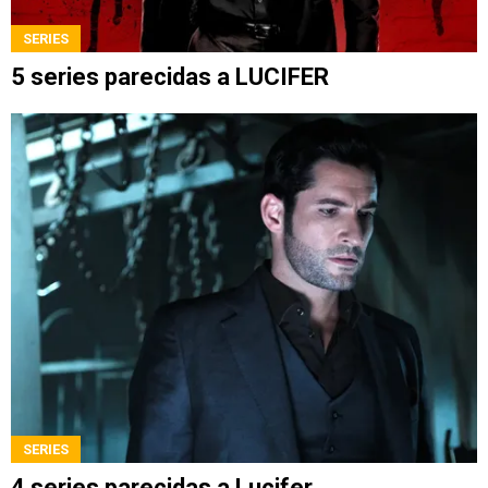
SERIES
5 series parecidas a LUCIFER
SERIES
4 series parecidas a Lucifer