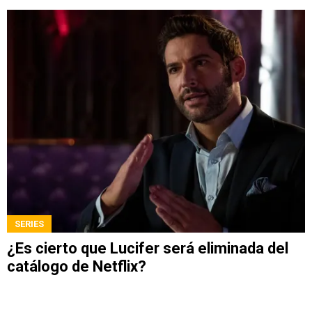
SERIES
¿Es cierto que Lucifer será eliminada del
catálogo de Netflix?