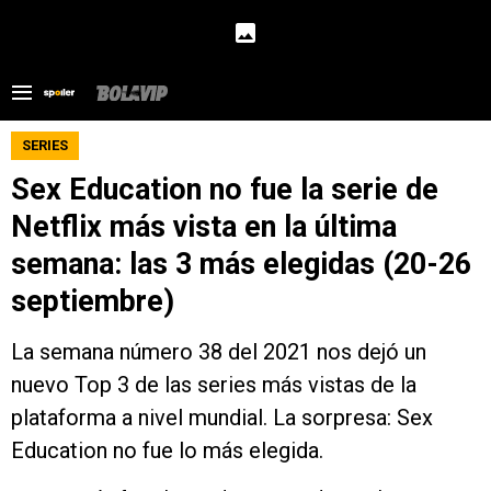
SERIES
Sex Education no fue la serie de
Netflix más vista en la última
semana: las 3 más elegidas (20-26
septiembre)
La semana número 38 del 2021 nos dejó un
nuevo Top 3 de las series más vistas de la
plataforma a nivel mundial. La sorpresa: Sex
Education no fue lo más elegida.