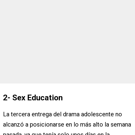
2- Sex Education
La tercera entrega del drama adolescente no
alcanzó a posicionarse en lo más alto la semana
pasada, ya que tenía solo unos días en la