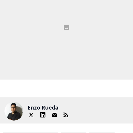
Enzo Rueda