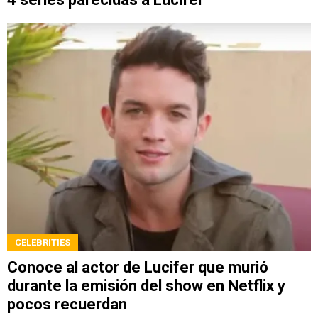
CELEBRITIES
Conoce al actor de Lucifer que murió
durante la emisión del show en Netflix y
pocos recuerdan