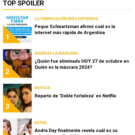
TOP SPOILER
LA VERIFICACIÓN MÁS ESPERADA
Peque Schwartzman afirmó cuál es la
internet más rápida de Argentina
1
QUIÉN ES LA MÁSCARA
¿Quién fue eliminado HOY 27 de octubre en
Quién es la máscara 2024?
2
NETFLIX
Reparto de ‘Doble fortaleza’ en Netflix
3
EXTRA
Andra Day finalmente revela cuál es su