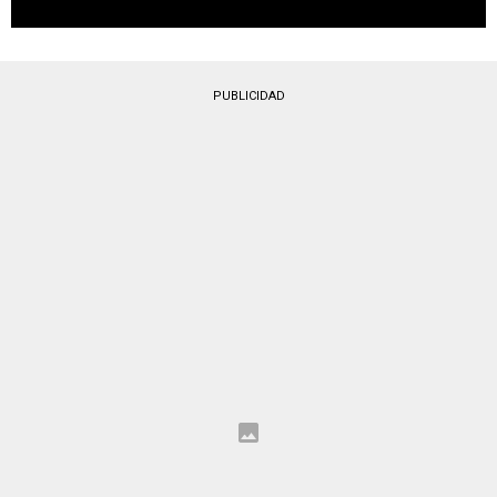
PUBLICIDAD