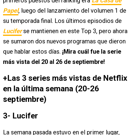
primeros puestos del ranking era
La Casa de
Papel
, luego del lanzamiento del volumen 1 de
su temporada final. Los últimos episodios de
Lucifer
se mantienen en este Top 3, pero ahora
se sumaron dos nuevos programas que dieron
que hablar estos días.
¡Mira cuál fue la serie
más vista del 20 al 26 de septiembre!
+Las 3 series más vistas de Netflix
en la última semana (20-26
septiembre)
3- Lucifer
La semana pasada estuvo en el primer lugar,