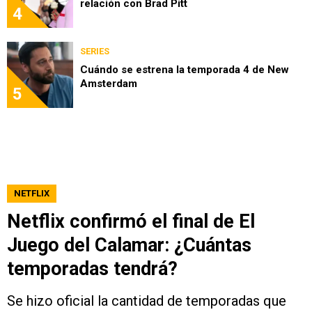
relación con Brad Pitt
4
SERIES
Cuándo se estrena la temporada 4 de New
Amsterdam
5
NETFLIX
Netflix confirmó el final de El
Juego del Calamar: ¿Cuántas
temporadas tendrá?
Se hizo oficial la cantidad de temporadas que