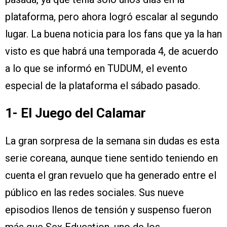
plataforma, pero ahora logró escalar al segundo
lugar. La buena noticia para los fans que ya la han
visto es que habrá una temporada 4, de acuerdo
a lo que se informó en TUDUM, el evento
especial de la plataforma el sábado pasado.
1- El Juego del Calamar
La gran sorpresa de la semana sin dudas es esta
serie coreana, aunque tiene sentido teniendo en
cuenta el gran revuelo que ha generado entre el
público en las redes sociales. Sus nueve
episodios llenos de tensión y suspenso fueron