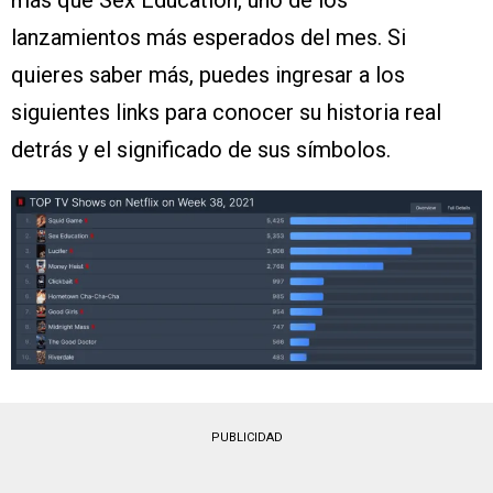
más que Sex Education, uno de los
lanzamientos más esperados del mes. Si
quieres saber más, puedes ingresar a los
siguientes links para conocer su historia real
detrás y el significado de sus símbolos.
PUBLICIDAD