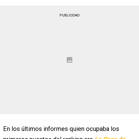
PUBLICIDAD
En los últimos informes quien ocupaba los