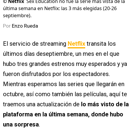
©
Netflix
Sex Education no fue la serie más vista de la
última semana en Netflix: las 3 más elegidas (20-26
septiembre).
Por
Enzo Rueda
El servicio de streaming
Netflix
transita los
últimos días deseptiembre, un mes en el que
hubo tres grandes estrenos muy esperados y ya
fueron disfrutados por los espectadores.
Mientras esperamos las series que llegarán en
octubre, así como también las películas, aquí te
traemos una actualización de
lo más visto de la
plataforma en la última semana, donde hubo
una sorpresa
.