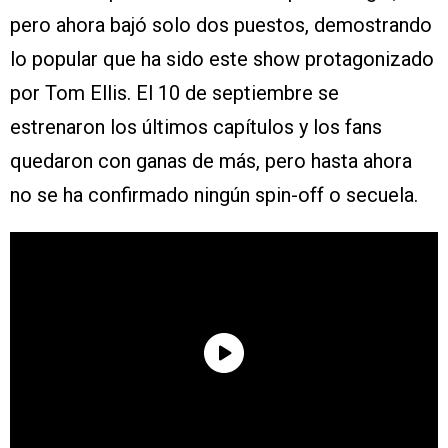
pero ahora bajó solo dos puestos, demostrando
lo popular que ha sido este show protagonizado
por Tom Ellis. El 10 de septiembre se
estrenaron los últimos capítulos y los fans
quedaron con ganas de más, pero hasta ahora
no se ha confirmado ningún spin-off o secuela.