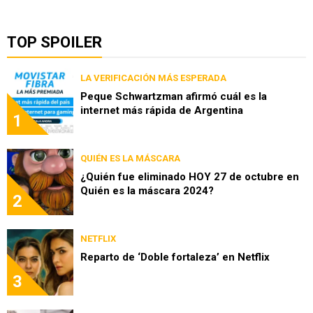
TOP SPOILER
LA VERIFICACIÓN MÁS ESPERADA
Peque Schwartzman afirmó cuál es la
internet más rápida de Argentina
1
QUIÉN ES LA MÁSCARA
¿Quién fue eliminado HOY 27 de octubre en
Quién es la máscara 2024?
2
NETFLIX
Reparto de ‘Doble fortaleza’ en Netflix
3