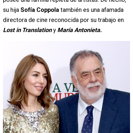
su hija
Sofía Coppola
también es una afamada
directora de cine reconocida por su trabajo en
Lost in Translation
y
María Antonieta.