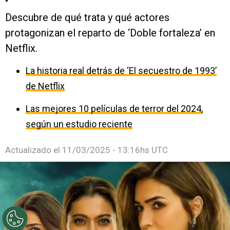
Descubre de qué trata y qué actores
protagonizan el reparto de ‘Doble fortaleza’ en
Netflix.
La historia real detrás de ‘El secuestro de 1993’
de Netflix
Las mejores 10 películas de terror del 2024,
según un estudio reciente
Actualizado el
11/03/2025 - 13:16hs UTC