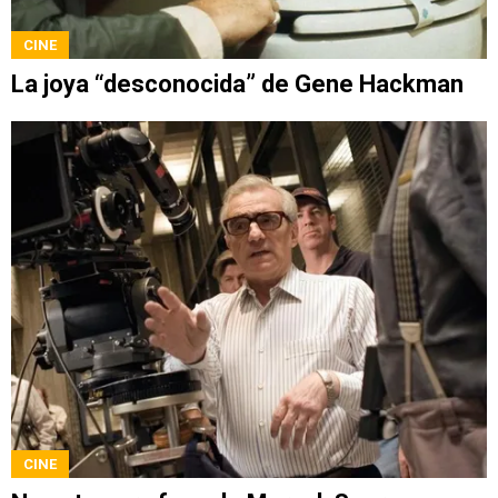
CINE
La joya “desconocida” de Gene Hackman
CINE