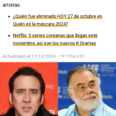
artistas.
¿Quién fue eliminado HOY 27 de octubre en
Quién es la máscara 2024?
Netflix: 5 series coreanas que llegan este
noviembre, así son los nuevos K-Dramas
Actualizado el
17/12/2024 - 19:17hs UTC