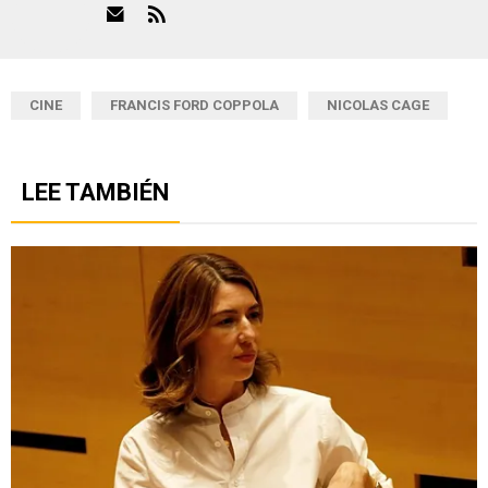
CINE
FRANCIS FORD COPPOLA
NICOLAS CAGE
LEE TAMBIÉN