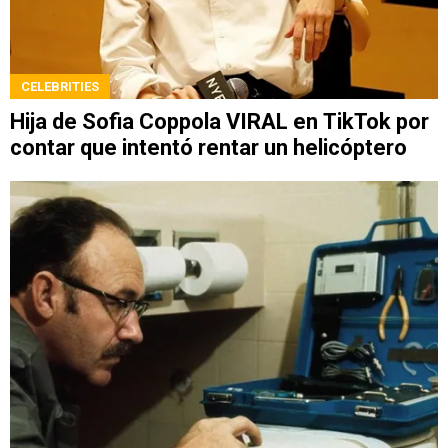
CELEBRITIES
Hija de Sofia Coppola VIRAL en TikTok por
contar que intentó rentar un helicóptero