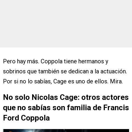
Pero hay más. Coppola tiene hermanos y
sobrinos que también se dedican a la actuación.
Por si no lo sabías, Cage es uno de ellos. Mira.
No solo Nicolas Cage: otros actores
que no sabías son familia de Francis
Ford Coppola