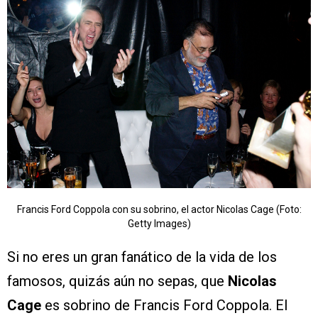
Francis Ford Coppola con su sobrino, el actor Nicolas Cage (Foto:
Getty Images)
Si no eres un gran fanático de la vida de los
famosos, quizás aún no sepas, que
Nicolas
Cage
es sobrino de Francis Ford Coppola. El