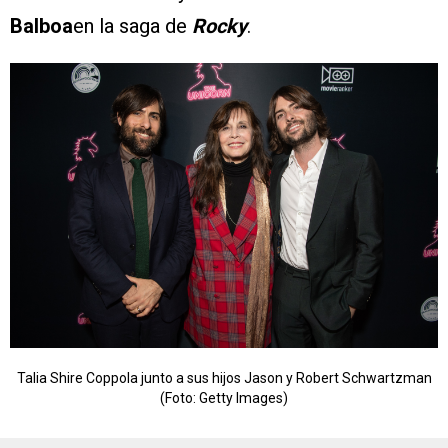
Balboa
en la saga de
Rocky
.
Talia Shire Coppola junto a sus hijos Jason y Robert Schwartzman
(Foto: Getty Images)