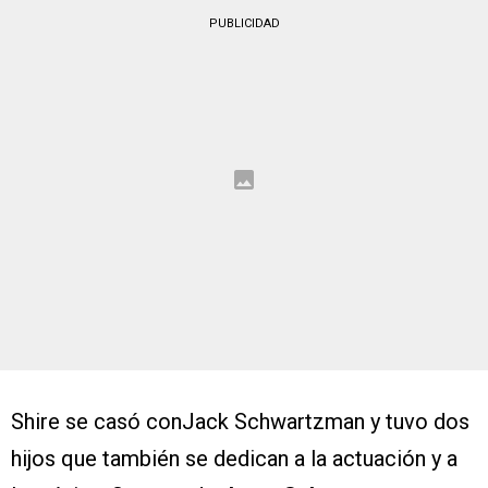
PUBLICIDAD
Shire se casó conJack Schwartzman y tuvo dos
hijos que también se dedican a la actuación y a