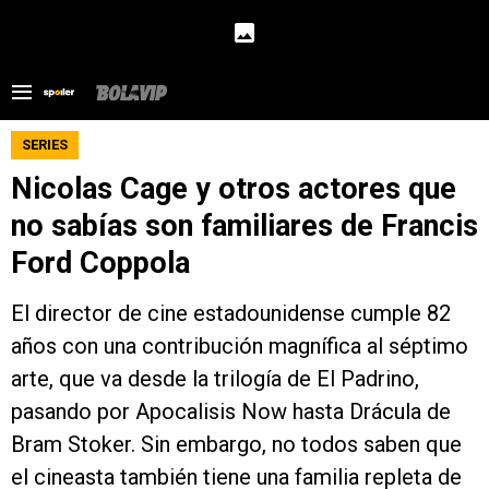
SERIES
Nicolas Cage y otros actores que
no sabías son familiares de Francis
Ford Coppola
El director de cine estadounidense cumple 82
años con una contribución magnífica al séptimo
arte, que va desde la trilogía de El Padrino,
pasando por Apocalisis Now hasta Drácula de
Bram Stoker. Sin embargo, no todos saben que
el cineasta también tiene una familia repleta de