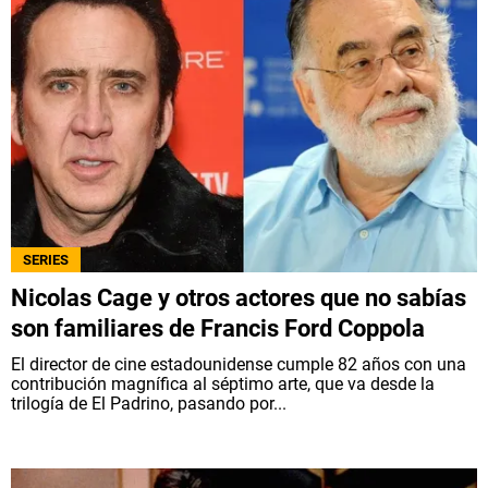
SERIES
Nicolas Cage y otros actores que no sabías
son familiares de Francis Ford Coppola
El director de cine estadounidense cumple 82 años con una
contribución magnífica al séptimo arte, que va desde la
trilogía de El Padrino, pasando por...