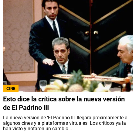
CINE
Esto dice la crítica sobre la nueva versión
de El Padrino III
La nueva versión de 'El Padrino III' llegará próximamente a
algunos cines y a plataformas virtuales. Los críticos ya la
han visto y notaron un cambio...