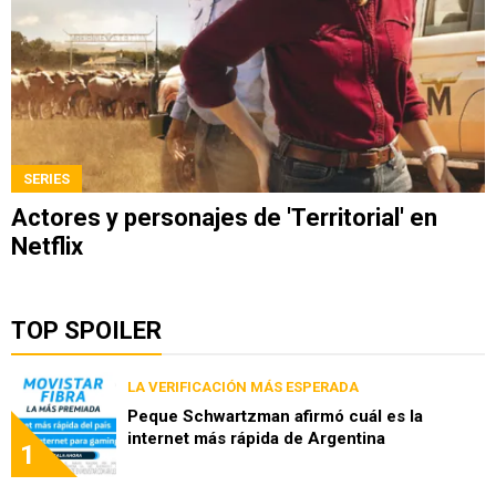
SERIES
Actores y personajes de 'Territorial' en
Netflix
TOP SPOILER
LA VERIFICACIÓN MÁS ESPERADA
Peque Schwartzman afirmó cuál es la
internet más rápida de Argentina
1