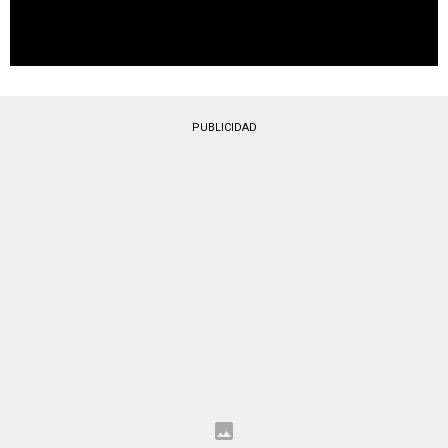
PUBLICIDAD