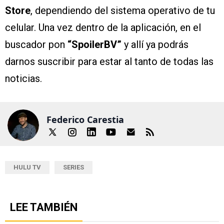
Store
, dependiendo del sistema operativo de tu
celular. Una vez dentro de la aplicación, en el
buscador pon
“SpoilerBV”
y allí ya podrás
darnos suscribir para estar al tanto de todas las
noticias.
Federico Carestia
HULU TV
SERIES
LEE TAMBIÉN