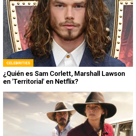
CELEBRITIES
¿Quién es Sam Corlett, Marshall Lawson
en 'Territorial' en Netflix?