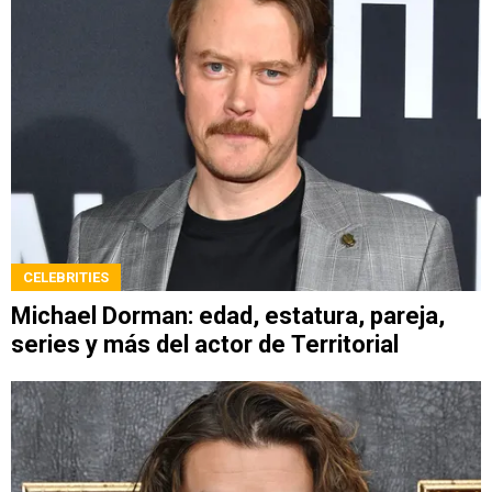
CELEBRITIES
Michael Dorman: edad, estatura, pareja,
series y más del actor de Territorial