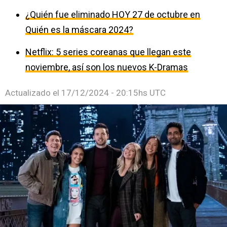
¿Quién fue eliminado HOY 27 de octubre en
Quién es la máscara 2024?
Netflix: 5 series coreanas que llegan este
noviembre, así son los nuevos K-Dramas
Actualizado el
17/12/2024 - 20:15hs UTC