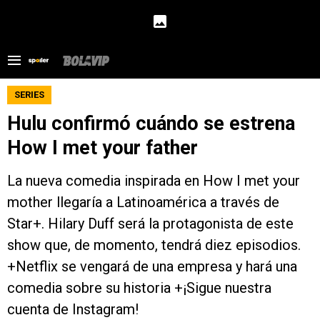
SERIES
Hulu confirmó cuándo se estrena
How I met your father
La nueva comedia inspirada en How I met your
mother llegaría a Latinoamérica a través de
Star+. Hilary Duff será la protagonista de este
show que, de momento, tendrá diez episodios.
+Netflix se vengará de una empresa y hará una
comedia sobre su historia +¡Sigue nuestra
cuenta de Instagram!