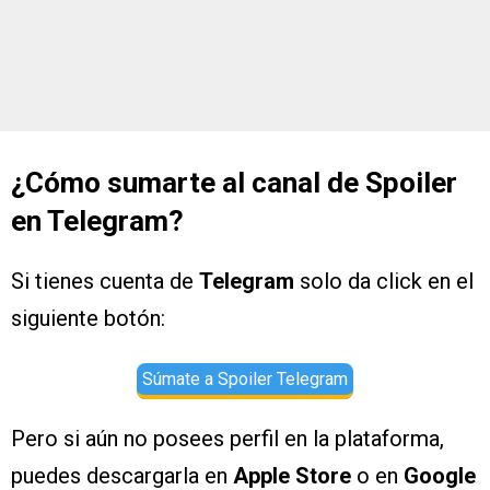
¿Cómo sumarte al canal de Spoiler
en Telegram?
Si tienes cuenta de
Telegram
solo da click en el
siguiente botón:
Súmate a Spoiler Telegram
Pero si aún no posees perfil en la plataforma,
puedes descargarla en
Apple Store
o en
Google