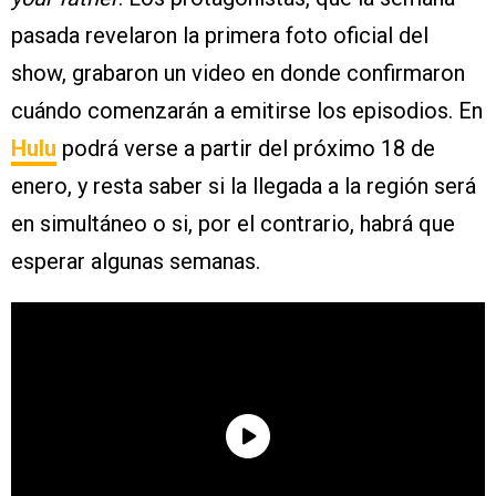
pasada revelaron la primera foto oficial del
show, grabaron un video en donde confirmaron
cuándo comenzarán a emitirse los episodios. En
Hulu
podrá verse a partir del próximo 18 de
enero, y resta saber si la llegada a la región será
en simultáneo o si, por el contrario, habrá que
esperar algunas semanas.