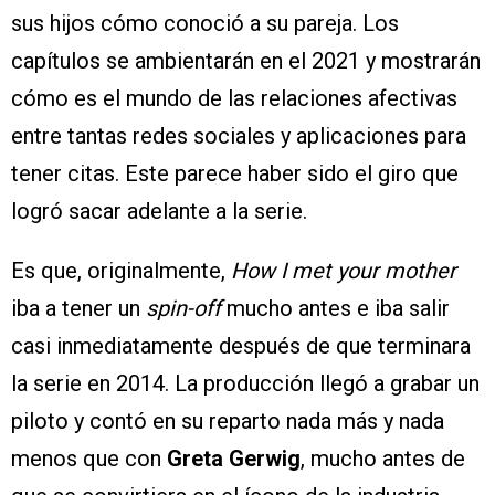
sus hijos cómo conoció a su pareja. Los
capítulos se ambientarán en el 2021 y mostrarán
cómo es el mundo de las relaciones afectivas
entre tantas redes sociales y aplicaciones para
tener citas. Este parece haber sido el giro que
logró sacar adelante a la serie.
Es que, originalmente,
How I met your mother
iba a tener un
spin-off
mucho antes e iba salir
casi inmediatamente después de que terminara
la serie en 2014. La producción llegó a grabar un
piloto y contó en su reparto nada más y nada
menos que con
Greta Gerwig
, mucho antes de