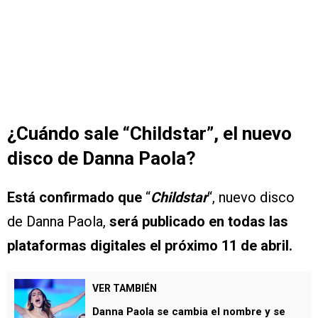
¿Cuándo sale “Childstar”, el nuevo
disco de Danna Paola?
Está confirmado que
“
Childstar
“, nuevo disco
de Danna Paola,
será publicado en todas las
plataformas digitales el próximo 11 de abril.
VER TAMBIÉN
Danna Paola se cambia el nombre y se