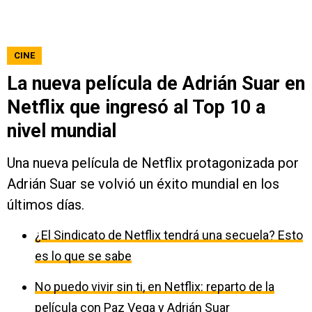
CINE
La nueva película de Adrián Suar en
Netflix que ingresó al Top 10 a
nivel mundial
Una nueva película de Netflix protagonizada por
Adrián Suar se volvió un éxito mundial en los
últimos días.
¿El Sindicato de Netflix tendrá una secuela? Esto
es lo que se sabe
No puedo vivir sin ti, en Netflix: reparto de la
película con Paz Vega y Adrián Suar