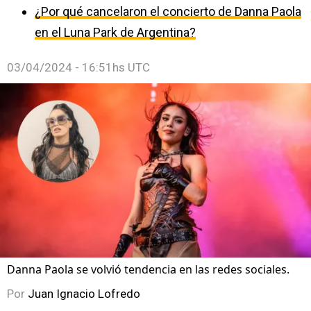
¿Por qué cancelaron el concierto de Danna Paola
en el Luna Park de Argentina?
03/04/2024 - 16:51hs UTC
Danna Paola se volvió tendencia en las redes sociales.
Por
Juan Ignacio Lofredo