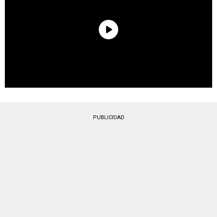
PUBLICIDAD