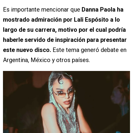
Es importante mencionar que
Danna Paola ha
mostrado admiración por Lali Espósito a lo
largo de su carrera, motivo por el cual podría
haberle servido de inspiración para presentar
este nuevo disco.
Este tema generó debate en
Argentina, México y otros países.