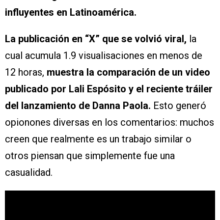
influyentes en Latinoamérica.
La publicación en “X” que se volvió viral,
la
cual acumula 1.9 visualisaciones en menos de
12 horas,
muestra la comparación de un video
publicado por Lali Espósito y el reciente tráiler
del lanzamiento de Danna Paola.
Esto generó
opionones diversas en los comentarios: muchos
creen que realmente es un trabajo similar o
otros piensan que simplemente fue una
casualidad.