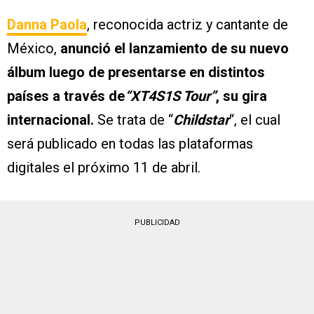
Danna Paola
, reconocida actriz y cantante de
México,
anunció el lanzamiento de su nuevo
álbum luego de presentarse en distintos
países a través de
“XT4S1S Tour”
, su gira
internacional.
Se trata de “
Childstar
“, el cual
será publicado en todas las plataformas
digitales el próximo 11 de abril.
PUBLICIDAD