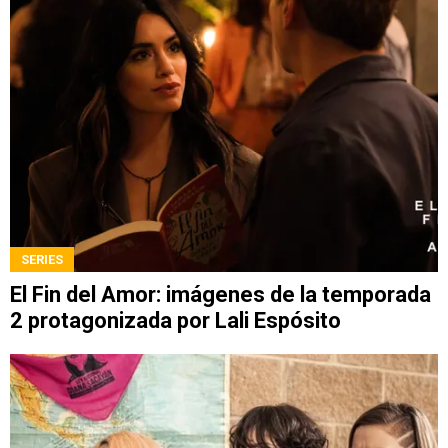
SERIES
El Fin del Amor: imágenes de la temporada
2 protagonizada por Lali Espósito