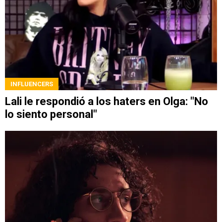
INFLUENCERS
Lali le respondió a los haters en Olga: "No
lo siento personal"