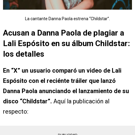
La cantante Danna Paola estrena “Childstar”.
Acusan a Danna Paola de plagiar a
Lali Espósito en su álbum Childstar:
los detalles
En “X” un usuario comparó un video de Lali
Espósito con el reciénte tráiler que lanzó
Danna Paola anunciando el lanzamiento de su
disco “Childstar”.
Aquí la publicación al
respecto: