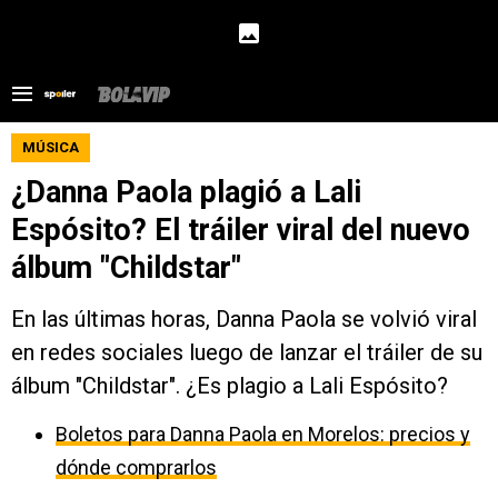
MÚSICA
¿Danna Paola plagió a Lali
Espósito? El tráiler viral del nuevo
álbum "Childstar"
En las últimas horas, Danna Paola se volvió viral
en redes sociales luego de lanzar el tráiler de su
álbum "Childstar". ¿Es plagio a Lali Espósito?
Boletos para Danna Paola en Morelos: precios y
dónde comprarlos