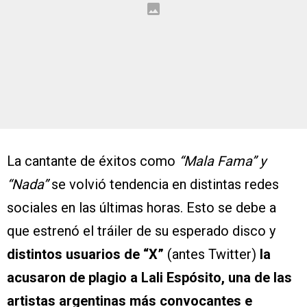
La cantante de éxitos como
“Mala Fama” y
“Nada”
se volvió tendencia en distintas redes
sociales en las últimas horas. Esto se debe a
que estrenó el tráiler de su esperado disco y
distintos usuarios de “X”
(antes Twitter)
la
acusaron de plagio a Lali Espósito, una de las
artistas argentinas más convocantes e