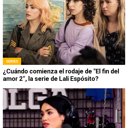
SERIES
¿Cuándo comienza el rodaje de "El fin del
amor 2", la serie de Lali Espósito?