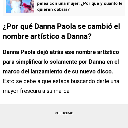
pelea con una mujer: ¿Por qué y cuánto le
quieren cobrar?
¿Por qué Danna Paola se cambió el
nombre artístico a Danna?
Danna Paola dejó atrás ese nombre artístico
para simplificarlo solamente por Danna en el
marco del lanzamiento de su nuevo disco.
Esto se debe a que estaba buscando darle una
mayor frescura a su marca.
PUBLICIDAD