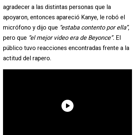
agradecer a las distintas personas que la
apoyaron, entonces apareció Kanye, le robó el
micrófono y dijo que
“estaba contento por ella”
,
pero que
“el mejor video era de Beyonce”.
El
público tuvo reacciones encontradas frente a la
actitud del rapero.