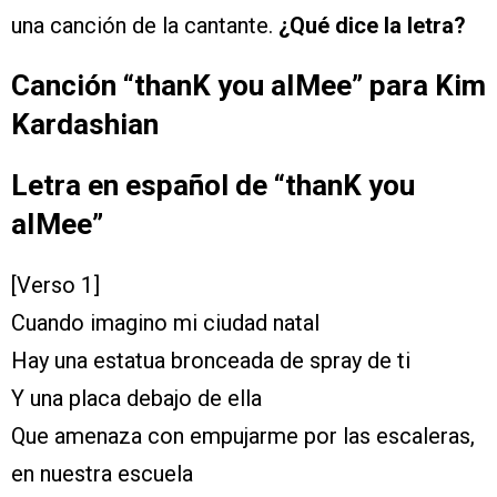
una canción de la cantante.
¿Qué dice la letra?
Canción “thanK you aIMee” para Kim
Kardashian
Letra en español de “thanK you
aIMee”
[Verso 1]
Cuando imagino mi ciudad natal
Hay una estatua bronceada de spray de ti
Y una placa debajo de ella
Que amenaza con empujarme por las escaleras,
en nuestra escuela