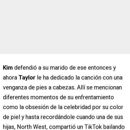
Kim
defendió a su marido de ese entonces y
ahora
Taylor
le ha dedicado la canción con una
venganza de pies a cabezas. Allí se mencionan
diferentes momentos de su enfrentamiento
como la obsesión de la celebridad por su color
de piel y hasta recordándole cuando una de sus
hijas, North West, compartió un TikTok bailando