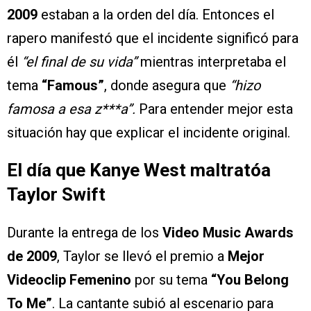
2009
estaban a la orden del día. Entonces el
rapero manifestó que el incidente significó para
él
“el final de su vida”
mientras interpretaba el
tema
“Famous”
, donde asegura que
“hizo
famosa a esa z***a”.
Para entender mejor esta
situación hay que explicar el incidente original.
El día que Kanye West maltratóa
Taylor Swift
Durante la entrega de los
Video Music Awards
de 2009
, Taylor se llevó el premio a
Mejor
Videoclip Femenino
por su tema
“You Belong
To Me”
. La cantante subió al escenario para