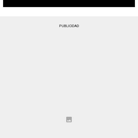
PUBLICIDAD