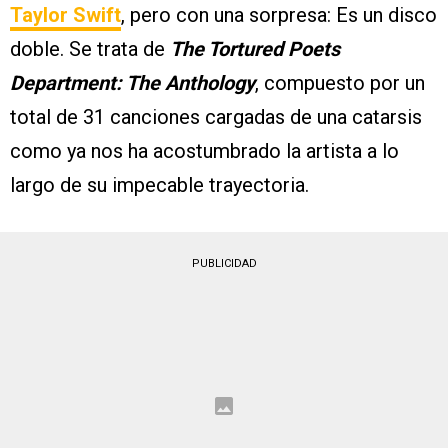
Taylor Swift
, pero con una sorpresa: Es un disco
doble. Se trata de
The Tortured Poets
Department: The Anthology
, compuesto por un
total de 31 canciones cargadas de una catarsis
como ya nos ha acostumbrado la artista a lo
largo de su impecable trayectoria.
PUBLICIDAD