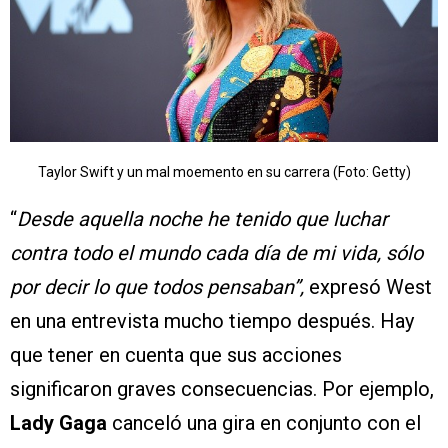
Taylor Swift y un mal moemento en su carrera (Foto: Getty)
“
Desde aquella noche he tenido que luchar
contra todo el mundo cada día de mi vida, sólo
por decir lo que todos pensaban”,
expresó West
en una entrevista mucho tiempo después. Hay
que tener en cuenta que sus acciones
significaron graves consecuencias. Por ejemplo,
Lady Gaga
canceló una gira en conjunto con el