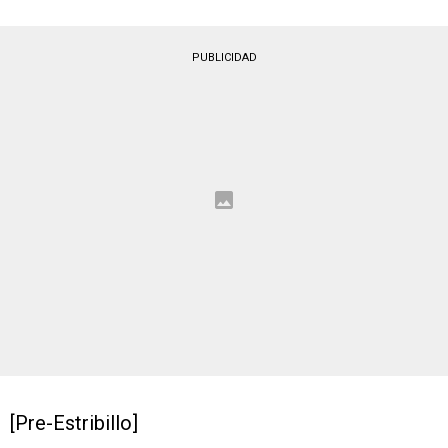
PUBLICIDAD
[Pre-Estribillo]