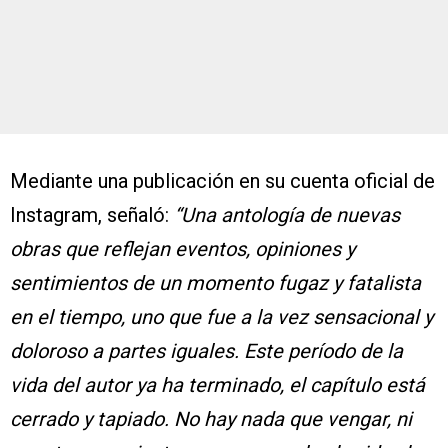
Mediante una publicación en su cuenta oficial de
Instagram, señaló:
“Una antología de nuevas
obras que reflejan eventos, opiniones y
sentimientos de un momento fugaz y fatalista
en el tiempo, uno que fue a la vez sensacional y
doloroso a partes iguales. Este período de la
vida del autor ya ha terminado, el capítulo está
cerrado y tapiado. No hay nada que vengar, ni