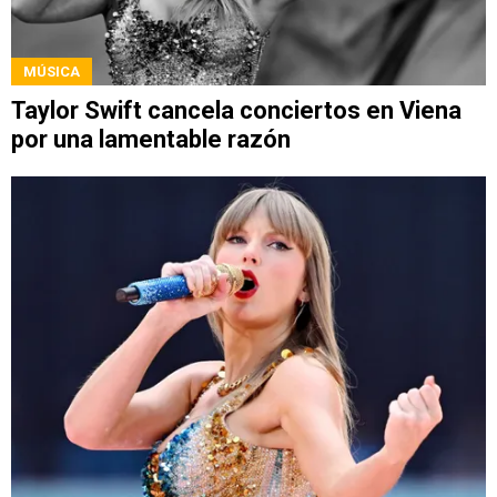
MÚSICA
Taylor Swift cancela conciertos en Viena
por una lamentable razón