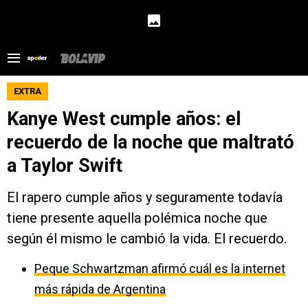
EXTRA
Kanye West cumple años: el
recuerdo de la noche que maltrató
a Taylor Swift
El rapero cumple años y seguramente todavía
tiene presente aquella polémica noche que
según él mismo le cambió la vida. El recuerdo.
Peque Schwartzman afirmó cuál es la internet
más rápida de Argentina