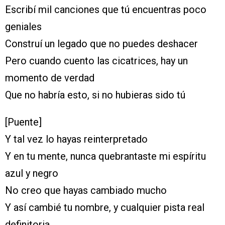
Escribí mil canciones que tú encuentras poco
geniales
Construí un legado que no puedes deshacer
Pero cuando cuento las cicatrices, hay un
momento de verdad
Que no habría esto, si no hubieras sido tú
[Puente]
Y tal vez lo hayas reinterpretado
Y en tu mente, nunca quebrantaste mi espíritu
azul y negro
No creo que hayas cambiado mucho
Y así cambié tu nombre, y cualquier pista real
definitoria