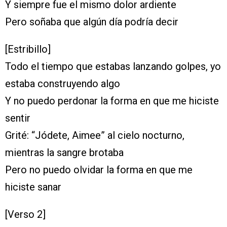
Y siempre fue el mismo dolor ardiente
Pero soñaba que algún día podría decir
[Estribillo]
Todo el tiempo que estabas lanzando golpes, yo
estaba construyendo algo
Y no puedo perdonar la forma en que me hiciste
sentir
Grité: “Jódete, Aimee” al ciеlo nocturno,
mientras la sangre brotaba
Pero no puеdo olvidar la forma en que me
hiciste sanar
[Verso 2]