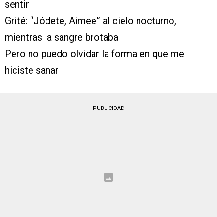
sentir
Grité: “Jódete, Aimee” al cielo nocturno,
mientras la sangre brotaba
Pero no puedo olvidar la forma en que me
hiciste sanar
PUBLICIDAD