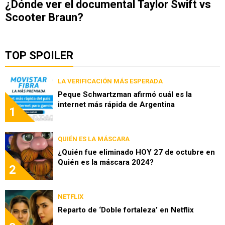
¿Dónde ver el documental Taylor Swift vs
Scooter Braun?
TOP SPOILER
LA VERIFICACIÓN MÁS ESPERADA
Peque Schwartzman afirmó cuál es la
internet más rápida de Argentina
1
QUIÉN ES LA MÁSCARA
¿Quién fue eliminado HOY 27 de octubre en
Quién es la máscara 2024?
2
NETFLIX
Reparto de ‘Doble fortaleza’ en Netflix