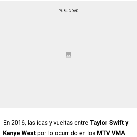
PUBLICIDAD
En 2016, las idas y vueltas entre
Taylor Swift y
Kanye West
por lo ocurrido en los
MTV VMA