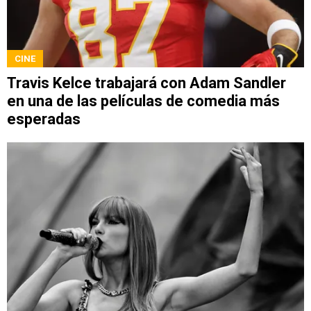
CINE
Travis Kelce trabajará con Adam Sandler
en una de las películas de comedia más
esperadas