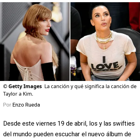
©
Getty Images
La canción y qué significa la canción de
Taylor a Kim.
Por
Enzo Rueda
Desde este viernes 19 de abril, los y las swifties
del mundo pueden escuchar el nuevo álbum de