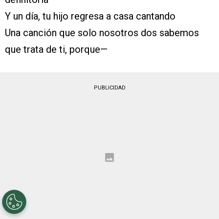
Y un día, tu hijo regresa a casa cantando
Una canción que solo nosotros dos sabemos
que trata de ti, porque—
PUBLICIDAD