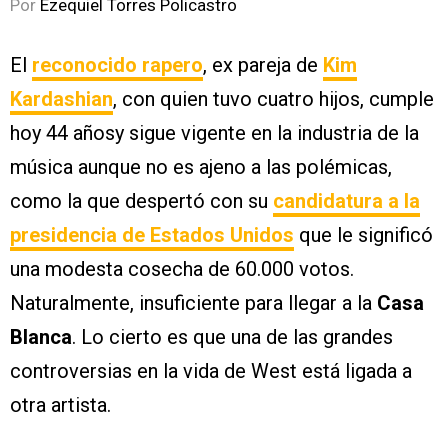
Por
Ezequiel Torres Policastro
El
reconocido rapero
, ex pareja de
Kim
Kardashian
, con quien tuvo cuatro hijos, cumple
hoy 44 añosy sigue vigente en la industria de la
música aunque no es ajeno a las polémicas,
como la que despertó con su
candidatura a la
presidencia de Estados Unidos
que le significó
una modesta cosecha de 60.000 votos.
Naturalmente, insuficiente para llegar a la
Casa
Blanca
. Lo cierto es que una de las grandes
controversias en la vida de West está ligada a
otra artista.