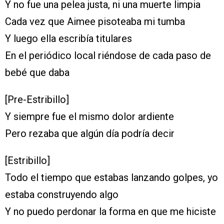
Y no fue una pelea justa, ni una muerte limpia
Cada vez que Aimee pisoteaba mi tumba
Y luego ella escribía titulares
En el periódico local riéndose de cada paso de
bebé que daba
[Pre-Estribillo]
Y siempre fue el mismo dolor ardiente
Pero rezaba que algún día podría decir
[Estribillo]
Todo el tiempo que estabas lanzando golpes, yo
estaba construyendo algo
Y no puedo perdonar la forma en que me hiciste