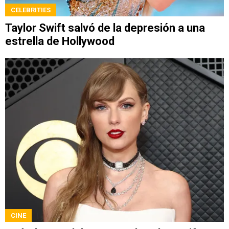
CELEBRITIES
Taylor Swift salvó de la depresión a una
estrella de Hollywood
CINE