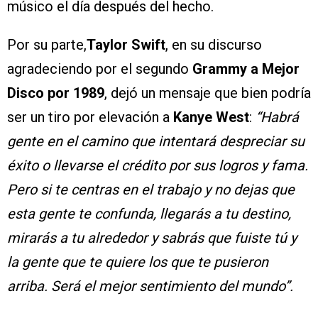
músico el día después del hecho.
Por su parte,
Taylor Swift
, en su discurso
agradeciendo por el segundo
Grammy a Mejor
Disco por 1989
, dejó un mensaje que bien podría
ser un tiro por elevación a
Kanye West
:
“Habrá
gente en el camino que intentará despreciar su
éxito o llevarse el crédito por sus logros y fama.
Pero si te centras en el trabajo y no dejas que
esta gente te confunda, llegarás a tu destino,
mirarás a tu alrededor y sabrás que fuiste tú y
la gente que te quiere los que te pusieron
arriba. Será el mejor sentimiento del mundo”.