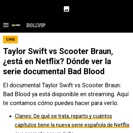
CINE
Taylor Swift vs Scooter Braun,
¿está en Netflix? Dónde ver la
serie documental Bad Blood
El documental Taylor Swift vs Scooter Braun:
Bad Blood ya está disponible en streaming. Aquí
te contamos cómo puedes hacer para verlo.
Clanes: De qué se trata, reparto y cuántos
capítulos tiene la nueva serie española de Netflix