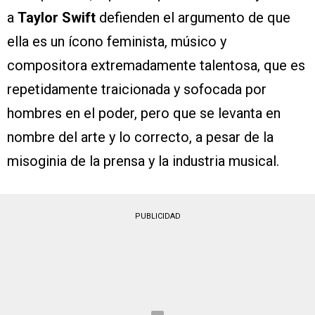
a
Taylor Swift
defienden el argumento de que
ella es un ícono feminista, músico y
compositora extremadamente talentosa, que es
repetidamente traicionada y sofocada por
hombres en el poder, pero que se levanta en
nombre del arte y lo correcto, a pesar de la
misoginia de la prensa y la industria musical.
PUBLICIDAD