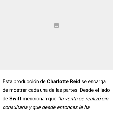
Esta producción de
Charlotte Reid
se encarga
de mostrar cada una de las partes. Desde el lado
de
Swift
mencionan que
“la venta se realizó sin
consultarla y que desde entonces le ha