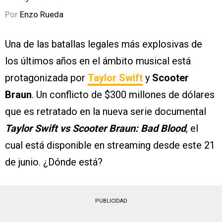
Por
Enzo Rueda
Una de las batallas legales más explosivas de
los últimos años en el ámbito musical está
protagonizada por
Taylor Swift
y
Scooter
Braun
. Un conflicto de $300 millones de dólares
que es retratado en la nueva serie documental
Taylor Swift vs Scooter Braun: Bad Blood
, el
cual está disponible en streaming desde este 21
de junio. ¿Dónde está?
PUBLICIDAD