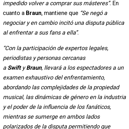
impedido volver a comprar sus másteres”
. En
cuanto a
Braun
, mantiene que
“Se negó a
negociar y en cambio incitó una disputa pública
al enfrentar a sus fans a ella”
.
“Con la participación de expertos legales,
periodistas y personas cercanas
a
Swift
y
Braun
, llevará a los espectadores a un
examen exhaustivo del enfrentamiento,
abordando las complejidades de la propiedad
musical, las dinámicas de género en la industria
y el poder de la influencia de los fanáticos,
mientras se sumerge en ambos lados
polarizados de la disputa permitiendo que