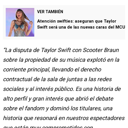
VER TAMBIÉN
Atención swifties: aseguran que Taylor
Swift será una de las nuevas caras del MCU
“La disputa de Taylor Swift con Scooter Braun
sobre la propiedad de su música explotó en la
corriente principal, llevando el derecho
contractual de la sala de juntas a las redes
sociales y al interés público. Es una historia de
alto perfil y gran interés que abrió el debate
sobre el fandom y dominó los titulares, una
historia que resonará en nuestros espectadores
que están muy comprometidos con