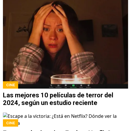
CINE
Las mejores 10 películas de terror del
2024, según un estudio reciente
CINE