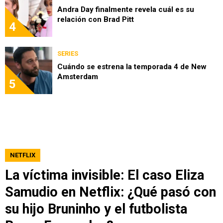
Andra Day finalmente revela cuál es su
relación con Brad Pitt
4
SERIES
Cuándo se estrena la temporada 4 de New
Amsterdam
5
NETFLIX
La víctima invisible: El caso Eliza
Samudio en Netflix: ¿Qué pasó con
su hijo Bruninho y el futbolista