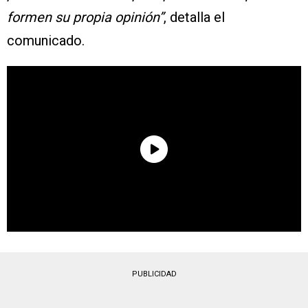
formen su propia opinión”
, detalla el
comunicado.
PUBLICIDAD