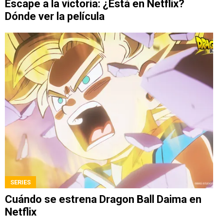
Escape a la victoria: ¿Está en Netflix?
Dónde ver la película
SERIES
Cuándo se estrena Dragon Ball Daima en
Netflix