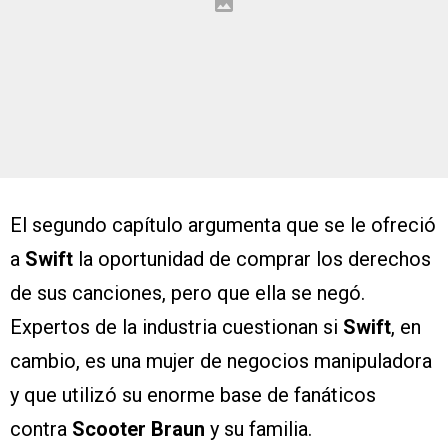
El segundo capítulo argumenta que se le ofreció
a
Swift
la oportunidad de comprar los derechos
de sus canciones, pero que ella se negó.
Expertos de la industria cuestionan si
Swift
, en
cambio, es una mujer de negocios manipuladora
y que utilizó su enorme base de fanáticos
contra
Scooter Braun
y su familia.