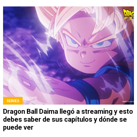
SERIES
Dragon Ball Daima llegó a streaming y esto
debes saber de sus capítulos y dónde se
puede ver