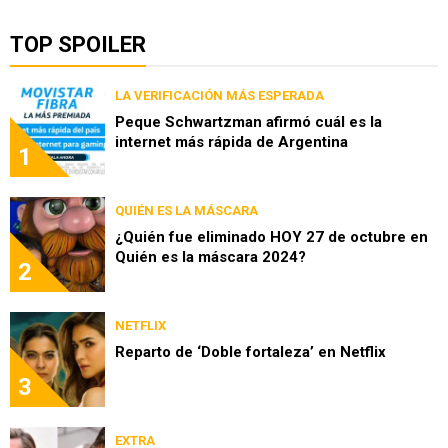
TOP SPOILER
LA VERIFICACIÓN MÁS ESPERADA
Peque Schwartzman afirmó cuál es la
internet más rápida de Argentina
1
QUIÉN ES LA MÁSCARA
¿Quién fue eliminado HOY 27 de octubre en
Quién es la máscara 2024?
2
NETFLIX
Reparto de ‘Doble fortaleza’ en Netflix
3
EXTRA