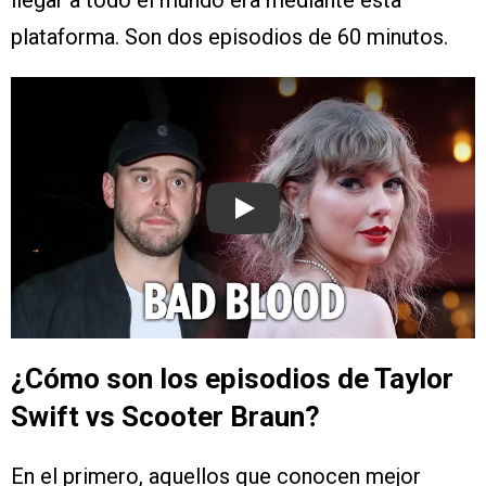
llegar a todo el mundo era mediante esta
plataforma. Son dos episodios de 60 minutos.
Play
¿Cómo son los episodios de Taylor
Swift vs Scooter Braun?
En el primero, aquellos que conocen mejor