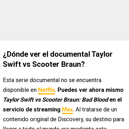
¿Dónde ver el documental Taylor
Swift vs Scooter Braun?
Esta serie documental no se encuentra
disponible en
Netflix
.
Puedes ver ahora mismo
Taylor Swift vs Scooter Braun: Bad Blood
en el
servicio de streaming
Max
. Al tratarse de un
contenido original de Discovery, su destino para