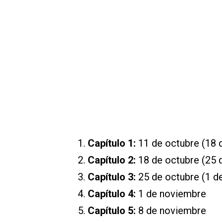
Capítulo 1:
11 de octubre (18 
Capítulo 2:
18 de octubre (25 d
Capítulo 3:
25 de octubre (1 d
Capítulo 4:
1 de noviembre
Capítulo 5:
8 de noviembre