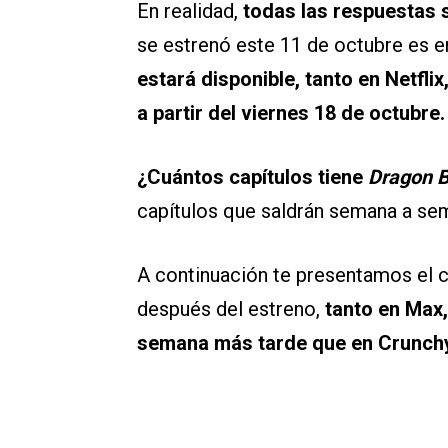
En realidad,
todas las respuestas 
se estrenó este 11 de octubre es 
estará disponible, tanto en Netfli
a partir del viernes 18 de octubre.
¿Cuántos capítulos tiene
Dragon B
capítulos que saldrán semana a se
A continuación te presentamos el 
después del estreno,
tanto en Max,
semana más tarde que en Crunchy