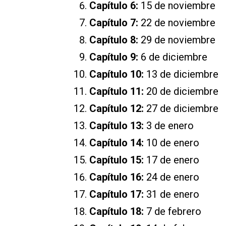
Capítulo 6:
15 de noviembre
Capítulo 7:
22 de noviembre
Capítulo 8:
29 de noviembre
Capítulo 9:
6 de diciembre
Capítulo 10:
13 de diciembre
Capítulo 11:
20 de diciembre
Capítulo 12:
27 de diciembre
Capítulo 13:
3 de enero
Capítulo 14:
10 de enero
Capítulo 15:
17 de enero
Capítulo 16:
24 de enero
Capítulo 17:
31 de enero
Capítulo 18:
7 de febrero