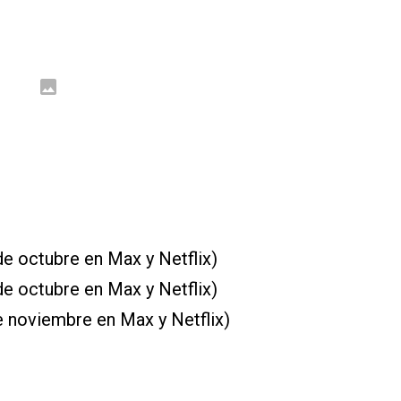
de octubre en Max y Netflix)
e octubre en Max y Netflix)
e noviembre en Max y Netflix)