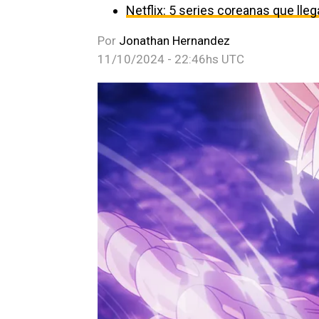
Netflix: 5 series coreanas que ll
Por
Jonathan Hernandez
11/10/2024 - 22:46hs UTC