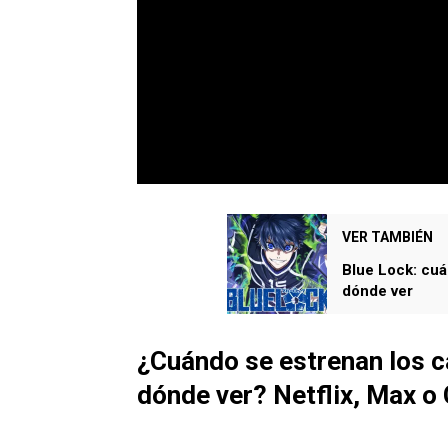
VER TAMBIÉN
Blue Lock: cuá
dónde ver
¿Cuándo se estrenan los c
dónde ver? Netflix, Max o 