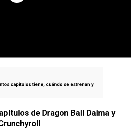
ntos capítulos tiene, cuándo se estrenan y
apítulos de Dragon Ball Daima y
Crunchyroll