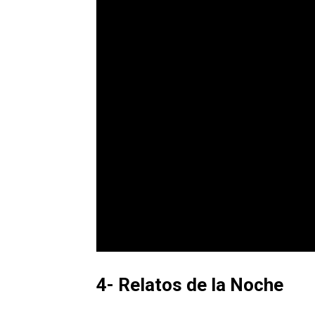
4- Relatos de la Noche