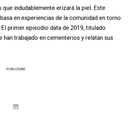
 que indudablemente erizará la piel. Este
 basa en experiencias de la comunidad en torno
 El primer episodio data de 2019, titulado
 han trabajado en cementerios y relatan sus
PUBLICIDAD