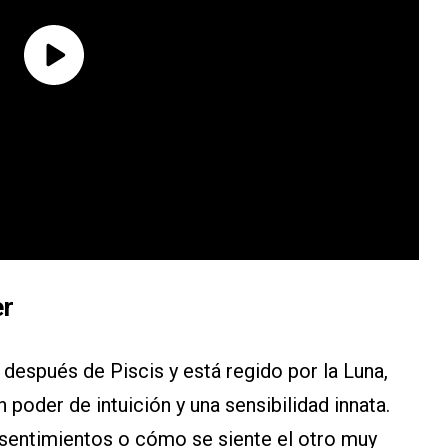
er
después de Piscis y está regido por la Luna,
 poder de intuición y una sensibilidad innata.
 sentimientos o cómo se siente el otro muy