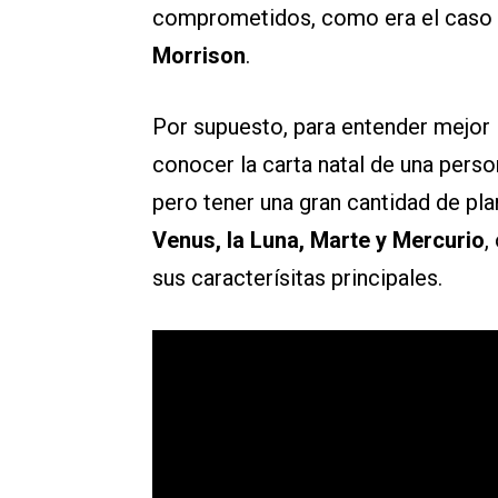
comprometidos, como era el caso
Morrison
.
Por supuesto, para entender mejor 
conocer la carta natal de una perso
pero tener una gran cantidad de pl
Venus, la Luna, Marte y Mercurio
,
sus caracterísitas principales.