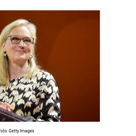
Foto: Getty Images