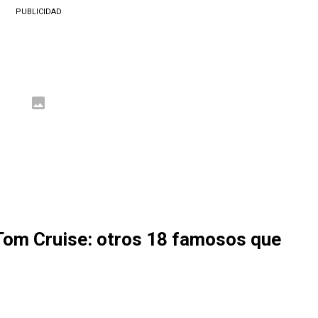
PUBLICIDAD
Tom Cruise: otros 18 famosos que