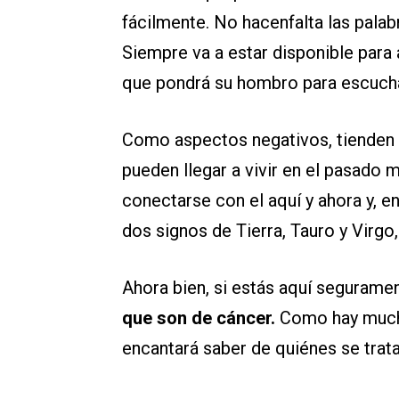
fácilmente. No hacenfalta las pala
Siempre va a estar disponible para 
que pondrá su hombro para escucha
Como aspectos negativos, tienden 
pueden llegar a vivir en el pasado
conectarse con el aquí y ahora y, e
dos signos de Tierra, Tauro y Virgo
Ahora bien, si estás aquí seguramen
que son de cáncer.
Como hay mucho
encantará saber de quiénes se trata