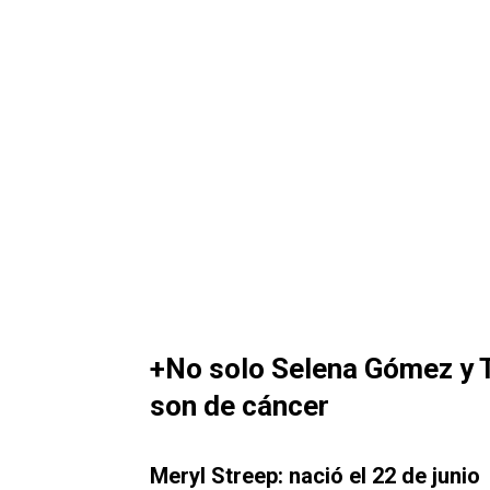
+No solo Selena Gómez y 
son de cáncer
Meryl Streep: nació el 22 de junio