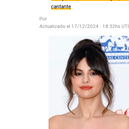
cantante
Por
Actualizado el
17/12/2024 - 18:32hs UT