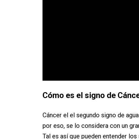
Cómo es el signo de Cánc
Cáncer el el segundo signo de agua 
por eso, se lo considera con un gran
Tal es así que pueden entender los