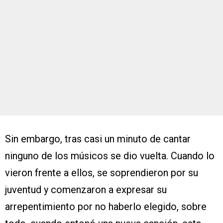
Sin embargo, tras casi un minuto de cantar
ninguno de los músicos se dio vuelta. Cuando lo
vieron frente a ellos, se soprendieron por su
juventud y comenzaron a expresar su
arrepentimiento por no haberlo elegido, sobre