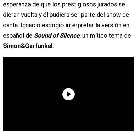
esperanza de que los prestigiosos jurados se
dieran vuelta y él pudiera ser parte del show de
canta. Ignacio escogió interpretar la versión en
español de
Sound of Silence
, un mítico tema de
Simon&Garfunkel
.