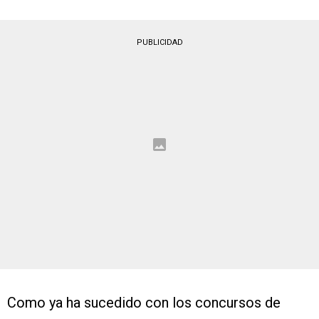
PUBLICIDAD
Como ya ha sucedido con los concursos de