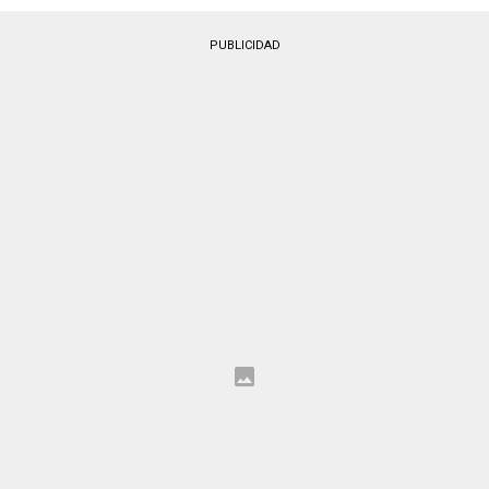
PUBLICIDAD