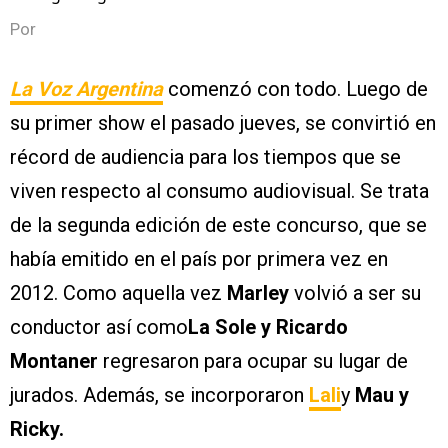
Por
La Voz Argentina
comenzó con todo. Luego de
su primer show el pasado jueves, se convirtió en
récord de audiencia para los tiempos que se
viven respecto al consumo audiovisual. Se trata
de la segunda edición de este concurso, que se
había emitido en el país por primera vez en
2012. Como aquella vez
Marley
volvió a ser su
conductor así como
La Sole y Ricardo
Montaner
regresaron para ocupar su lugar de
jurados. Además, se incorporaron
Lali
y
Mau y
Ricky.