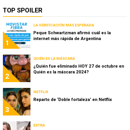
TOP SPOILER
LA VERIFICACIÓN MÁS ESPERADA
Peque Schwartzman afirmó cuál es la
internet más rápida de Argentina
1
QUIÉN ES LA MÁSCARA
¿Quién fue eliminado HOY 27 de octubre en
Quién es la máscara 2024?
2
NETFLIX
Reparto de ‘Doble fortaleza’ en Netflix
3
EXTRA