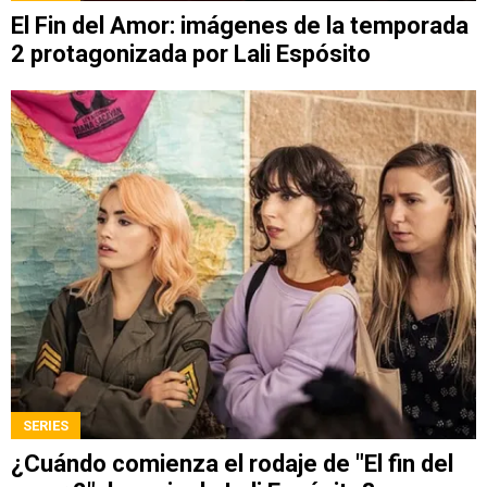
El Fin del Amor: imágenes de la temporada
2 protagonizada por Lali Espósito
SERIES
¿Cuándo comienza el rodaje de "El fin del