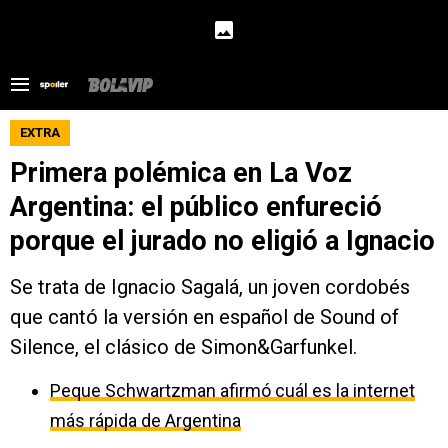
EXTRA
Primera polémica en La Voz
Argentina: el público enfureció
porque el jurado no eligió a Ignacio
Se trata de Ignacio Sagalá, un joven cordobés
que cantó la versión en español de Sound of
Silence, el clásico de Simon&Garfunkel.
Peque Schwartzman afirmó cuál es la internet
más rápida de Argentina