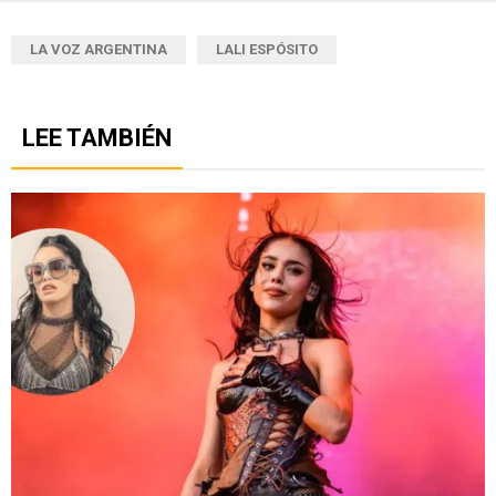
LA VOZ ARGENTINA
LALI ESPÓSITO
LEE TAMBIÉN