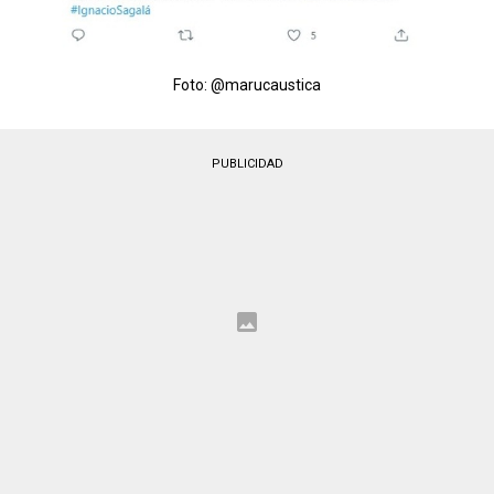
Foto: @marucaustica
PUBLICIDAD