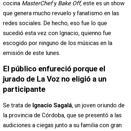
cocina
MasterChef
y
Bake Off
, este es un show
que genera mucho revuelo y fanatismo en las
redes sociales. De hecho, eso fue lo que
sucedió esta vez con Ignacio, quienno fue
escogido por ninguno de los músicas en la
emisión de este lunes.
El público enfureció porque el
jurado de La Voz no eligió a un
participante
Se trata de
Ignacio Sagalá
, un joven oriundo de
la provincia de Córdoba, que se presentó a las
audiciones a ciegas junto a su familia con gran