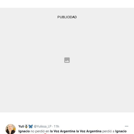
PUBLICIDAD