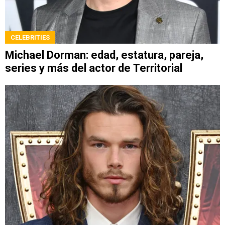
CELEBRITIES
Michael Dorman: edad, estatura, pareja,
series y más del actor de Territorial