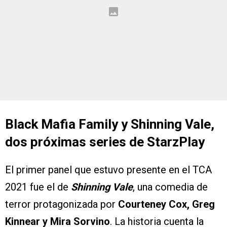
Black Mafia Family y Shinning Vale,
dos próximas series de StarzPlay
El primer panel que estuvo presente en el TCA
2021 fue el de
Shinning Vale
, una comedia de
terror protagonizada por
Courteney Cox, Greg
Kinnear y Mira Sorvino
. La historia cuenta la