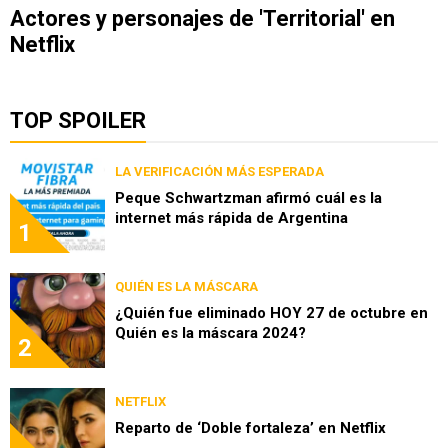
Actores y personajes de 'Territorial' en
Netflix
TOP SPOILER
LA VERIFICACIÓN MÁS ESPERADA
Peque Schwartzman afirmó cuál es la
internet más rápida de Argentina
1
QUIÉN ES LA MÁSCARA
¿Quién fue eliminado HOY 27 de octubre en
Quién es la máscara 2024?
2
NETFLIX
Reparto de ‘Doble fortaleza’ en Netflix