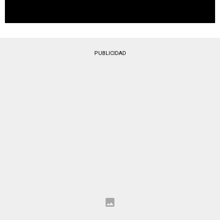
PUBLICIDAD