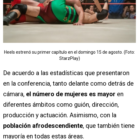
Heels estrenó su primer capítulo en el domingo 15 de agosto. (Foto:
StarzPlay)
De acuerdo a las estadísticas que presentaron
en la conferencia, tanto delante como detrás de
cámara,
el número de mujeres es mayor
en
diferentes ámbitos como guión, dirección,
producción y actuación. Asimismo, con la
población afrodescendiente
, que también tiene
mayoría en todas estas áreas.