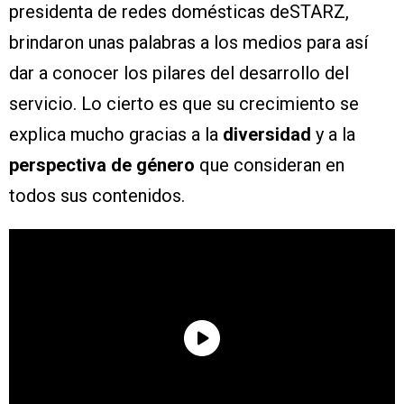
presidenta de redes domésticas deSTARZ,
brindaron unas palabras a los medios para así
dar a conocer los pilares del desarrollo del
servicio. Lo cierto es que su crecimiento se
explica mucho gracias a la
diversidad
y a la
perspectiva de género
que consideran en
todos sus contenidos.