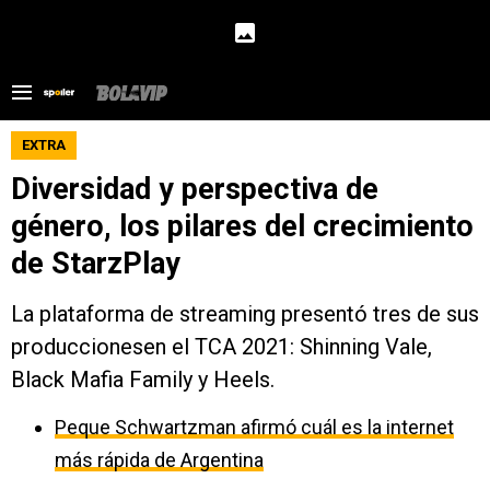
EXTRA
Diversidad y perspectiva de
género, los pilares del crecimiento
de StarzPlay
La plataforma de streaming presentó tres de sus
produccionesen el TCA 2021: Shinning Vale,
Black Mafia Family y Heels.
Peque Schwartzman afirmó cuál es la internet
más rápida de Argentina