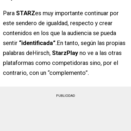
Para
STARZ
es muy importante continuar por
este sendero de igualdad, respecto y crear
contenidos en los que la audiencia se pueda
sentir
“identificada”
.En tanto, según las propias
palabras deHirsch,
StarzPlay
no ve a las otras
plataformas como competidoras sino, por el
contrario, con un “complemento”.
PUBLICIDAD