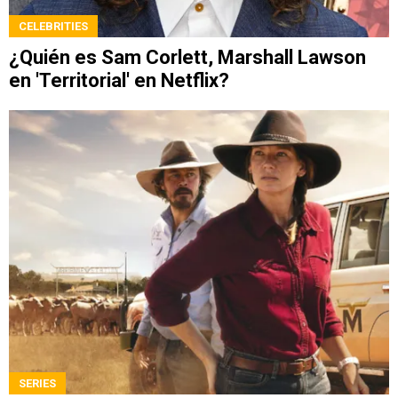
CELEBRITIES
¿Quién es Sam Corlett, Marshall Lawson
en 'Territorial' en Netflix?
SERIES