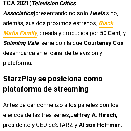
TCA 2021(
Television Critics
Association
)
presentando no solo
Heels
sino,
además, sus dos próximos estrenos,
Black
Mafia Family
, creada y producida por
50 Cent
, y
Shinning Vale
, serie con la que
Courteney Cox
desembarca en el canal de televisión y
plataforma.
StarzPlay se posiciona como
plataforma de streaming
Antes de dar comienzo a los paneles con los
elencos de las tres series,
Jeffrey A. Hirsch
,
presidente y CEO deSTARZ y
Alison Hoffman
,