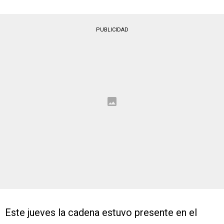
PUBLICIDAD
Este jueves la cadena estuvo presente en el