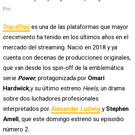
Por
StarzPlay
es una de las plataformas que mayor
crecimiento ha tenido en los últimos años en el
mercado del streaming. Nació en 2018 y ya
cuenta con decenas de producciones originales,
que van desde los spin-off de la emblemática
serie
Power
, protagonizada por
Omari
Hardwick
,y su último estreno
Heels
, un drama
sobre dos luchadores profesionales
interpretados por
Alexander Ludwig
y
Stephen
Amell
, que este domingo estrenó su episodio
número 2.