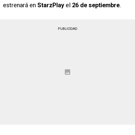
estrenará en
StarzPlay
el
26 de septiembre
.
PUBLICIDAD