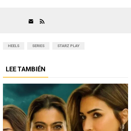
HEELS
SERIES
STARZ PLAY
LEE TAMBIÉN