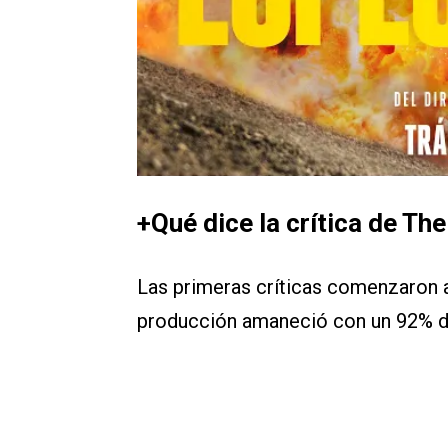
+Qué dice la crítica de The
Las primeras críticas comenzaron 
producción amaneció con un 92% d