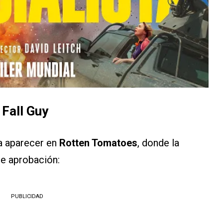
 Fall Guy
a aparecer en
Rotten Tomatoes
, donde la
e aprobación:
PUBLICIDAD