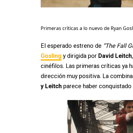
Primeras críticas a lo nuevo de Ryan Gosl
El esperado estreno de
“The Fall G
Gosling
y dirigida por
David Leitch
cinéfilos. Las primeras críticas ya
dirección muy positiva. La combina
y Leitch
parece haber conquistado a