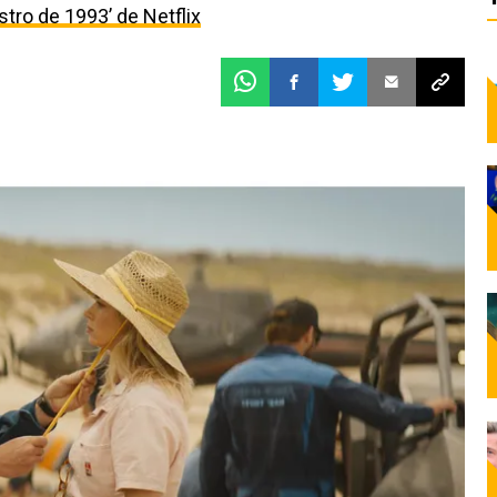
estro de 1993’ de Netflix