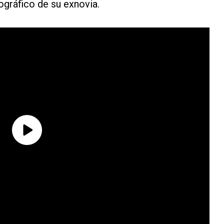
ográfico de su exnovia.