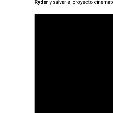
Ryder
y salvar el proyecto cinemat