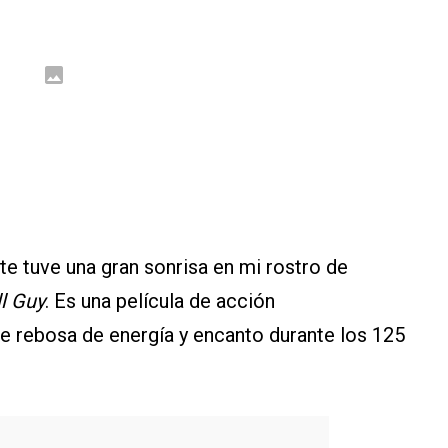
e tuve una gran sonrisa en mi rostro de
l Guy
. Es una película de acción
 rebosa de energía y encanto durante los 125