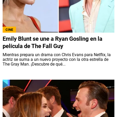
CINE
Emily Blunt se une a Ryan Gosling en la
película de The Fall Guy
Mientras prepara un drama con Chris Evans para Netflix, la
actriz se suma a un nuevo proyecto con la otra estrella de
The Gray Man. ¡Descubre de qué...