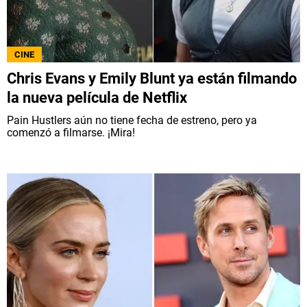
CINE
Chris Evans y Emily Blunt ya están filmando
la nueva película de Netflix
Pain Hustlers aún no tiene fecha de estreno, pero ya
comenzó a filmarse. ¡Mira!