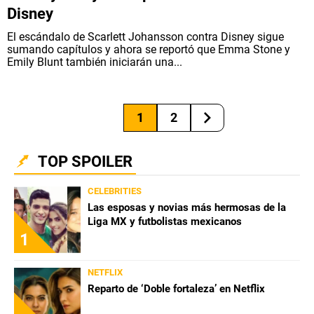
Disney
El escándalo de Scarlett Johansson contra Disney sigue
sumando capítulos y ahora se reportó que Emma Stone y
Emily Blunt también iniciarán una...
1
2
TOP SPOILER
CELEBRITIES
Las esposas y novias más hermosas de la
Liga MX y futbolistas mexicanos
1
NETFLIX
Reparto de ‘Doble fortaleza’ en Netflix