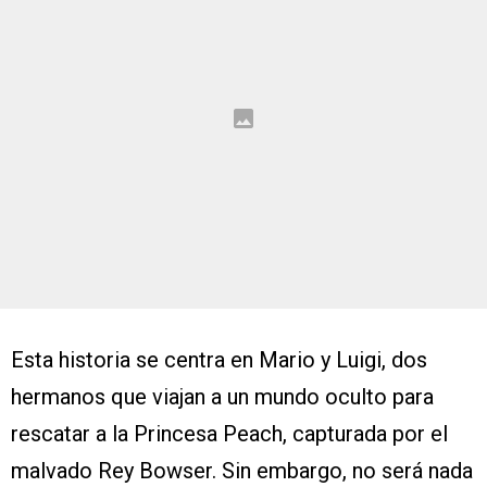
Esta historia se centra en Mario y Luigi, dos
hermanos que viajan a un mundo oculto para
rescatar a la Princesa Peach, capturada por el
malvado Rey Bowser. Sin embargo, no será nada