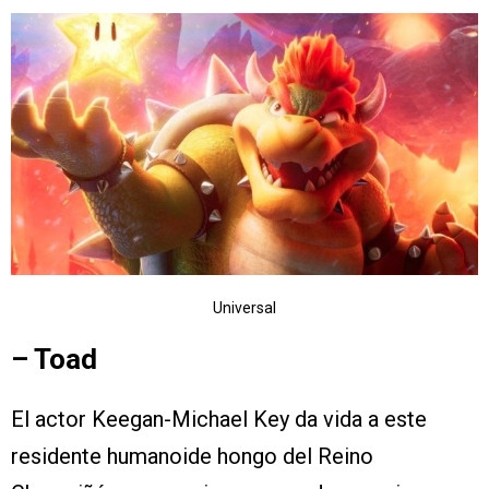
Universal
– Toad
El actor Keegan-Michael Key da vida a este
residente humanoide hongo del Reino