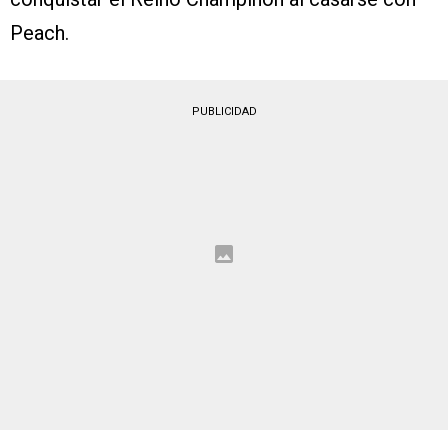
Peach.
PUBLICIDAD