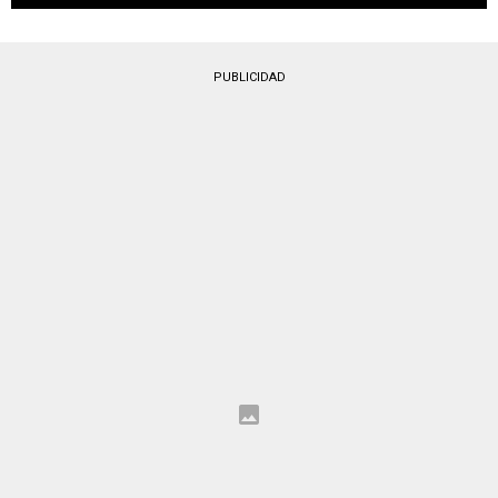
PUBLICIDAD