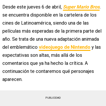
Desde este jueves 6 de abril,
Super Mario Bros
.
se encuentra disponible en la cartelera de los
cines de Latinoamérica, siendo una de las
películas más esperadas de la primera parte del
año. Se trata de una nueva adaptación animada
del emblemático
videojuego de Nintendo
y las
expectativas son altas, más allá de los
comentarios que ya ha hecho la crítica. A
continuación te contaremos qué personajes
aparecen.
PUBLICIDAD