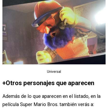
Universal
+Otros personajes que aparecen
Además de lo que aparecen en el listado, en la
película Super Mario Bros. también verás a: