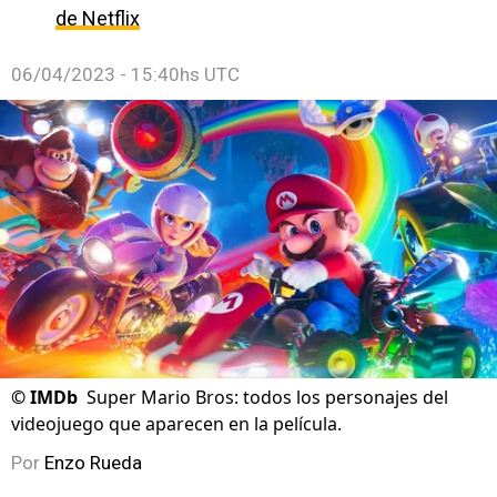
de Netflix
06/04/2023 - 15:40hs UTC
©
IMDb
Super Mario Bros: todos los personajes del
videojuego que aparecen en la película.
Por
Enzo Rueda