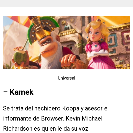
Universal
– Kamek
Se trata del hechicero Koopa y asesor e
informante de Browser. Kevin Michael
Richardson es quien le da su voz.