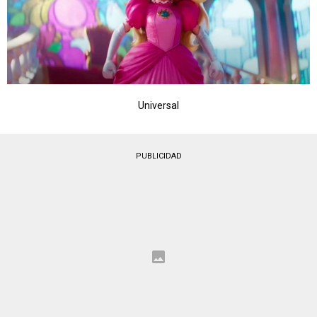
Universal
PUBLICIDAD