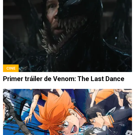
CINE
Primer tráiler de Venom: The Last Dance