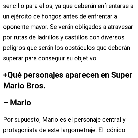
sencillo para ellos, ya que deberán enfrentarse a
un ejército de hongos antes de enfrentar al
oponente mayor. Se verán obligados a atravesar
por rutas de ladrillos y castillos con diversos
peligros que serán los obstáculos que deberán
superar para conseguir su objetivo.
+Qué personajes aparecen en Super
Mario Bros.
– Mario
Por supuesto, Mario es el personaje central y
protagonista de este largometraje. El icónico