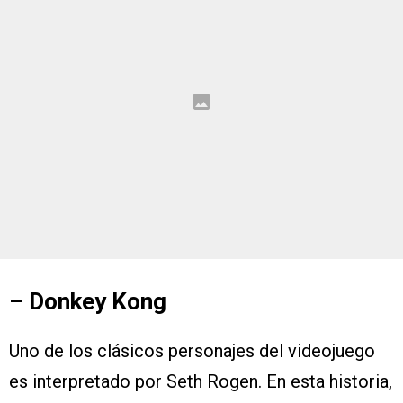
– Donkey Kong
Uno de los clásicos personajes del videojuego
es interpretado por Seth Rogen. En esta historia,