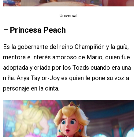
Universal
– Princesa Peach
Es la gobernante del reino Champiñón y la guía,
mentora e interés amoroso de Mario, quien fue
adoptada y criada por los Toads cuando era una
niña. Anya Taylor-Joy es quien le pone su voz al
personaje en la cinta.