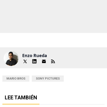
Enzo Rueda
MARIO BROS
SONY PICTURES
LEE TAMBIÉN