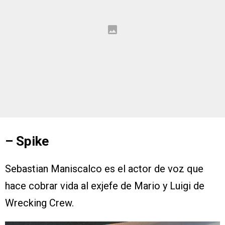
– Spike
Sebastian Maniscalco es el actor de voz que
hace cobrar vida al exjefe de Mario y Luigi de
Wrecking Crew.