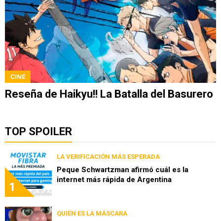
CINE
Reseña de Haikyu!! La Batalla del Basurero
TOP SPOILER
LA VERIFICACIÓN MÁS ESPERADA
Peque Schwartzman afirmó cuál es la
internet más rápida de Argentina
1
QUIÉN ES LA MÁSCARA