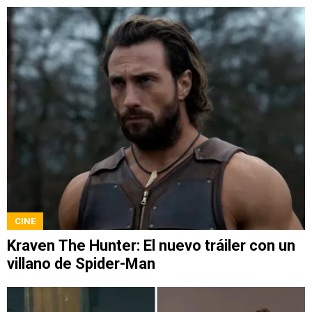
CINE
Kraven The Hunter: El nuevo tráiler con un
villano de Spider-Man