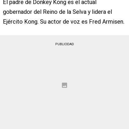
El padre de Donkey Kong es el actual
gobernador del Reino de la Selva y lidera el
Ejército Kong. Su actor de voz es Fred Armisen.
PUBLICIDAD