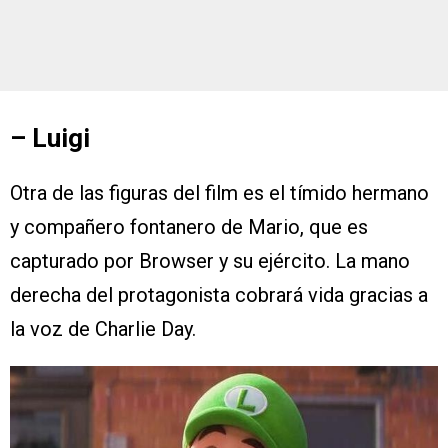
– Luigi
Otra de las figuras del film es el tímido hermano
y compañero fontanero de Mario, que es
capturado por Browser y su ejército. La mano
derecha del protagonista cobrará vida gracias a
la voz de Charlie Day.