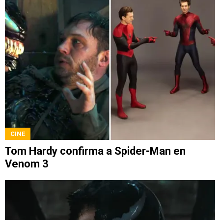
CINE
Tom Hardy confirma a Spider-Man en
Venom 3