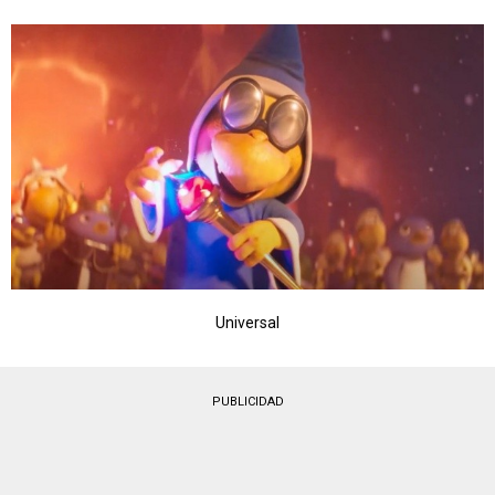
Universal
PUBLICIDAD