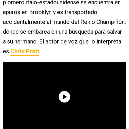
plomero italo-estadounidense se encuentra en
apuros en Brooklyn y es transportado
accidentalmente al mundo del Reino Champiñón,
donde se embarca en una búsqueda para salvar
a su hermano. El actor de voz que lo interpreta
es
Chris Pratt
.