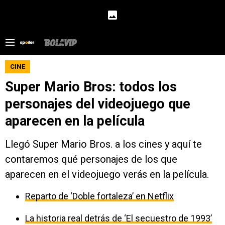
CINE
Super Mario Bros: todos los
personajes del videojuego que
aparecen en la película
Llegó Super Mario Bros. a los cines y aquí te
contaremos qué personajes de los que
aparecen en el videojuego verás en la película.
Reparto de ‘Doble fortaleza’ en Netflix
La historia real detrás de ‘El secuestro de 1993’