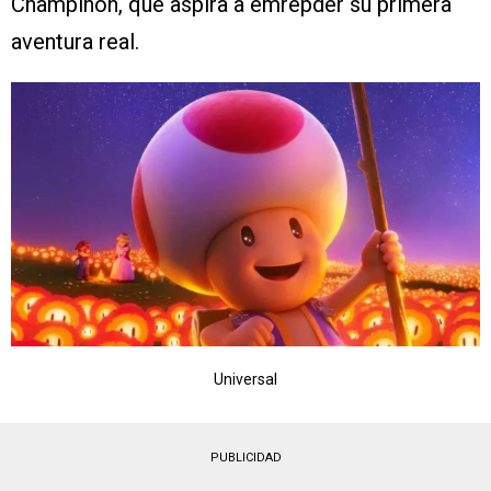
Champiñón, que aspira a emrepder su primera
aventura real.
Universal
PUBLICIDAD