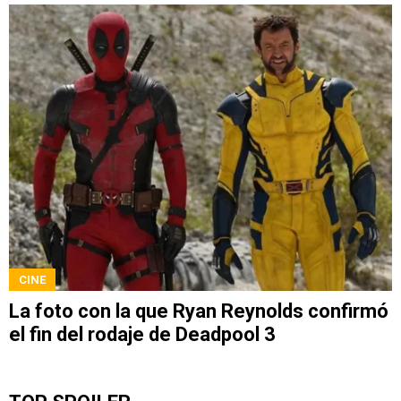
CINE
La foto con la que Ryan Reynolds confirmó
el fin del rodaje de Deadpool 3