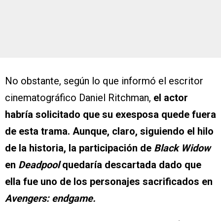
No obstante, según lo que informó el escritor
cinematográfico Daniel Ritchman,
el actor
habría solicitado que su exesposa quede fuera
de esta trama. Aunque, claro, siguiendo el hilo
de la historia, la participación de
Black Widow
en
Deadpool
quedaría descartada dado que
ella fue uno de los personajes sacrificados en
Avengers: endgame.