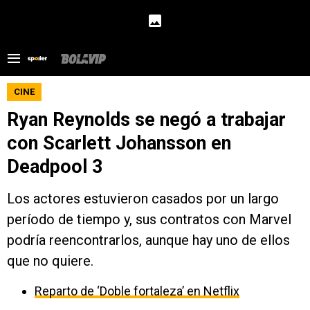
CINE
Ryan Reynolds se negó a trabajar
con Scarlett Johansson en
Deadpool 3
Los actores estuvieron casados por un largo
período de tiempo y, sus contratos con Marvel
podría reencontrarlos, aunque hay uno de ellos
que no quiere.
Reparto de ‘Doble fortaleza’ en Netflix