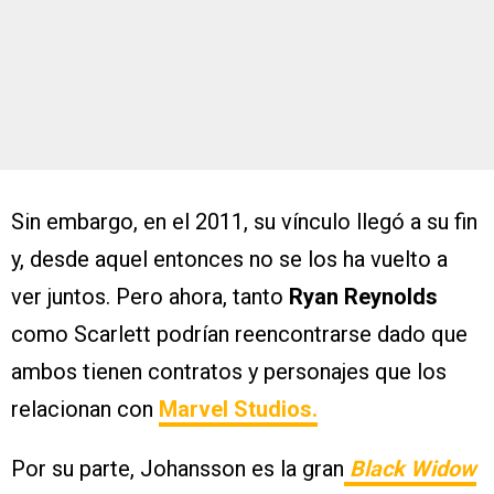
Sin embargo, en el 2011, su vínculo llegó a su fin
y, desde aquel entonces no se los ha vuelto a
ver juntos. Pero ahora, tanto
Ryan Reynolds
como Scarlett podrían reencontrarse dado que
ambos tienen contratos y personajes que los
relacionan con
Marvel Studios.
Por su parte, Johansson es la gran
Black Widow