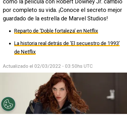
como la película con Robert Downey Jr. cambió
por completo su vida. ¡Conoce el secreto mejor
guardado de la estrella de Marvel Studios!
Reparto de ‘Doble fortaleza’ en Netflix
La historia real detrás de ‘El secuestro de 1993’
de Netflix
Actualizado el
02/03/2022 - 03:50hs UTC