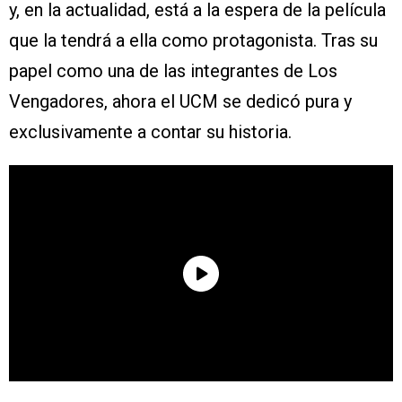
y, en la actualidad, está a la espera de la película
que la tendrá a ella como protagonista. Tras su
papel como una de las integrantes de Los
Vengadores, ahora el UCM se dedicó pura y
exclusivamente a contar su historia.