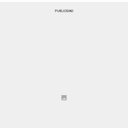
PUBLICIDAD