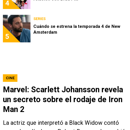
4
SERIES
Cuándo se estrena la temporada 4 de New
Amsterdam
5
CINE
Marvel: Scarlett Johansson revela
un secreto sobre el rodaje de Iron
Man 2
La actriz que interpretó a Black Widow contó