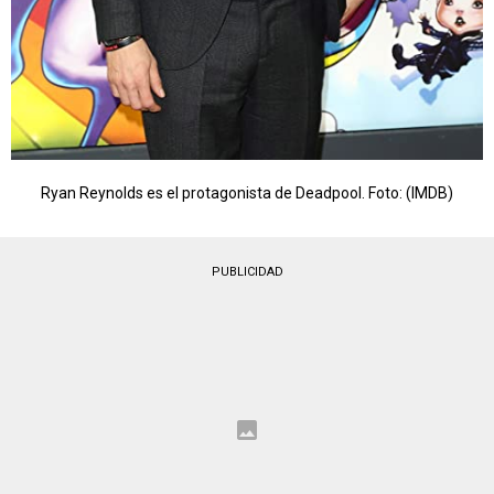
Ryan Reynolds es el protagonista de Deadpool. Foto: (IMDB)
PUBLICIDAD