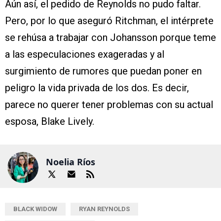
Aún así, el pedido de Reynolds no pudo faltar.
Pero, por lo que aseguró Ritchman, el intérprete
se rehúsa a trabajar con Johansson porque teme
a las especulaciones exageradas y al
surgimiento de rumores que puedan poner en
peligro la vida privada de los dos. Es decir,
parece no querer tener problemas con su actual
esposa, Blake Lively.
Noelia Ríos
BLACK WIDOW
RYAN REYNOLDS