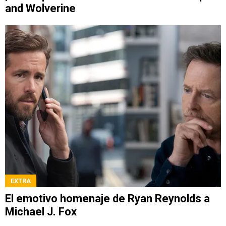
and Wolverine
EXTRA
El emotivo homenaje de Ryan Reynolds a
Michael J. Fox