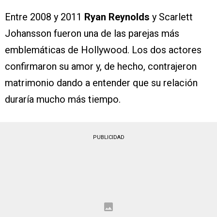
Entre 2008 y 2011
Ryan Reynolds
y Scarlett
Johansson fueron una de las parejas más
emblemáticas de Hollywood. Los dos actores
confirmaron su amor y, de hecho, contrajeron
matrimonio dando a entender que su relación
duraría mucho más tiempo.
PUBLICIDAD