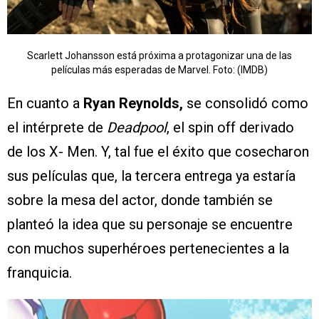
Scarlett Johansson está próxima a protagonizar una de las
películas más esperadas de Marvel. Foto: (IMDB)
En cuanto a
Ryan Reynolds,
se consolidó como
el intérprete de
Deadpool
, el spin off derivado
de los X- Men. Y, tal fue el éxito que cosecharon
sus películas que, la tercera entrega ya estaría
sobre la mesa del actor, donde también se
planteó la idea que su personaje se encuentre
con muchos superhéroes pertenecientes a la
franquicia.