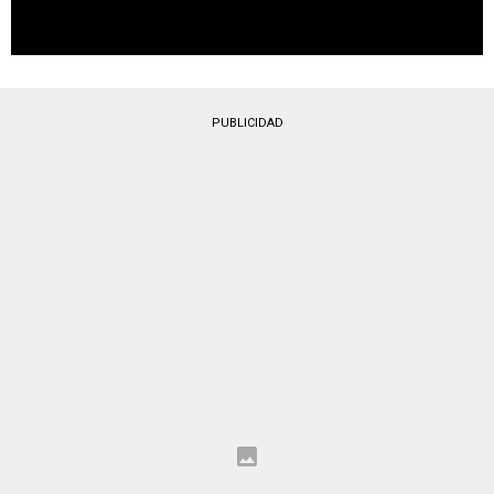
PUBLICIDAD