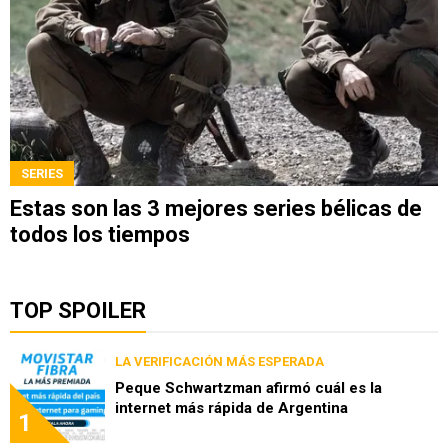
SERIES
Estas son las 3 mejores series bélicas de
todos los tiempos
TOP SPOILER
LA VERIFICACIÓN MÁS ESPERADA
Peque Schwartzman afirmó cuál es la
internet más rápida de Argentina
1