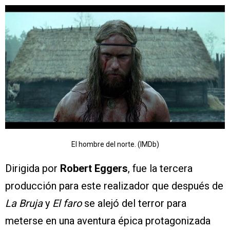
El hombre del norte. (IMDb)
Dirigida por
Robert Eggers
, fue la tercera
producción para este realizador que después de
La Bruja
y
El faro
se alejó del terror para
meterse en una aventura épica protagonizada