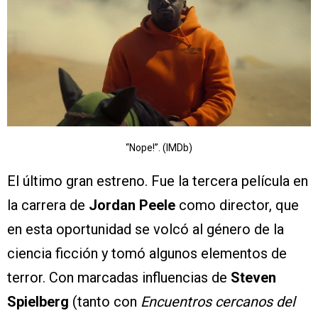
“Nope!”. (IMDb)
El último gran estreno. Fue la tercera película en
la carrera de
Jordan Peele
como director, que
en esta oportunidad se volcó al género de la
ciencia ficción y tomó algunos elementos de
terror. Con marcadas influencias de
Steven
Spielberg
(tanto con
Encuentros cercanos del