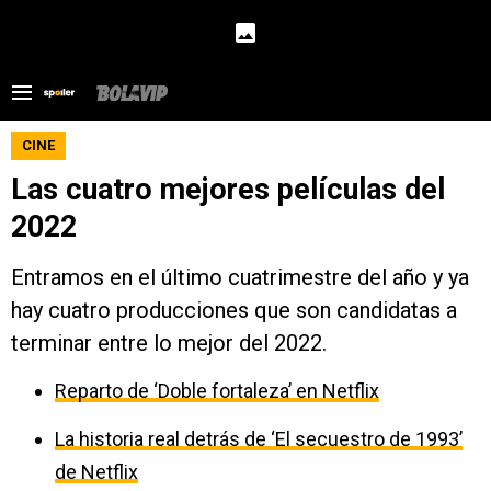
CINE
Las cuatro mejores películas del
2022
Entramos en el último cuatrimestre del año y ya
hay cuatro producciones que son candidatas a
terminar entre lo mejor del 2022.
Reparto de ‘Doble fortaleza’ en Netflix
La historia real detrás de ‘El secuestro de 1993’
de Netflix