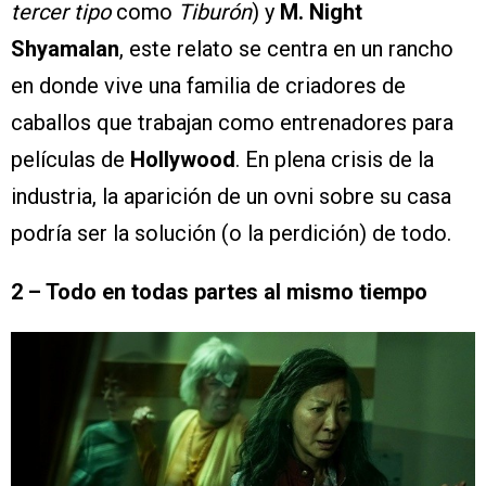
tercer tipo
como
Tiburón
) y
M. Night
Shyamalan
, este relato se centra en un rancho
en donde vive una familia de criadores de
caballos que trabajan como entrenadores para
películas de
Hollywood
. En plena crisis de la
industria, la aparición de un ovni sobre su casa
podría ser la solución (o la perdición) de todo.
2 – Todo en todas partes al mismo tiempo