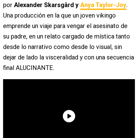
por
Alexander Skarsgård y
Anya Taylor-Joy
.
Una producción en la que un joven vikingo
emprende un viaje para vengar el asesinato de
su padre, en un relato cargado de mística tanto
desde lo narrativo como desde lo visual, sin
dejar de lado la visceralidad y con una secuencia
final ALUCINANTE.