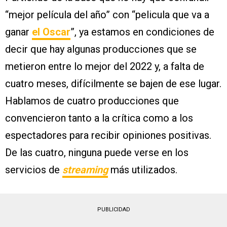
“mejor película del año” con “pelicula que va a
ganar
el Oscar
”, ya estamos en condiciones de
decir que hay algunas producciones que se
metieron entre lo mejor del 2022 y, a falta de
cuatro meses, difícilmente se bajen de ese lugar.
Hablamos de cuatro producciones que
convencieron tanto a la crítica como a los
espectadores para recibir opiniones positivas.
De las cuatro, ninguna puede verse en los
servicios de
streaming
más utilizados.
PUBLICIDAD