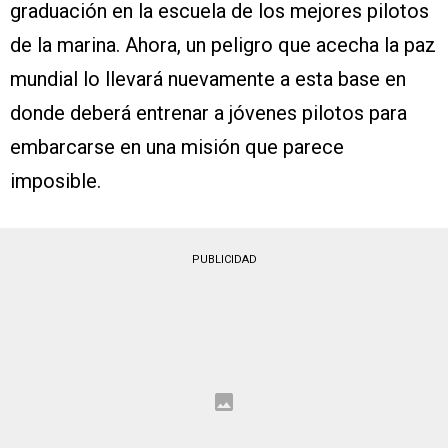
graduación en la escuela de los mejores pilotos
de la marina. Ahora, un peligro que acecha la paz
mundial lo llevará nuevamente a esta base en
donde deberá entrenar a jóvenes pilotos para
embarcarse en una misión que parece
imposible.
PUBLICIDAD