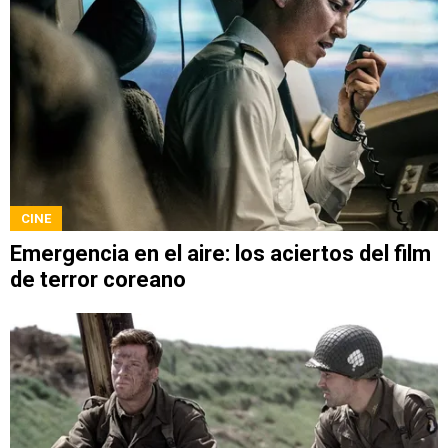
CINE
Emergencia en el aire: los aciertos del film
de terror coreano