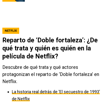
NETFLIX
Reparto de ‘Doble fortaleza’: ¿De
qué trata y quién es quién en la
película de Netflix?
Descubre de qué trata y qué actores
protagonizan el reparto de ‘Doble fortaleza’ en
Netflix.
La historia real detrás de ‘El secuestro de 1993’
de Netflix