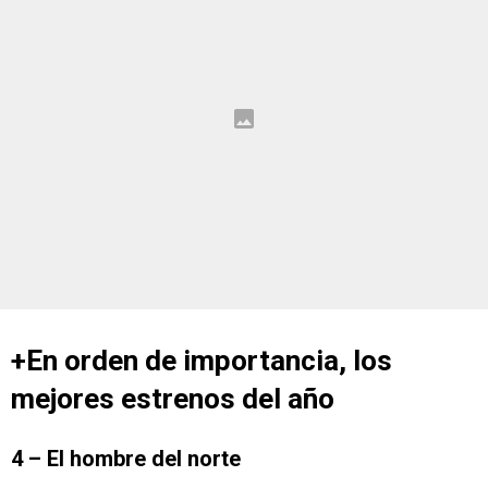
+En orden de importancia, los
mejores estrenos del año
4 – El hombre del norte