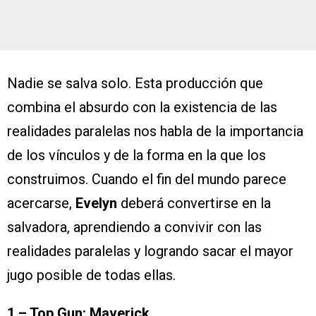
Nadie se salva solo. Esta producción que
combina el absurdo con la existencia de las
realidades paralelas nos habla de la importancia
de los vínculos y de la forma en la que los
construimos. Cuando el fin del mundo parece
acercarse,
Evelyn
deberá convertirse en la
salvadora, aprendiendo a convivir con las
realidades paralelas y logrando sacar el mayor
jugo posible de todas ellas.
1 – Top Gun: Maverick