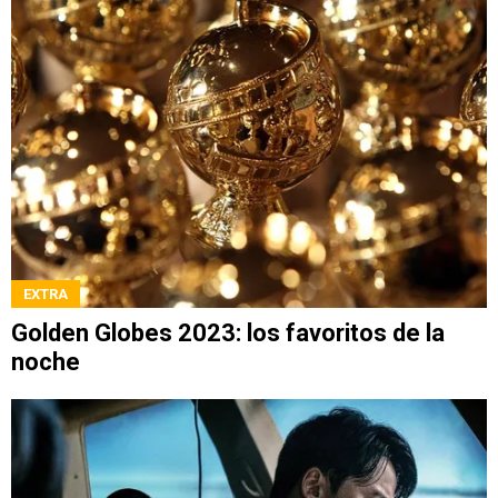
EXTRA
Golden Globes 2023: los favoritos de la
noche