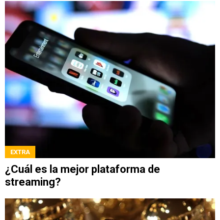
EXTRA
¿Cuál es la mejor plataforma de
streaming?