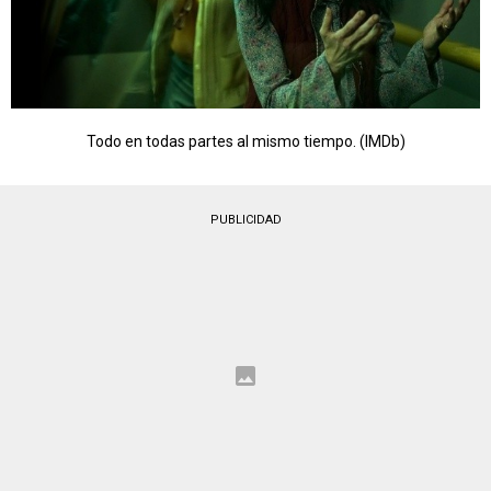
Todo en todas partes al mismo tiempo. (IMDb)
PUBLICIDAD