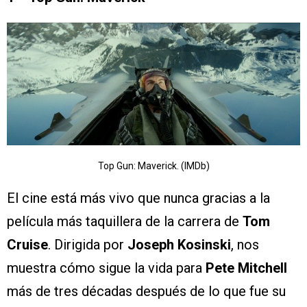
Top Gun: Maverick. (IMDb)
El cine está más vivo que nunca gracias a la
película más taquillera de la carrera de
Tom
Cruise
. Dirigida por
Joseph Kosinski
, nos
muestra cómo sigue la vida para
Pete Mitchell
más de tres décadas después de lo que fue su