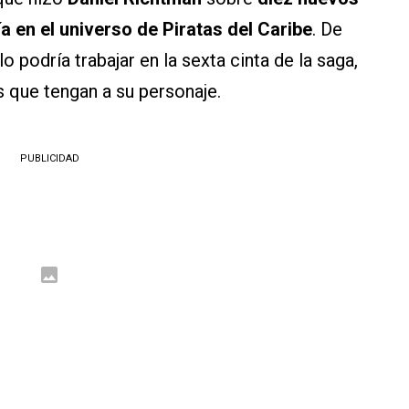
 en el universo de Piratas del Caribe
. De
 podría trabajar en la sexta cinta de la saga,
 que tengan a su personaje.
PUBLICIDAD