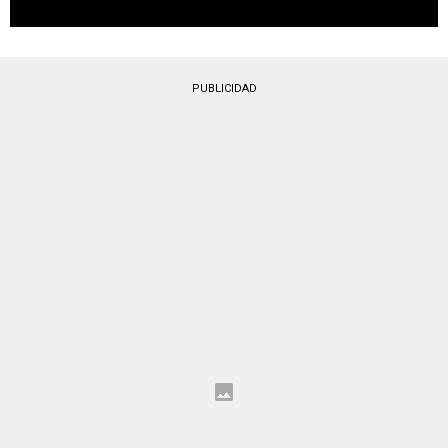
PUBLICIDAD