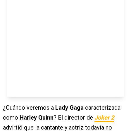
¿Cuándo veremos a
Lady Gaga
caracterizada
como
Harley Quinn
? El director de
Joker 2
advirtió que la cantante y actriz todavía no