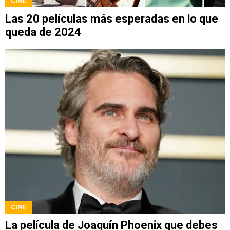
CINE
Las 20 películas más esperadas en lo que
queda de 2024
CINE
La película de Joaquín Phoenix que debes