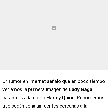
Un rumor en Internet señaló que en poco tiempo
veríamos la primera imagen de
Lady Gaga
caracterizada como
Harley Quinn
. Recordemos
que según señalan fuentes cercanas a la