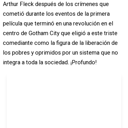
Arthur Fleck después de los crímenes que
cometió durante los eventos de la primera
película que terminó en una revolución en el
centro de Gotham City que eligió a este triste
comediante como la figura de la liberación de
los pobres y oprimidos por un sistema que no
integra a toda la sociedad. ¡Profundo!