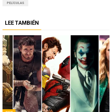
PELÍCULAS
LEE TAMBIÉN