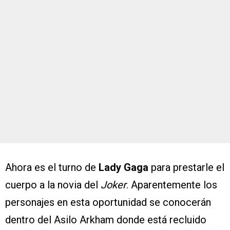
Ahora es el turno de
Lady Gaga
para prestarle el
cuerpo a la novia del
Joker
. Aparentemente los
personajes en esta oportunidad se conocerán
dentro del Asilo Arkham donde está recluido