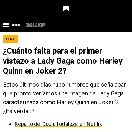
CINE
¿Cuánto falta para el primer
vistazo a Lady Gaga como Harley
Quinn en Joker 2?
Estos últimos días hubo rumores que señalaban
que pronto veríamos una imagen de Lady Gaga
caracterizada como Harley Quinn en Joker 2.
¿Es verdad?
Reparto de ‘Doble fortaleza’ en Netflix