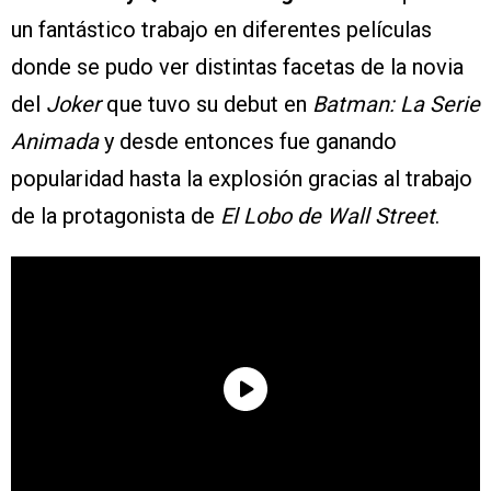
un fantástico trabajo en diferentes películas
donde se pudo ver distintas facetas de la novia
del
Joker
que tuvo su debut en
Batman: La Serie
Animada
y desde entonces fue ganando
popularidad hasta la explosión gracias al trabajo
de la protagonista de
El Lobo de Wall Street
.