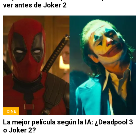
ver antes de Joker 2
CINE
La mejor película según la IA: ¿Deadpool 3
o Joker 2?