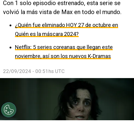
Con 1 solo episodio estrenado, esta serie se
volvió la más vista de Max en todo el mundo.
¿Quién fue eliminado HOY 27 de octubre en
Quién es la máscara 2024?
Netflix: 5 series coreanas que llegan este
noviembre, así son los nuevos K-Dramas
22/09/2024 - 00:51hs UTC