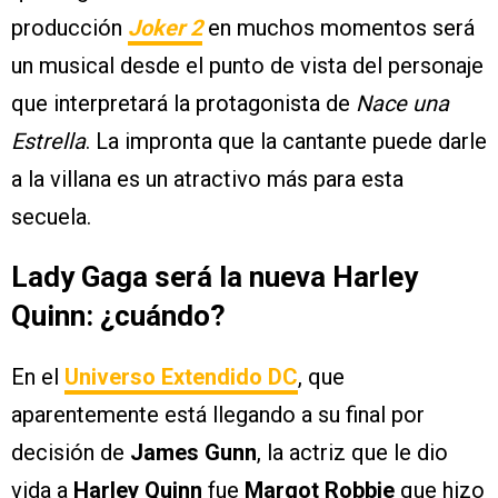
producción
Joker 2
en muchos momentos será
un musical desde el punto de vista del personaje
que interpretará la protagonista de
Nace una
Estrella
. La impronta que la cantante puede darle
a la villana es un atractivo más para esta
secuela.
Lady Gaga será la nueva Harley
Quinn: ¿cuándo?
En el
Universo Extendido DC
, que
aparentemente está llegando a su final por
decisión de
James Gunn
, la actriz que le dio
vida a
Harley Quinn
fue
Margot Robbie
que hizo