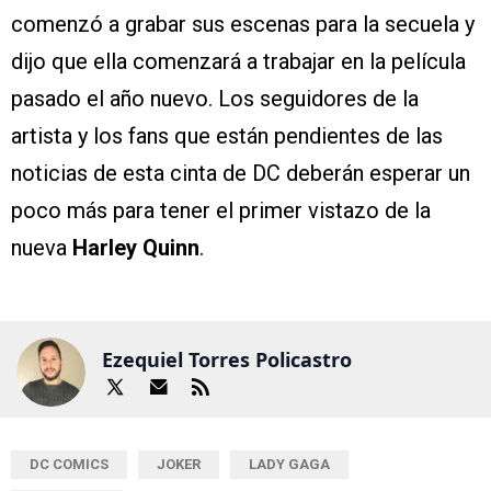
comenzó a grabar sus escenas para la secuela y
dijo que ella comenzará a trabajar en la película
pasado el año nuevo. Los seguidores de la
artista y los fans que están pendientes de las
noticias de esta cinta de DC deberán esperar un
poco más para tener el primer vistazo de la
nueva
Harley Quinn
.
Ezequiel Torres Policastro
DC COMICS
JOKER
LADY GAGA