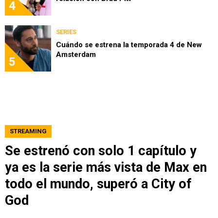
4
SERIES
Cuándo se estrena la temporada 4 de New
Amsterdam
5
STREAMING
Se estrenó con solo 1 capítulo y
ya es la serie más vista de Max en
todo el mundo, superó a City of
God