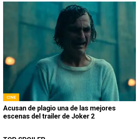
CINE
Acusan de plagio una de las mejores
escenas del trailer de Joker 2