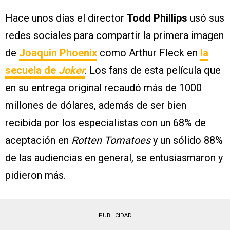
Hace unos días el director
Todd Phillips
usó sus
redes sociales para compartir la primera imagen
de
Joaquin Phoenix
como Arthur Fleck en
la
secuela de
Joker
. Los fans de esta película que
en su entrega original recaudó más de 1000
millones de dólares, además de ser bien
recibida por los especialistas con un 68% de
aceptación en
Rotten Tomatoes
y un sólido 88%
de las audiencias en general, se entusiasmaron y
pidieron más.
PUBLICIDAD