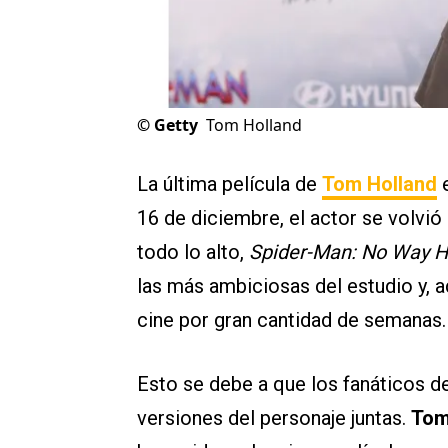
©
Getty
Tom Holland
La última película de
Tom Holland
16 de diciembre, el actor se volvió 
todo lo alto,
Spider-Man: No Way 
las más ambiciosas del estudio y, ad
cine por gran cantidad de semanas.
Esto se debe a que los fanáticos d
versiones del personaje juntas.
Tom