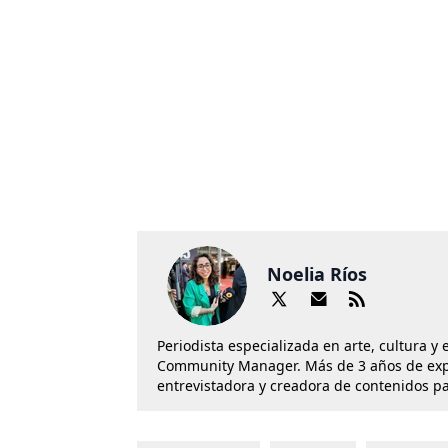
Noelia Ríos
Periodista especializada en arte, cultura y
Community Manager. Más de 3 años de exper
entrevistadora y creadora de contenidos p