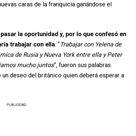
 nuevas caras de la franquicia ganándose el
pasar la oportunidad y, por lo que confesó en
ría trabajar con ella
. “
Trabajar con Yelena de
ámica de Rusia y Nueva York entre ella y Peter
iríamos mucho juntos
”, fueron sus palabras
e un deseo del británico quien deberá esperar a
PUBLICIDAD