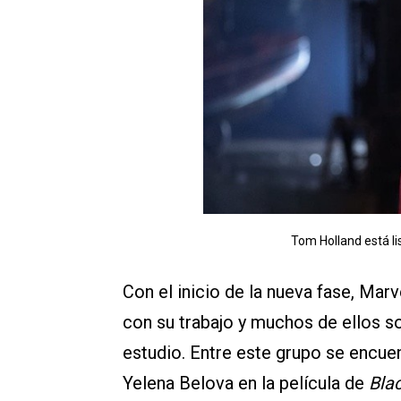
Tom Holland está li
Con el inicio de la nueva fase, Ma
con su trabajo y muchos de ellos s
estudio. Entre este grupo se encuen
Yelena Belova en la película de
Bla