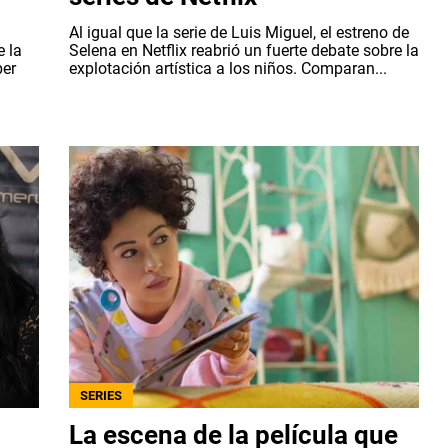
Al igual que la serie de Luis Miguel, el estreno de
e la
Selena en Netflix reabrió un fuerte debate sobre la
ber
explotación artística a los niños. Comparan...
SERIES
La escena de la película que