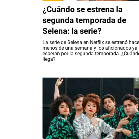
¿Cuándo se estrena la
segunda temporada de
Selena: la serie?
La serie de Selena en Netflix se estrenó hac
menos de una semana y los aficionados ya
esperan por la segunda temporada. ¿Cuánd
llega?