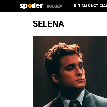
ULTIMAS NOTICIA
SELENA