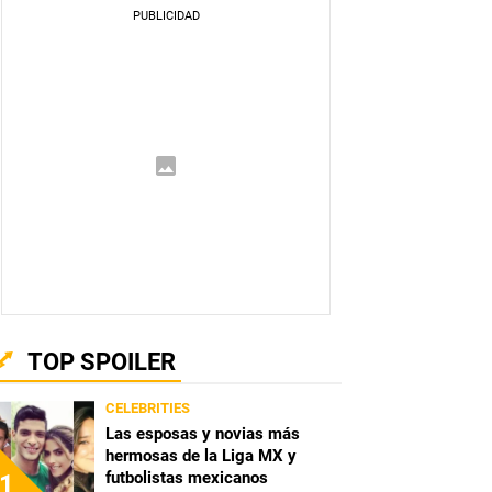
TOP SPOILER
CELEBRITIES
Las esposas y novias más
hermosas de la Liga MX y
futbolistas mexicanos
1