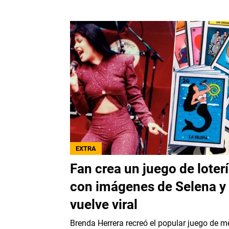
EXTRA
Fan crea un juego de loter
con imágenes de Selena y
vuelve viral
Brenda Herrera recreó el popular juego de 