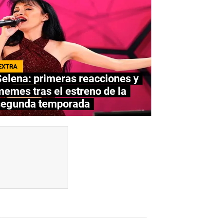
EXTRA
elena: primeras reacciones y
emes tras el estreno de la
segunda temporada