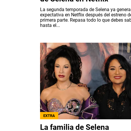
La segunda temporada de Selena ya genera
expectativa en Netflix después del estreno d
primera parte. Repasa todo lo que debes sa
hasta el...
EXTRA
La familia de Selena