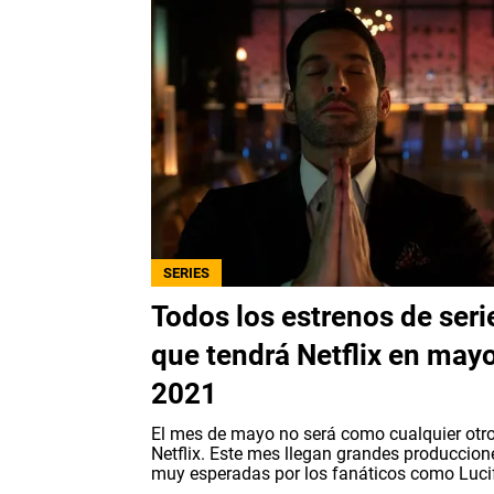
SERIES
Todos los estrenos de seri
que tendrá Netflix en may
2021
El mes de mayo no será como cualquier otr
Netflix. Este mes llegan grandes produccion
muy esperadas por los fanáticos como Lucife