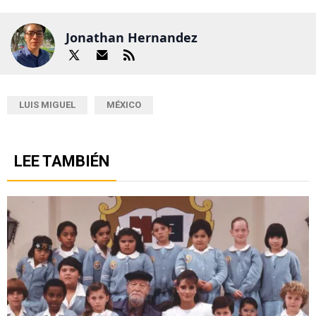
Jonathan Hernandez
LUIS MIGUEL
MÉXICO
LEE TAMBIÉN