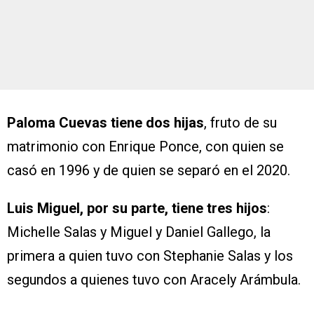
Paloma Cuevas tiene dos hijas
, fruto de su
matrimonio con Enrique Ponce, con quien se
casó en 1996 y de quien se separó en el 2020.
Luis Miguel, por su parte, tiene tres hijos
:
Michelle Salas y Miguel y Daniel Gallego, la
primera a quien tuvo con Stephanie Salas y los
segundos a quienes tuvo con Aracely Arámbula.