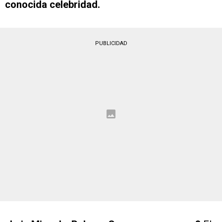
conocida celebridad.
PUBLICIDAD