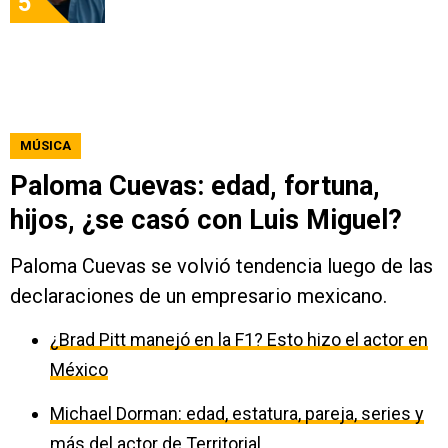
5
MÚSICA
Paloma Cuevas: edad, fortuna,
hijos, ¿se casó con Luis Miguel?
Paloma Cuevas se volvió tendencia luego de las
declaraciones de un empresario mexicano.
¿Brad Pitt manejó en la F1? Esto hizo el actor en
México
Michael Dorman: edad, estatura, pareja, series y
más del actor de Territorial