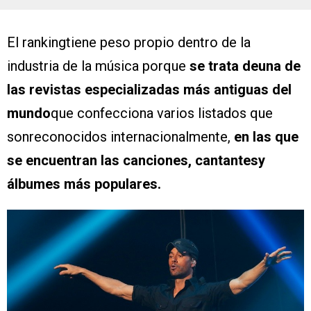
El rankingtiene peso propio dentro de la
industria de la música porque
se trata deuna de
las revistas especializadas más antiguas del
mundo
que confecciona varios listados que
sonreconocidos internacionalmente,
en las que
se encuentran las canciones, cantantesy
álbumes más populares.