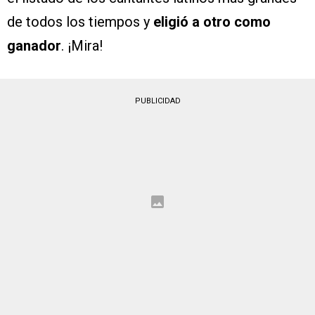
de todos los tiempos y
eligió a otro como
ganador
. ¡Mira!
PUBLICIDAD