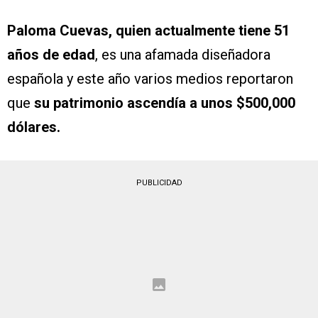
Paloma Cuevas, quien actualmente tiene 51
años de edad
, es una afamada diseñadora
española y este año varios medios reportaron
que
su patrimonio ascendía a unos $500,000
dólares.
PUBLICIDAD