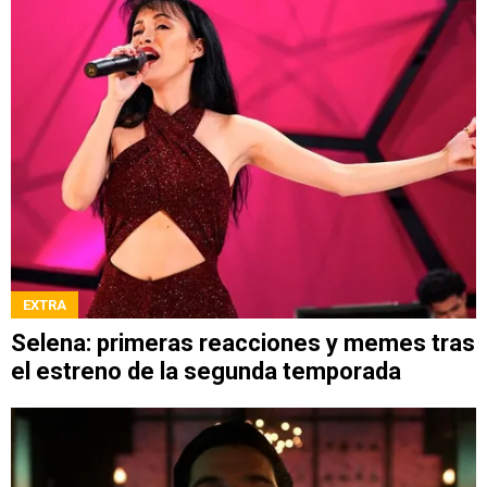
EXTRA
Selena: primeras reacciones y memes tras
el estreno de la segunda temporada