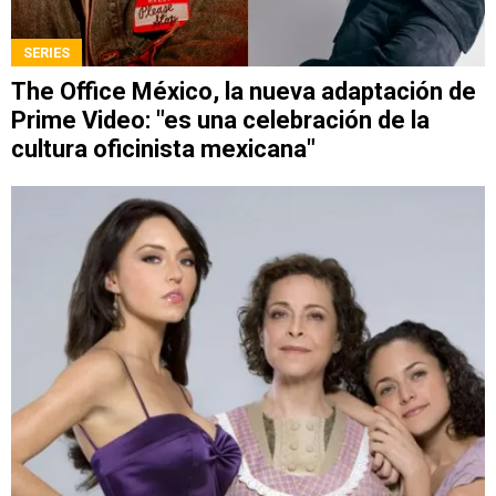
SERIES
The Office México, la nueva adaptación de
Prime Video: "es una celebración de la
cultura oficinista mexicana"