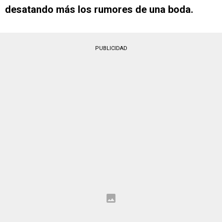
desatando más los rumores de una boda.
PUBLICIDAD