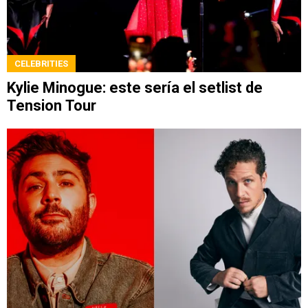
CELEBRITIES
Kylie Minogue: este sería el setlist de
Tension Tour