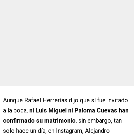
Aunque Rafael Herrerías dijo que sí fue invitado
a la boda,
ni Luis Miguel ni Paloma Cuevas han
confirmado su matrimonio
, sin embargo, tan
solo hace un día, en Instagram, Alejandro