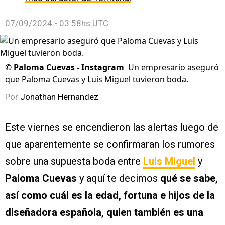
07/09/2024 - 03:58hs UTC
©
Paloma Cuevas - Instagram
Un empresario aseguró
que Paloma Cuevas y Luis Miguel tuvieron boda.
Por
Jonathan Hernandez
Este viernes se encendieron las alertas luego de
que aparentemente se confirmaran los rumores
sobre una supuesta boda entre
Luis Miguel
y
Paloma Cuevas
y aquí te decimos
qué se sabe,
así como cuál es la edad, fortuna e hijos de la
diseñadora española, quien también es una