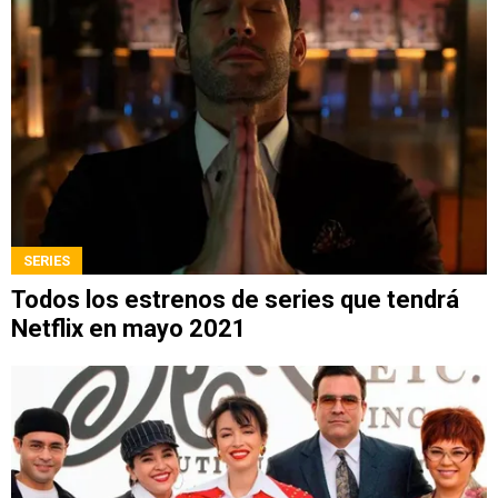
SERIES
Todos los estrenos de series que tendrá
Netflix en mayo 2021