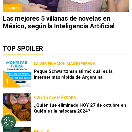
SERIES
Las mejores 5 villanas de novelas en
México, según la Inteligencia Artificial
TOP SPOILER
LA VERIFICACIÓN MÁS ESPERADA
Peque Schwartzman afirmó cuál es la
internet más rápida de Argentina
1
QUIÉN ES LA MÁSCARA
¿Quién fue eliminado HOY 27 de octubre en
Quién es la máscara 2024?
2
NETFLIX