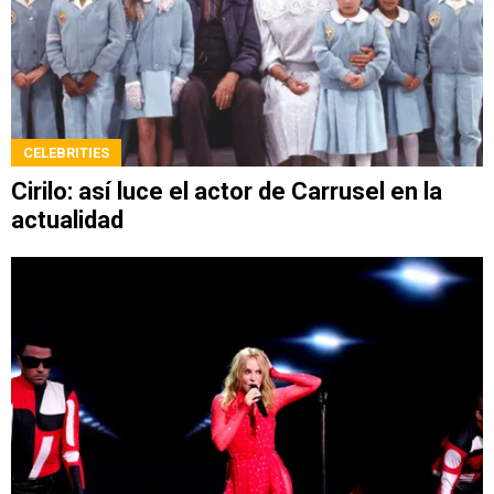
CELEBRITIES
Cirilo: así luce el actor de Carrusel en la
actualidad