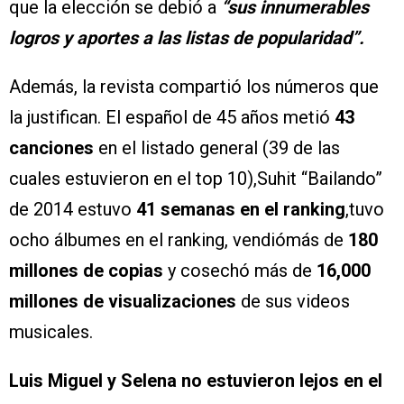
que la elección se debió a
“sus innumerables
logros y aportes a las listas de popularidad”.
Además, la revista compartió los números que
la justifican. El español de 45 años metió
43
canciones
en el listado general (39 de las
cuales estuvieron en el top 10),Suhit “Bailando”
de 2014 estuvo
41 semanas en el ranking
,tuvo
ocho álbumes en el ranking, vendiómás de
180
millones de copias
y cosechó más de
16,000
millones de visualizaciones
de sus videos
musicales.
Luis Miguel y Selena no estuvieron lejos en el