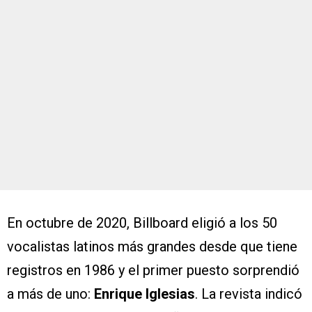
En octubre de 2020, Billboard eligió a los 50
vocalistas latinos más grandes desde que tiene
registros en 1986 y el primer puesto sorprendió
a más de uno:
Enrique Iglesias
. La revista indicó