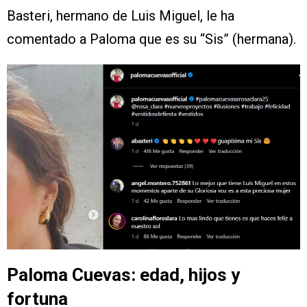
Basteri, hermano de Luis Miguel, le ha
comentado a Paloma que es su “Sis” (hermana).
Paloma Cuevas: edad, hijos y
fortuna