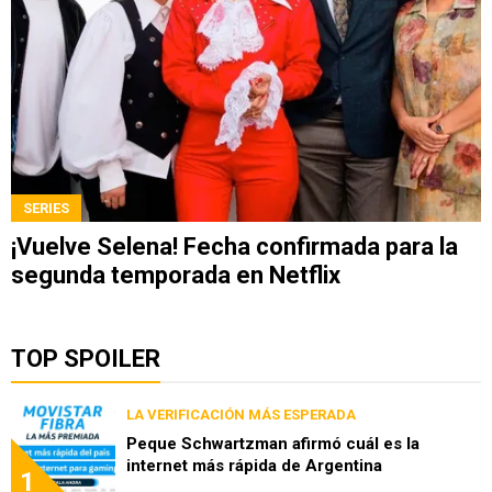
SERIES
¡Vuelve Selena! Fecha confirmada para la
segunda temporada en Netflix
TOP SPOILER
LA VERIFICACIÓN MÁS ESPERADA
Peque Schwartzman afirmó cuál es la
internet más rápida de Argentina
1