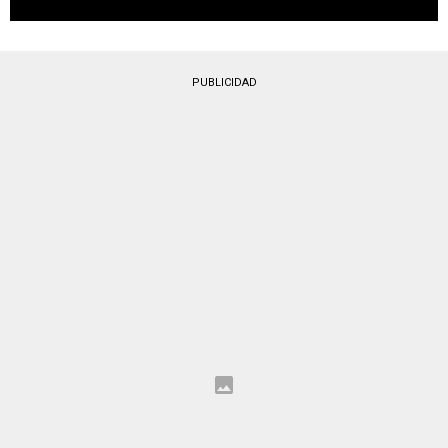
PUBLICIDAD