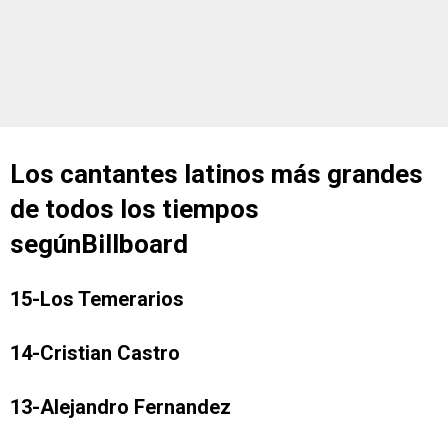
Los cantantes latinos más grandes
de todos los tiempos
segúnBillboard
15-Los Temerarios
14-Cristian Castro
13-Alejandro Fernandez