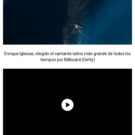
Enrique Iglesias, elegido el cantante latino más grande de todos los
tiempos por Billboard (Getty)