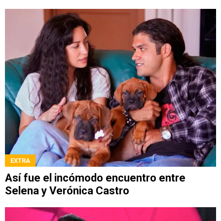
EXTRA
Así fue el incómodo encuentro entre
Selena y Verónica Castro