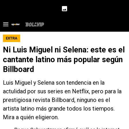
EXTRA
Ni Luis Miguel ni Selena: este es el
cantante latino más popular según
Billboard
Luis Miguel y Selena son tendencia en la
actulidad por sus series en Netflix, pero para la
prestigiosa revista Billboard, ninguno es el
artista latino más grande todos los tiempos.
Mira a quién eligieron.