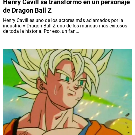
Henry Cavill se transformó en un personaje
de Dragon Ball Z
Henry Cavill es uno de los actores más aclamados por la
industria y Dragon Ball Z uno de los mangas más exitosos
de toda la historia. Por eso, un fan...