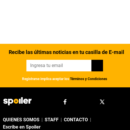
Recibe las últimas noticias en tu casilla de E-mail
Registrarse implica aceptar los
Términos y Condiciones
QUIENES SOMOS
|
STAFF
|
CONTACTO
|
Escribe en Spoiler