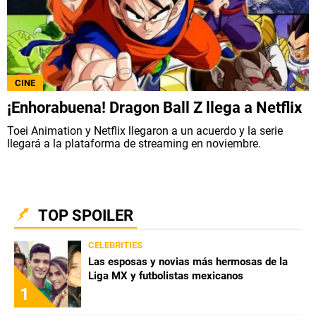
CINE
¡Enhorabuena! Dragon Ball Z llega a Netflix
Toei Animation y Netflix llegaron a un acuerdo y la serie
llegará a la plataforma de streaming en noviembre.
TOP SPOILER
CELEBRITIES
Las esposas y novias más hermosas de la
Liga MX y futbolistas mexicanos
1