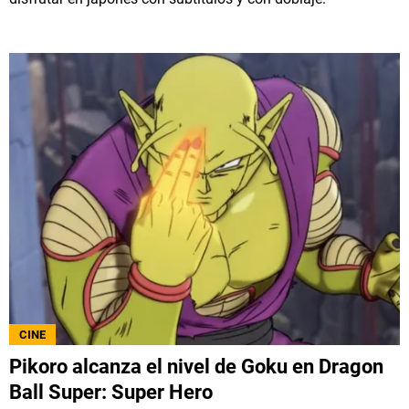
CINE
Pikoro alcanza el nivel de Goku en Dragon
Ball Super: Super Hero