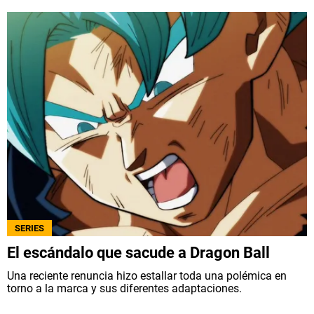
SERIES
El escándalo que sacude a Dragon Ball
Una reciente renuncia hizo estallar toda una polémica en
torno a la marca y sus diferentes adaptaciones.