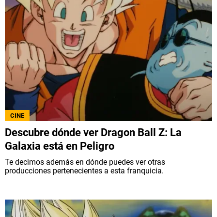
CINE
Descubre dónde ver Dragon Ball Z: La
Galaxia está en Peligro
Te decimos además en dónde puedes ver otras
producciones pertenecientes a esta franquicia.