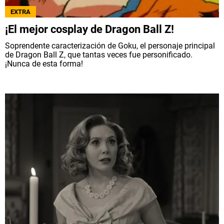
EXTRA
¡El mejor cosplay de Dragon Ball Z!
Soprendente caracterización de Goku, el personaje principal
de Dragon Ball Z, que tantas veces fue personificado.
¡Nunca de esta forma!