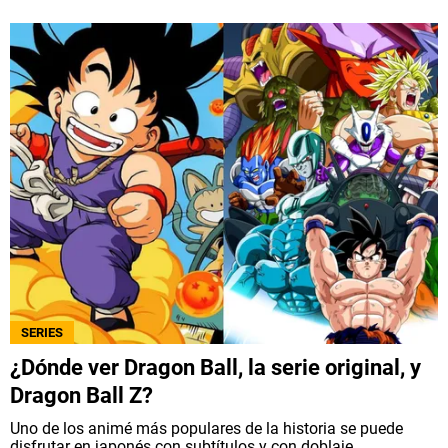
SERIES
¿Dónde ver Dragon Ball, la serie original, y
Dragon Ball Z?
Uno de los animé más populares de la historia se puede
disfrutar en japonés con subtítulos y con doblaje.