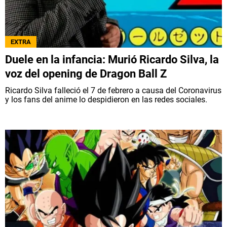
EXTRA
Duele en la infancia: Murió Ricardo Silva, la
voz del opening de Dragon Ball Z
Ricardo Silva falleció el 7 de febrero a causa del Coronavirus
y los fans del anime lo despidieron en las redes sociales.