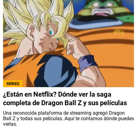
SERIES
¿Están en Netflix? Dónde ver la saga
completa de Dragon Ball Z y sus películas
Una reconocida plataforma de streaming agregó Dragon
Ball Z y todas sus películas. Aquí te contamos dónde puedes
verlas.