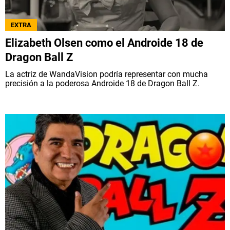
EXTRA
Elizabeth Olsen como el Androide 18 de
Dragon Ball Z
La actriz de WandaVision podría representar con mucha
precisión a la poderosa Androide 18 de Dragon Ball Z.