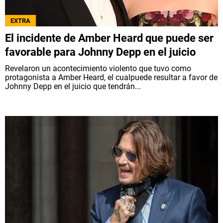
EXTRA
El incidente de Amber Heard que puede ser
favorable para Johnny Depp en el juicio
Revelaron un acontecimiento violento que tuvo como
protagonista a Amber Heard, el cualpuede resultar a favor de
Johnny Depp en el juicio que tendrán...