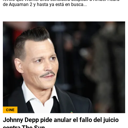
de Aquaman 2 y hasta ya está en busca...
CINE
Johnny Depp pide anular el fallo del juicio
contra The Sun