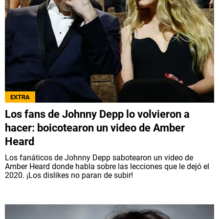
EXTRA
Los fans de Johnny Depp lo volvieron a
hacer: boicotearon un video de Amber
Heard
Los fanáticos de Johnny Depp sabotearon un video de
Amber Heard donde habla sobre las lecciones que le dejó el
2020. ¡Los dislikes no paran de subir!