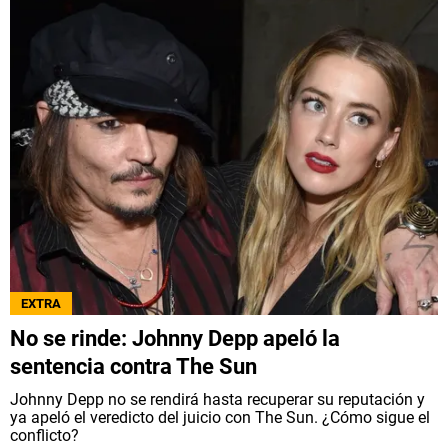
EXTRA
No se rinde: Johnny Depp apeló la
sentencia contra The Sun
Johnny Depp no se rendirá hasta recuperar su reputación y
ya apeló el veredicto del juicio con The Sun. ¿Cómo sigue el
conflicto?