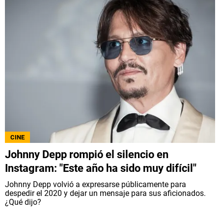
CINE
Johnny Depp rompió el silencio en
Instagram: "Este año ha sido muy difícil"
Johnny Depp volvió a expresarse públicamente para
despedir el 2020 y dejar un mensaje para sus aficionados.
¿Qué dijo?