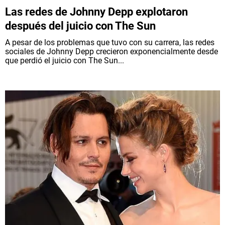
Las redes de Johnny Depp explotaron
después del juicio con The Sun
A pesar de los problemas que tuvo con su carrera, las redes
sociales de Johnny Depp crecieron exponencialmente desde
que perdió el juicio con The Sun...