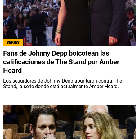
SERIES
Fans de Johnny Depp boicotean las
calificaciones de The Stand por Amber
Heard
Los seguidores de Johnny Depp apuntaron contra The
Stand, la serie donde está actualmente Amber Heard.