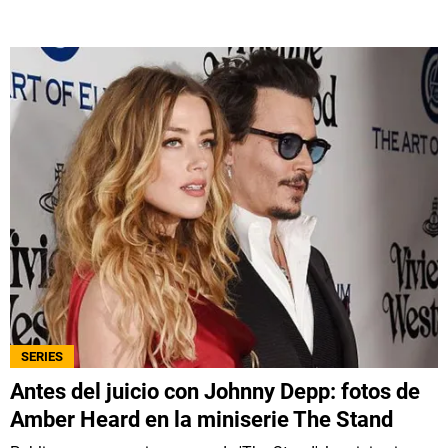
SERIES
Antes del juicio con Johnny Depp: fotos de
Amber Heard en la miniserie The Stand