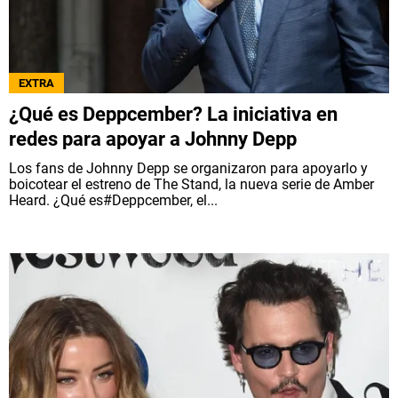
EXTRA
¿Qué es Deppcember? La iniciativa en
redes para apoyar a Johnny Depp
Los fans de Johnny Depp se organizaron para apoyarlo y
boicotear el estreno de The Stand, la nueva serie de Amber
Heard. ¿Qué es#Deppcember, el...