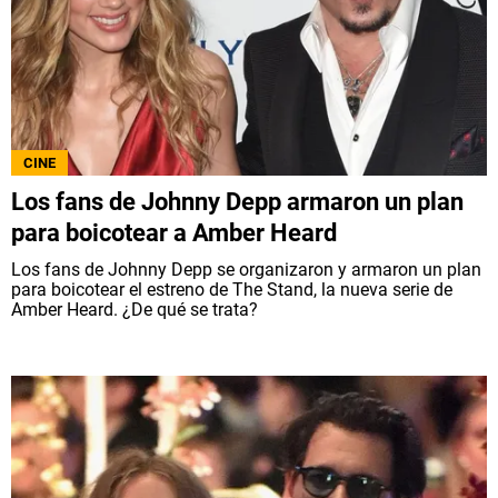
CINE
Los fans de Johnny Depp armaron un plan
para boicotear a Amber Heard
Los fans de Johnny Depp se organizaron y armaron un plan
para boicotear el estreno de The Stand, la nueva serie de
Amber Heard. ¿De qué se trata?