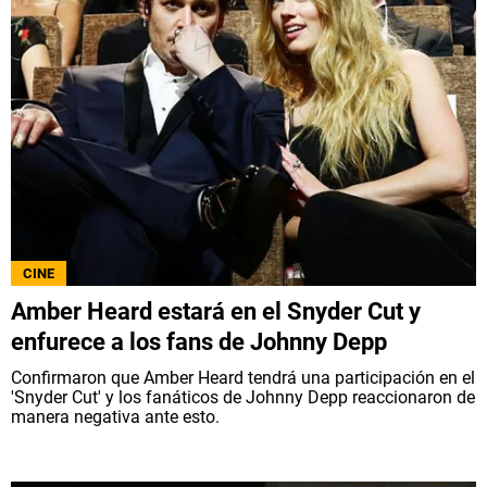
CINE
Amber Heard estará en el Snyder Cut y
enfurece a los fans de Johnny Depp
Confirmaron que Amber Heard tendrá una participación en el
'Snyder Cut' y los fanáticos de Johnny Depp reaccionaron de
manera negativa ante esto.