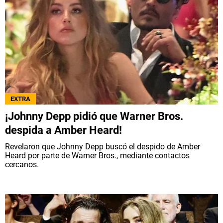
EXTRA
¡Johnny Depp pidió que Warner Bros.
despida a Amber Heard!
Revelaron que Johnny Depp buscó el despido de Amber
Heard por parte de Warner Bros., mediante contactos
cercanos.