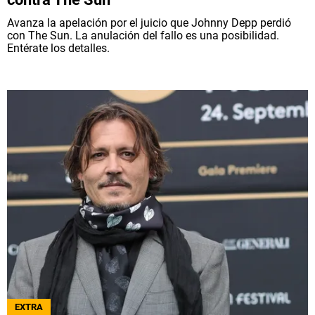
Avanza la apelación por el juicio que Johnny Depp perdió
con The Sun. La anulación del fallo es una posibilidad.
Entérate los detalles.
EXTRA