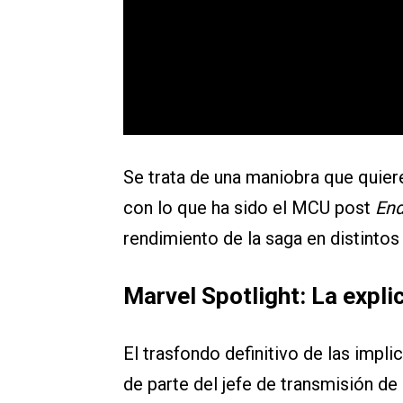
Se trata de una maniobra que quier
con lo que ha sido el MCU post
En
rendimiento de la saga en distintos 
Marvel Spotlight: La explic
El trasfondo definitivo de las impl
de parte del jefe de transmisión d