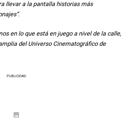
 llevar a la pantalla historias más
onajes”
.
s en lo que está en juego a nivel de la calle,
amplia del Universo Cinematográfico de
PUBLICIDAD