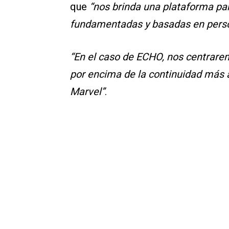
que
“nos brinda una plataforma para
fundamentadas y basadas en pers
“En el caso de ECHO, nos centraremo
por encima de la continuidad más 
Marvel”
.