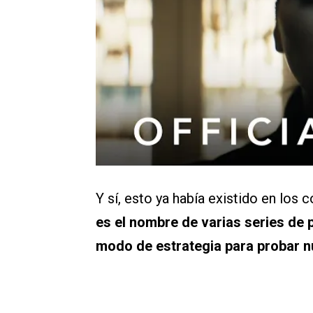
Y sí, esto ya había existido en los 
es el nombre de varias series de
modo de estrategia para probar 