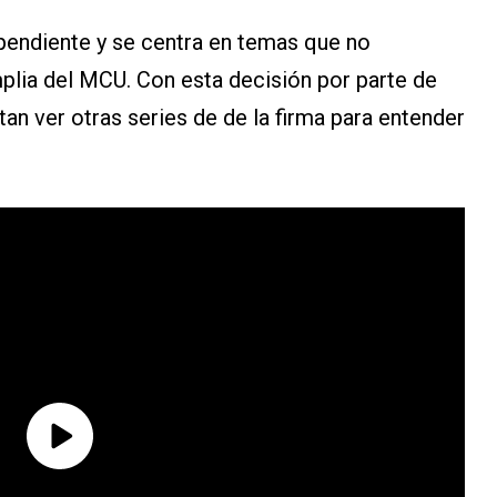
ependiente y se centra en temas que no
plia del MCU. Con esta decisión por parte de
an ver otras series de de la firma para entender