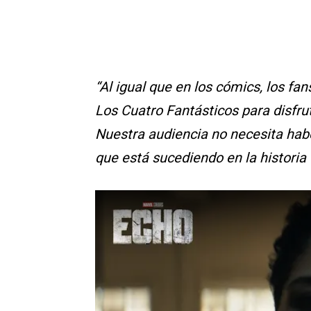
“Al igual que en los cómics, los f
Los Cuatro Fantásticos para disfru
Nuestra audiencia no necesita habe
que está sucediendo en la historia