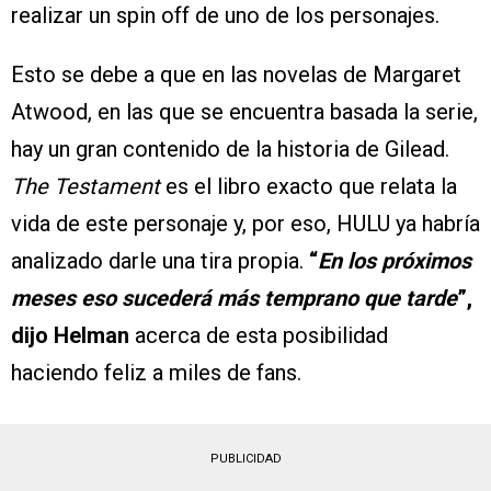
realizar un spin off de uno de los personajes.
Esto se debe a que en las novelas de Margaret
Atwood, en las que se encuentra basada la serie,
hay un gran contenido de la historia de Gilead.
The Testament
es el libro exacto que relata la
vida de este personaje y, por eso, HULU ya habría
analizado darle una tira propia.
“
En los próximos
meses eso sucederá más temprano que tarde
”,
dijo Helman
acerca de esta posibilidad
haciendo feliz a miles de fans.
PUBLICIDAD