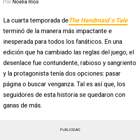
Por
Noelia Ríos
La cuarta temporada de
The Handmaid´s Tale
terminó de la manera más impactante e
inesperada para todos los fanáticos. En una
edición que ha cambiado las reglas del juego, el
desenlace fue contundente, rabioso y sangriento
y la protagonista tenía dos opciones: pasar
página o buscar venganza. Tal es así que, los
seguidores de esta historia se quedaron con
ganas de más.
PUBLICIDAD