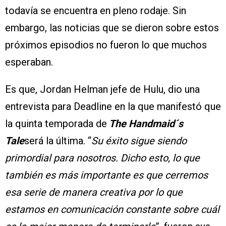
todavía se encuentra en pleno rodaje. Sin
embargo, las noticias que se dieron sobre estos
próximos episodios no fueron lo que muchos
esperaban.
Es que, Jordan Helman jefe de Hulu, dio una
entrevista para Deadline en la que manifestó que
la quinta temporada de
The Handmaid´s
Tale
será la última. “
Su éxito sigue siendo
primordial para nosotros. Dicho esto, lo que
también es más importante es que cerremos
esa serie de manera creativa por lo que
estamos en comunicación constante sobre cuál