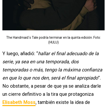
The Handmaid´s Tale podría terminar en la quinta edición. Foto:
(HULU)
Y luego, añadió: “
hallar el final adecuado de la
serie, ya sea en una temporada, dos
temporadas o más, tengo la máxima confianza
en que lo que nos den, será el final apropiado
”.
No obstante, a pesar de que ya se analiza darle
un cierre definitivo a la tira que protagoniza
Elisabeth Moss
, también existe la idea de