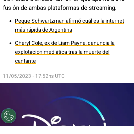
fusión de ambas plataformas de streaming.
Peque Schwartzman afirmó cuál es la internet
más rápida de Argentina
Cheryl Cole, ex de Liam Payne, denuncia la
explotación mediática tras la muerte del
cantante
11/05/2023 - 17:52hs UTC