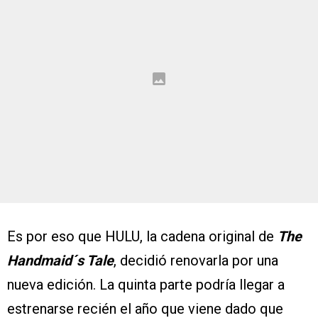
Es por eso que HULU, la cadena original de
The
Handmaid´s Tale
, decidió renovarla por una
nueva edición. La quinta parte podría llegar a
estrenarse recién el año que viene dado que