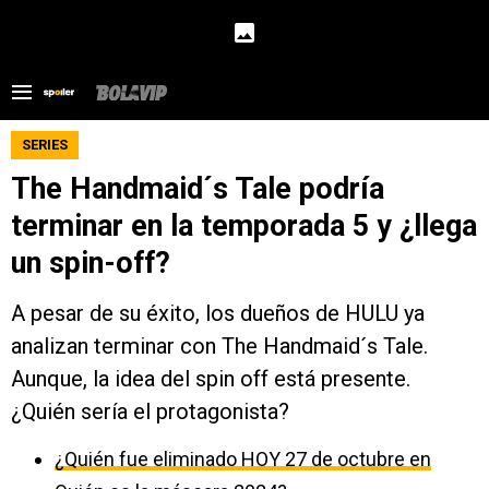
SERIES
The Handmaid´s Tale podría
terminar en la temporada 5 y ¿llega
un spin-off?
A pesar de su éxito, los dueños de HULU ya
analizan terminar con The Handmaid´s Tale.
Aunque, la idea del spin off está presente.
¿Quién sería el protagonista?
¿Quién fue eliminado HOY 27 de octubre en