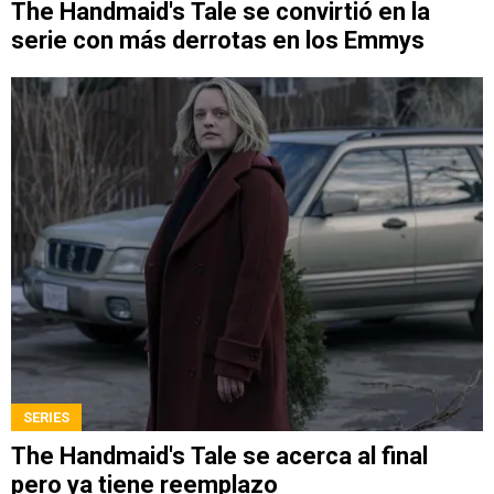
The Handmaid's Tale se convirtió en la
serie con más derrotas en los Emmys
SERIES
The Handmaid's Tale se acerca al final
pero ya tiene reemplazo