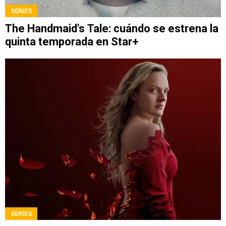
SERIES
The Handmaid's Tale: cuándo se estrena la
quinta temporada en Star+
SERIES