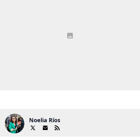
Noelia Ríos