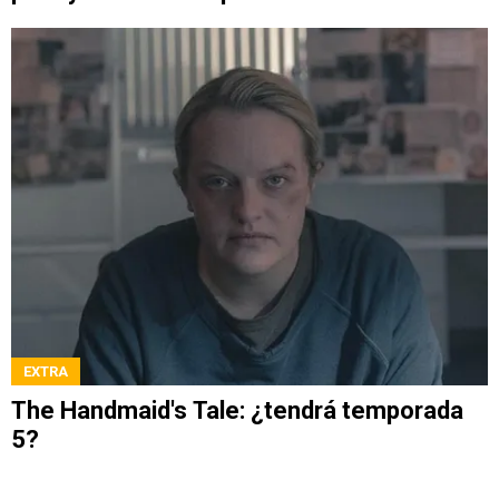
EXTRA
The Handmaid's Tale: ¿tendrá temporada
5?