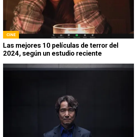
CINE
Las mejores 10 películas de terror del
2024, según un estudio reciente