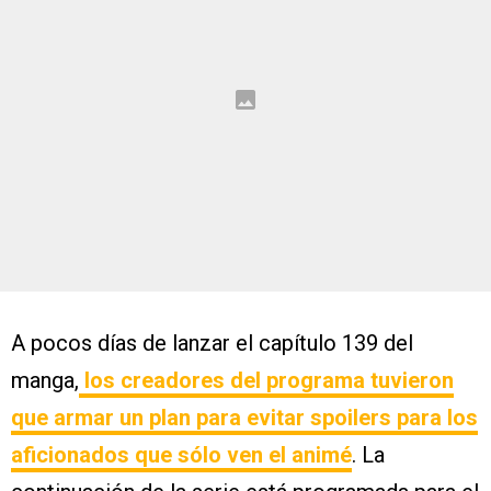
A pocos días de lanzar el capítulo 139 del
manga,
los creadores del programa tuvieron
que armar un plan para evitar spoilers para los
aficionados que sólo ven el animé
. La