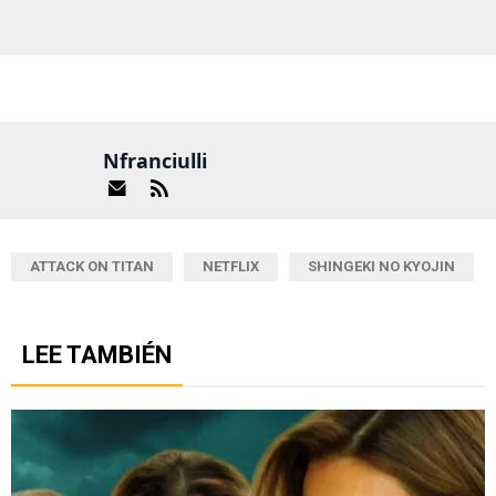
Nfranciulli
ATTACK ON TITAN
NETFLIX
SHINGEKI NO KYOJIN
LEE TAMBIÉN