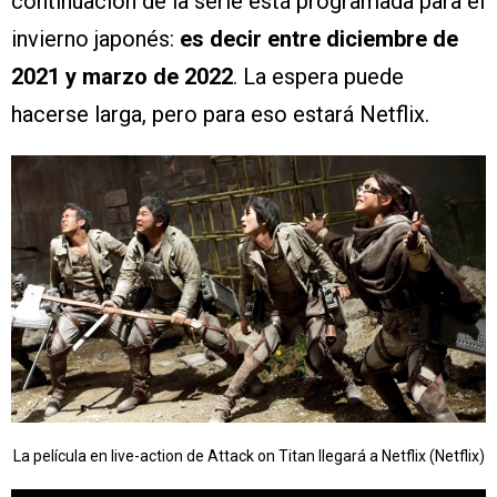
continuación de la serie está programada para el
invierno japonés:
es decir entre diciembre de
2021 y marzo de 2022
. La espera puede
hacerse larga, pero para eso estará Netflix.
La película en live-action de Attack on Titan llegará a Netflix (Netflix)