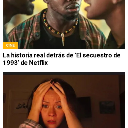
CINE
La historia real detrás de ‘El secuestro de
1993’ de Netflix