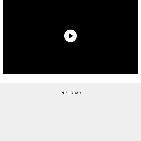
PUBLICIDAD