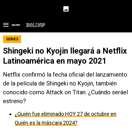
SERIES
Shingeki no Kyojin llegará a Netflix
Latinoamérica en mayo 2021
Netflix confirmó la fecha oficial del lanzamiento
de la película de Shingeki no Kyojin, también
conocido como Attack on Titan. ¿Cuándo seráel
estreno?
¿Quién fue eliminado HOY 27 de octubre en
Quién es la máscara 2024?