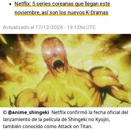
Netflix: 5 series coreanas que llegan este
noviembre, así son los nuevos K-Dramas
Actualizado el
17/12/2024 - 19:12hs UTC
©
@anime_shingeki
Netflix confirmó la fecha oficial del
lanzamiento de la película de Shingeki no Kyojin,
también conocido como Attack on Titan.