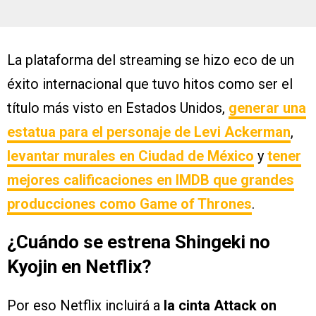
La plataforma del streaming se hizo eco de un
éxito internacional que tuvo hitos como ser el
título más visto en Estados Unidos,
generar una
estatua para el personaje de Levi Ackerman
,
levantar murales en Ciudad de México
y
tener
mejores calificaciones en IMDB que grandes
producciones como Game of Thrones
.
¿Cuándo se estrena Shingeki no
Kyojin en Netflix?
Por eso Netflix incluirá a
la cinta Attack on