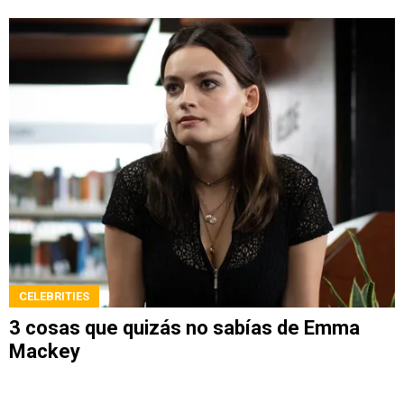
CELEBRITIES
3 cosas que quizás no sabías de Emma
Mackey