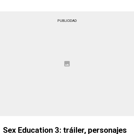
PUBLICIDAD
Sex Education 3: tráiler, personajes