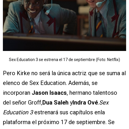
Sex Education 3 se estrena el 17 de septiembre (Foto: Netflix)
Pero Kirke no será la única actriz que se suma al
elenco de Sex Education. Además, se
incorporan
Jason Isaacs
, hermano talentoso
del señor Groff,
Dua Saleh
y
Indra Ové
.
Sex
Education 3
estrenará sus capítulos enla
plataforma el próximo 17 de septiembre. Se