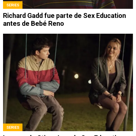
SERIES
Richard Gadd fue parte de Sex Education
antes de Bebé Reno
SERIES