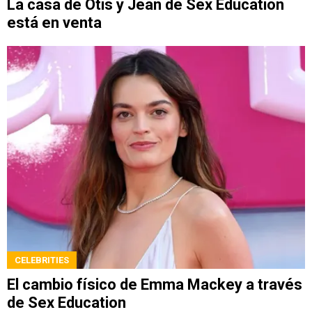
La casa de Otis y Jean de Sex Education
está en venta
CELEBRITIES
El cambio físico de Emma Mackey a través
de Sex Education