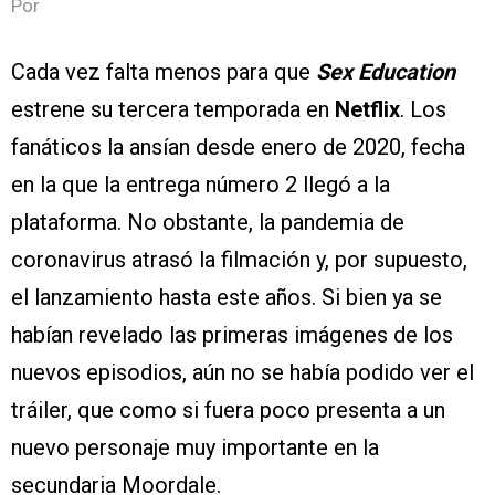
Por
Cada vez falta menos para que
Sex Education
estrene su tercera temporada en
Netflix
. Los
fanáticos la ansían desde enero de 2020, fecha
en la que la entrega número 2 llegó a la
plataforma. No obstante, la pandemia de
coronavirus atrasó la filmación y, por supuesto,
el lanzamiento hasta este años. Si bien ya se
habían revelado las primeras imágenes de los
nuevos episodios, aún no se había podido ver el
tráiler, que como si fuera poco presenta a un
nuevo personaje muy importante en la
secundaria Moordale.