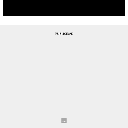
PUBLICIDAD