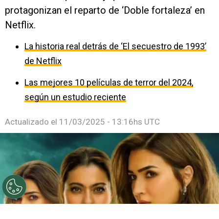
protagonizan el reparto de ‘Doble fortaleza’ en
Netflix.
La historia real detrás de ‘El secuestro de 1993’
de Netflix
Las mejores 10 películas de terror del 2024,
según un estudio reciente
Actualizado el
11/03/2025 - 13:16hs UTC