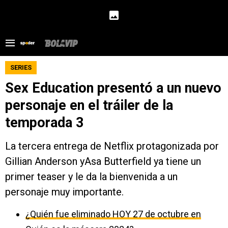
SERIES
Sex Education presentó a un nuevo
personaje en el tráiler de la
temporada 3
La tercera entrega de Netflix protagonizada por
Gillian Anderson yAsa Butterfield ya tiene un
primer teaser y le da la bienvenida a un
personaje muy importante.
¿Quién fue eliminado HOY 27 de octubre en