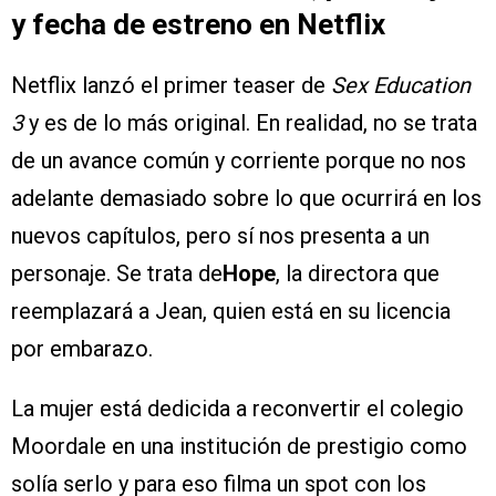
y fecha de estreno en Netflix
Netflix lanzó el primer teaser de
Sex Education
3
y es de lo más original. En realidad, no se trata
de un avance común y corriente porque no nos
adelante demasiado sobre lo que ocurrirá en los
nuevos capítulos, pero sí nos presenta a un
personaje. Se trata de
Hope
, la directora que
reemplazará a Jean, quien está en su licencia
por embarazo.
La mujer está dedicida a reconvertir el colegio
Moordale en una institución de prestigio como
solía serlo y para eso filma un spot con los