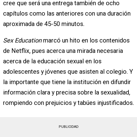
cree que será una entrega también de ocho
capítulos como las anteriores con una duración
aproximada de 45-50 minutos.
Sex Education
marcó un hito en los contenidos
de Netflix, pues acerca una mirada necesaria
acerca de la educación sexual en los
adolescentes y jóvenes que asisten al colegio. Y
la importante que tiene la institución en difundir
información clara y precisa sobre la sexualidad,
rompiendo con prejuicios y tabúes injustificados.
PUBLICIDAD