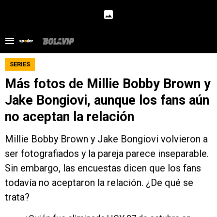
SERIES
Más fotos de Millie Bobby Brown y
Jake Bongiovi, aunque los fans aún
no aceptan la relación
Millie Bobby Brown y Jake Bongiovi volvieron a
ser fotografiados y la pareja parece inseparable.
Sin embargo, las encuestas dicen que los fans
todavía no aceptaron la relación. ¿De qué se
trata?