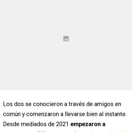
Los dos se conocieron a través de amigos en
común y comenzaron a llevarse bien al instante.
Desde mediados de 2021
empezaron a