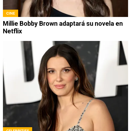
CINE
Millie Bobby Brown adaptará su novela en
Netflix
CELEBRITIES