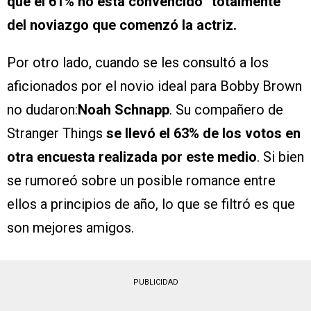
que el 61% no está convencido “totalmente”
del noviazgo que comenzó la actriz.
Por otro lado, cuando se les consultó a los
aficionados por el novio ideal para Bobby Brown
no dudaron:
Noah Schnapp
. Su compañero de
Stranger Things
se llevó el 63% de los votos en
otra encuesta realizada por este medio
. Si bien
se rumoreó sobre un posible romance entre
ellos a principios de año, lo que se filtró es que
son mejores amigos.
PUBLICIDAD