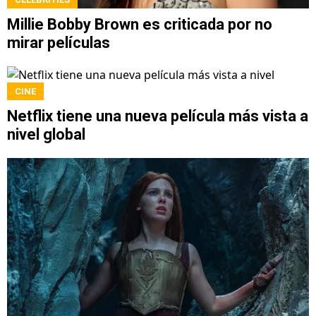
Millie Bobby Brown es criticada por no
mirar películas
CINE
Netflix tiene una nueva película más vista a
nivel global