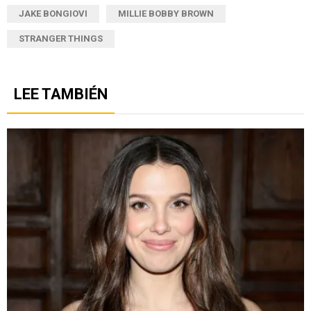
JAKE BONGIOVI
MILLIE BOBBY BROWN
STRANGER THINGS
LEE TAMBIÉN