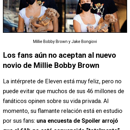
Millie Bobby Brown y Jake Bongiovi
Los fans aún no aceptan al nuevo
novio de Millie Bobby Brown
La intérprete de Eleven está muy feliz, pero no
puede evitar que muchos de sus 46 millones de
fanáticos opinen sobre su vida privada. Al
momento, su flamante relación está en estudio
por sus fans:
una encuesta de Spoiler arrojó