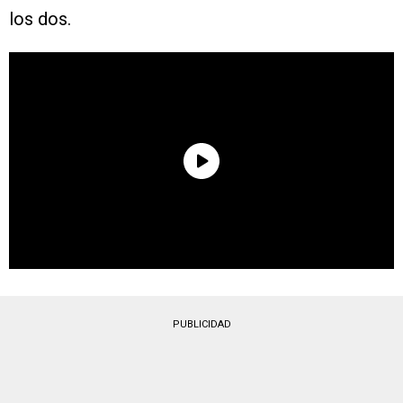
los dos.
PUBLICIDAD