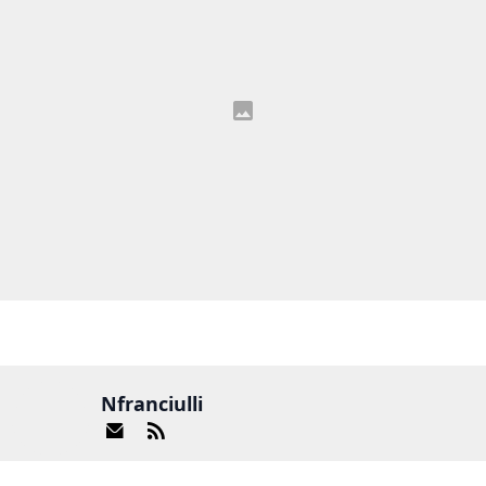
Nfranciulli