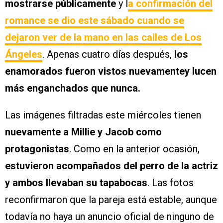
mostrarse públicamente
y l
a confirmación del
romance se dio este sábado cuando se
dejaron ver de la mano en las calles de Los
Ángeles
. Apenas cuatro días después,
los
enamorados fueron vistos nuevamentey lucen
más enganchados que nunca.
Las imágenes filtradas este miércoles tienen
nuevamente a Millie y Jacob como
protagonistas
. Como en la anterior ocasión,
estuvieron acompañados del perro de la actriz
y ambos llevaban su tapabocas
. Las fotos
reconfirmaron que la pareja está estable, aunque
todavía no haya un anuncio oficial de ninguno de