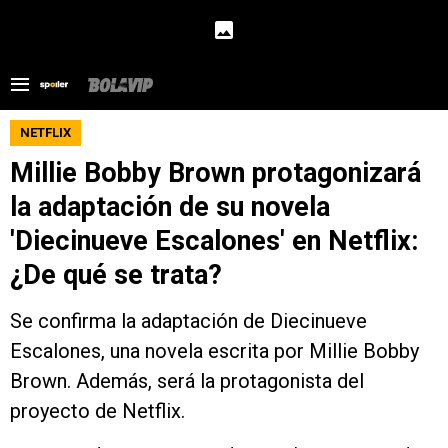
NETFLIX
Millie Bobby Brown protagonizará
la adaptación de su novela
'Diecinueve Escalones' en Netflix:
¿De qué se trata?
Se confirma la adaptación de Diecinueve
Escalones, una novela escrita por Millie Bobby
Brown. Además, será la protagonista del
proyecto de Netflix.