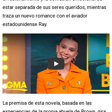
estar separada de sus seres queridos, mientras
traza un nuevo romance con el aviador
estadounidense Ray.
Play
La premisa de esta novela, basada en las
experiencias de la propia abuela de Brown, gira