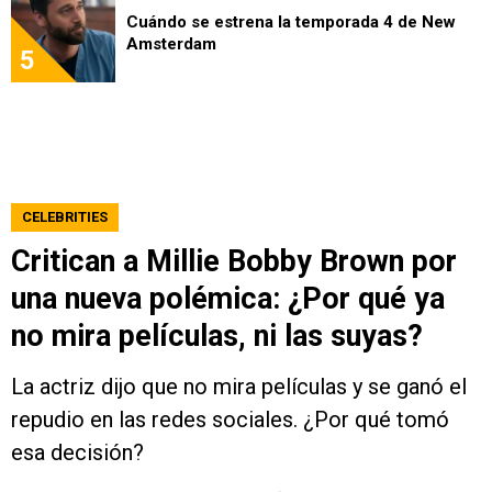
Cuándo se estrena la temporada 4 de New
Amsterdam
5
CELEBRITIES
Critican a Millie Bobby Brown por
una nueva polémica: ¿Por qué ya
no mira películas, ni las suyas?
La actriz dijo que no mira películas y se ganó el
repudio en las redes sociales. ¿Por qué tomó
esa decisión?