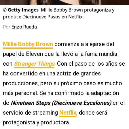
©
Getty Images
Millie Bobby Brown protagoniza y
produce Diecinueve Pasos en Netflix.
Por
Enzo Rueda
Millie Bobby Brown
comienza a alejarse del
papel de Eleven que la llevó a la fama mundial
con
Stranger Things
. Con el paso de los años se
ha convertido en una actriz de grandes
producciones, pero su próximo paso es mucho
más personal. Se ha confirmado la adaptación
de
Nineteen Steps (Diecinueve Escalones)
en el
servicio de streaming
Netflix
, donde será
protagonista y productora.