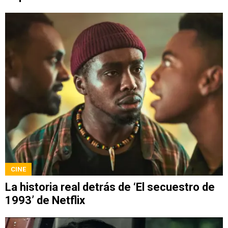
CINE
La historia real detrás de ‘El secuestro de
1993’ de Netflix