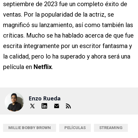
septiembre de 2023 fue un completo éxito de
ventas. Por la popularidad de la actriz, se
magnificó su lanzamiento, así como también las
críticas. Mucho se ha hablado acerca de que fue
escrita íntegramente por un escritor fantasma y
la calidad, pero lo ha superado y ahora será una
película en
Netflix
.
Enzo Rueda
MILLIE BOBBY BROWN
PELÍCULAS
STREAMING