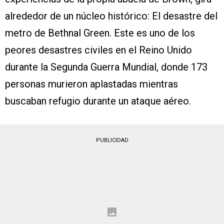
alrededor de un núcleo histórico: El desastre del
metro de Bethnal Green. Este es uno de los
peores desastres civiles en el Reino Unido
durante la Segunda Guerra Mundial, donde 173
personas murieron aplastadas mientras
buscaban refugio durante un ataque aéreo.
PUBLICIDAD