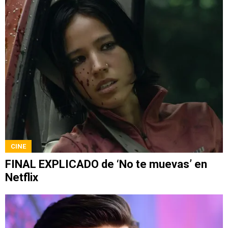
CINE
FINAL EXPLICADO de ‘No te muevas’ en
Netflix