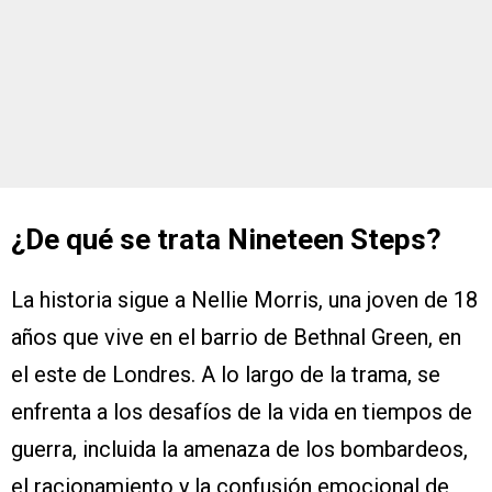
¿De qué se trata Nineteen Steps?
La historia sigue a Nellie Morris, una joven de 18
años que vive en el barrio de Bethnal Green, en
el este de Londres. A lo largo de la trama, se
enfrenta a los desafíos de la vida en tiempos de
guerra, incluida la amenaza de los bombardeos,
el racionamiento y la confusión emocional de