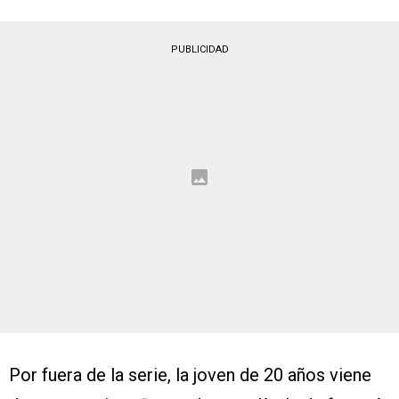
PUBLICIDAD
Por fuera de la serie, la joven de 20 años viene