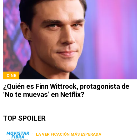
CINE
¿Quién es Finn Wittrock, protagonista de
‘No te muevas’ en Netflix?
TOP SPOILER
LA VERIFICACIÓN MÁS ESPERADA