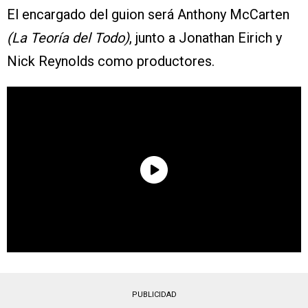
El encargado del guion será Anthony McCarten
(La Teoría del Todo)
, junto a Jonathan Eirich y
Nick Reynolds como productores.
PUBLICIDAD