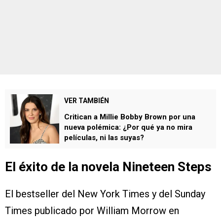
VER TAMBIÉN
Critican a Millie Bobby Brown por una
nueva polémica: ¿Por qué ya no mira
películas, ni las suyas?
El éxito de la novela Nineteen Steps
El bestseller del New York Times y del Sunday
Times publicado por William Morrow en