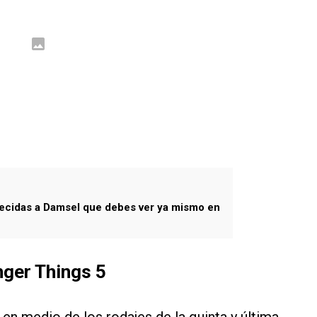
recidas a Damsel que debes ver ya mismo en
nger Things 5