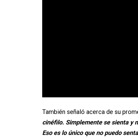
También señaló acerca de su prom
cinéfilo. Simplemente se sienta y m
Eso es lo único que no puedo sent