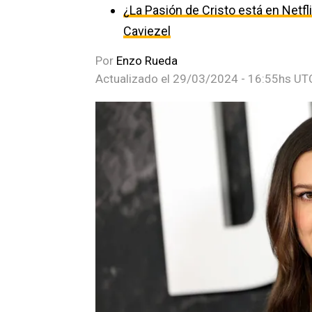
¿La Pasión de Cristo está en Netfl
Caviezel
Por
Enzo Rueda
Actualizado el
29/03/2024 - 16:55hs UT