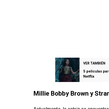
VER TAMBIÉN
5 películas pa
Netflix
Millie Bobby Brown y Stra