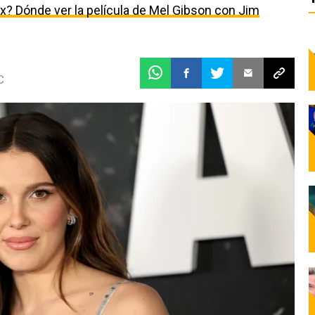
ix? Dónde ver la película de Mel Gibson con Jim
C