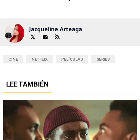
Jacqueline Arteaga
CINE
NETFLIX
PELÍCULAS
SERIES
LEE TAMBIÉN