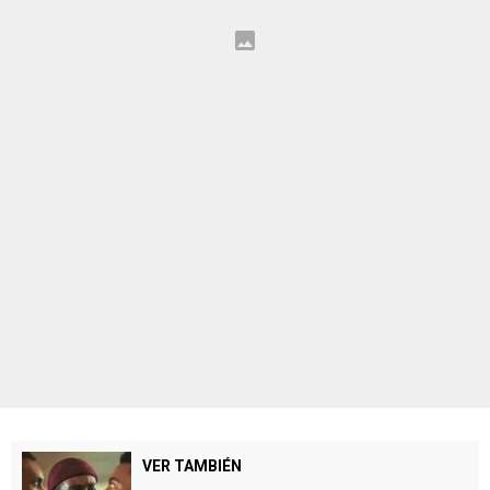
VER TAMBIÉN