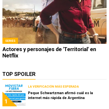
SERIES
Actores y personajes de 'Territorial' en
Netflix
TOP SPOILER
LA VERIFICACIÓN MÁS ESPERADA
Peque Schwartzman afirmó cuál es la
internet más rápida de Argentina
1