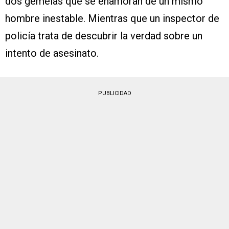
dos gemelas que se enamoran de un mismo
hombre inestable. Mientras que un inspector de
policía trata de descubrir la verdad sobre un
intento de asesinato.
PUBLICIDAD