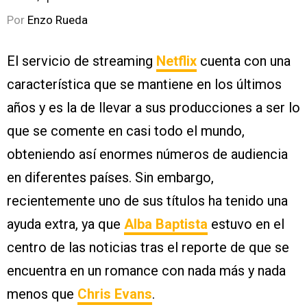
Por
Enzo Rueda
El servicio de streaming
Netflix
cuenta con una
característica que se mantiene en los últimos
años y es la de llevar a sus producciones a ser lo
que se comente en casi todo el mundo,
obteniendo así enormes números de audiencia
en diferentes países. Sin embargo,
recientemente uno de sus títulos ha tenido una
ayuda extra, ya que
Alba Baptista
estuvo en el
centro de las noticias tras el reporte de que se
encuentra en un romance con nada más y nada
menos que
Chris Evans
.