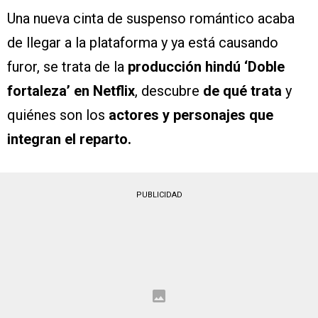
Una nueva cinta de suspenso romántico acaba
de llegar a la plataforma y ya está causando
furor, se trata de la
producción hindú ‘Doble
fortaleza’ en Netflix
, descubre
de qué trata
y
quiénes son los
actores y personajes que
integran el reparto.
PUBLICIDAD