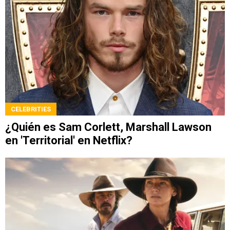
CELEBRITIES
¿Quién es Sam Corlett, Marshall Lawson
en 'Territorial' en Netflix?