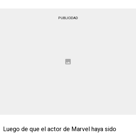
PUBLICIDAD
Luego de que el actor de Marvel haya sido