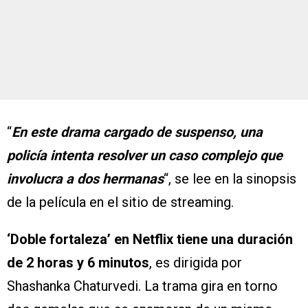
“
En este drama cargado de suspenso, una
policía intenta resolver un caso complejo que
involucra a dos hermanas
“, se lee en la sinopsis
de la película en el sitio de streaming.
‘Doble fortaleza’ en Netflix tiene una duración
de 2 horas y 6 minutos
, es dirigida por
Shashanka Chaturvedi. La trama gira en torno