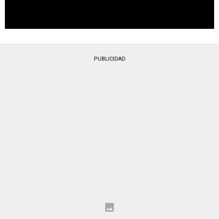
PUBLICIDAD