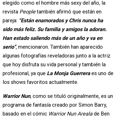
elegido como el hombre más sexy del año, la
revista
People
también afirmó que están en
pareja:
“Están enamorados y Chris nunca ha
sido más feliz. Su familia y amigos la adoran.
Han estado saliendo más de un año y va en
serio”
, mencionaron. También han aparecido
algunas fotografías reveladoras junto a la actriz
que hoy disfruta su vida personal y también la
profesional, ya que
La Monja Guerrera
es uno de
los shows favoritos actualmente.
Warrior Nun
, como se tituló originalmente, es un
programa de fantasía creado por Simon Barry,
basado en el cómic
Warrior Nun Areala
de Ben