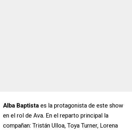
Alba Baptista
es la protagonista de este show
en el rol de Ava. En el reparto principal la
compañan: Tristán Ulloa, Toya Turner, Lorena