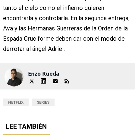
tanto el cielo como el infierno quieren
encontrarla y controlarla. En la segunda entrega,
Ava y las Hermanas Guerreras de la Orden de la
Espada Cruciforme deben dar con el modo de
derrotar al ángel Adriel.
Enzo Rueda
NETFLIX
SERIES
LEE TAMBIÉN