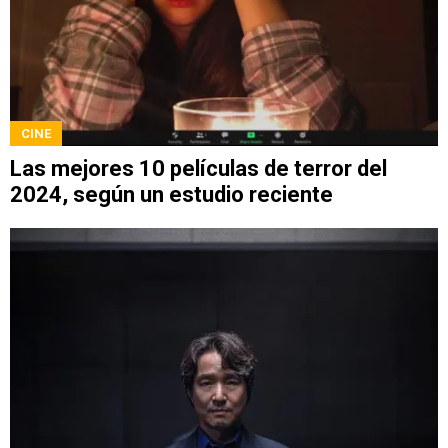
CINE
Las mejores 10 películas de terror del
2024, según un estudio reciente