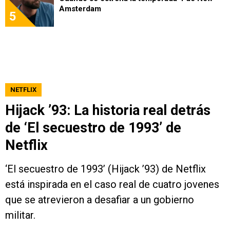
Amsterdam
5
NETFLIX
Hijack ’93: La historia real detrás
de ‘El secuestro de 1993’ de
Netflix
‘El secuestro de 1993’ (Hijack ’93) de Netflix
está inspirada en el caso real de cuatro jovenes
que se atrevieron a desafiar a un gobierno
militar.