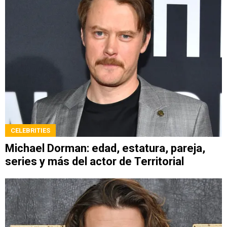
CELEBRITIES
Michael Dorman: edad, estatura, pareja,
series y más del actor de Territorial