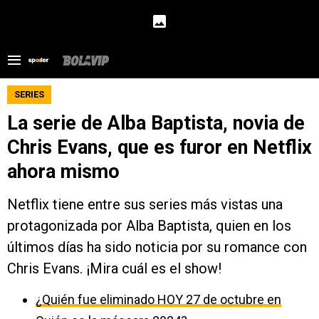
SERIES
La serie de Alba Baptista, novia de
Chris Evans, que es furor en Netflix
ahora mismo
Netflix tiene entre sus series más vistas una
protagonizada por Alba Baptista, quien en los
últimos días ha sido noticia por su romance con
Chris Evans. ¡Mira cuál es el show!
¿Quién fue eliminado HOY 27 de octubre en