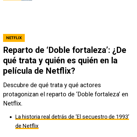
NETFLIX
Reparto de ‘Doble fortaleza’: ¿De
qué trata y quién es quién en la
película de Netflix?
Descubre de qué trata y qué actores
protagonizan el reparto de ‘Doble fortaleza’ en
Netflix.
La historia real detrás de ‘El secuestro de 1993’
de Netflix