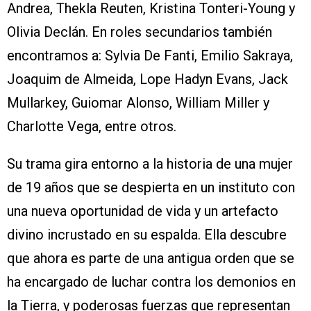
Andrea, Thekla Reuten, Kristina Tonteri-Young y
Olivia Declán. En roles secundarios también
encontramos a: Sylvia De Fanti, Emilio Sakraya,
Joaquim de Almeida, Lope Hadyn Evans, Jack
Mullarkey, Guiomar Alonso, William Miller y
Charlotte Vega, entre otros.
Su trama gira entorno a la historia de una mujer
de 19 años que se despierta en un instituto con
una nueva oportunidad de vida y un artefacto
divino incrustado en su espalda. Ella descubre
que ahora es parte de una antigua orden que se
ha encargado de luchar contra los demonios en
la Tierra, y poderosas fuerzas que representan