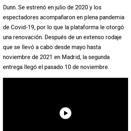
Dunn. Se estrenó en julio de 2020 y los
espectadores acompañaron en plena pandemia
de Covid-19, por lo que la plataforma le otorgó
una renovación. Después de un extenso rodaje
que se llevó a cabo desde mayo hasta
noviembre de 2021 en Madrid, la segunda
entrega llegó el pasado 10 de noviembre.