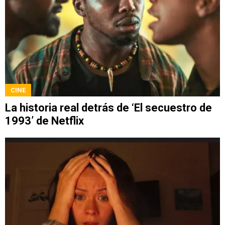
CINE
La historia real detrás de ‘El secuestro de
1993’ de Netflix