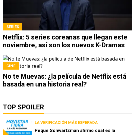
SERIES
Netflix: 5 series coreanas que llegan este
noviembre, así son los nuevos K-Dramas
CINE
No te Muevas: ¿la película de Netflix está
basada en una historia real?
TOP SPOILER
LA VERIFICACIÓN MÁS ESPERADA
Peque Schwartzman afirmó cuál es la