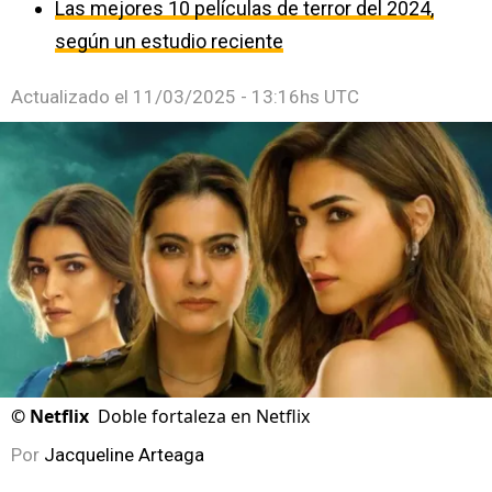
Las mejores 10 películas de terror del 2024,
según un estudio reciente
Actualizado el
11/03/2025 - 13:16hs UTC
©
Netflix
Doble fortaleza en Netflix
Por
Jacqueline Arteaga