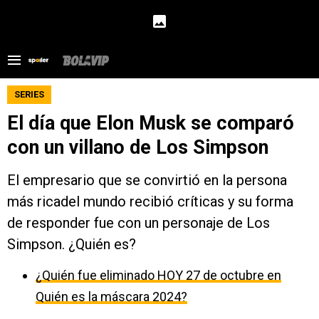
SERIES
El día que Elon Musk se comparó
con un villano de Los Simpson
El empresario que se convirtió en la persona
más ricadel mundo recibió críticas y su forma
de responder fue con un personaje de Los
Simpson. ¿Quién es?
¿Quién fue eliminado HOY 27 de octubre en
Quién es la máscara 2024?