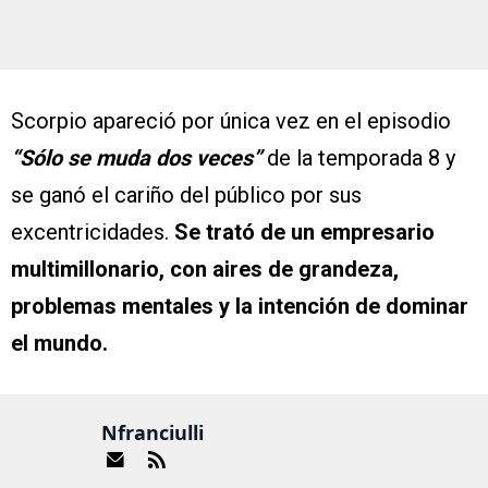
Scorpio apareció por única vez en el episodio
“Sólo se muda dos veces”
de la temporada 8 y
se ganó el cariño del público por sus
excentricidades.
Se trató de un empresario
multimillonario, con aires de grandeza,
problemas mentales y la intención de dominar
el mundo.
Nfranciulli