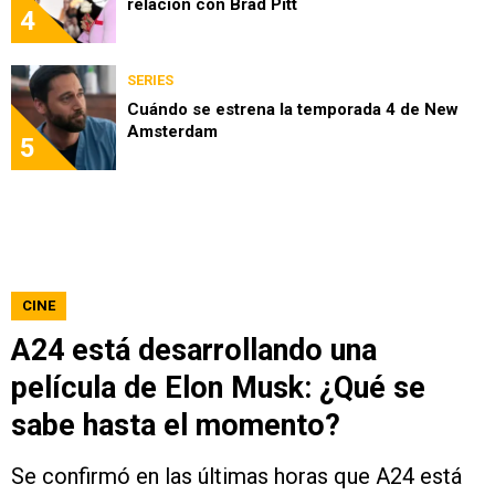
relación con Brad Pitt
4
SERIES
Cuándo se estrena la temporada 4 de New
Amsterdam
5
CINE
A24 está desarrollando una
película de Elon Musk: ¿Qué se
sabe hasta el momento?
Se confirmó en las últimas horas que A24 está