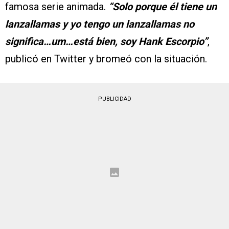
famosa serie animada.
“Solo porque él tiene un
lanzallamas y yo tengo un lanzallamas no
significa…um…está bien, soy Hank Escorpio”
,
publicó en Twitter y bromeó con la situación.
PUBLICIDAD