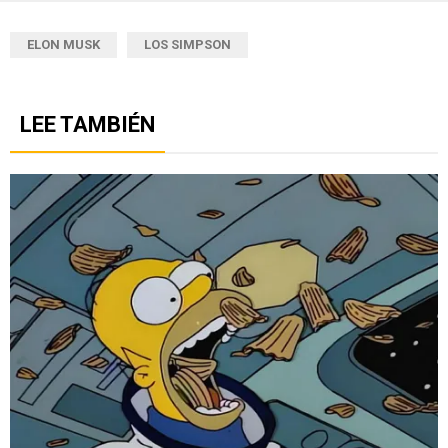
ELON MUSK
LOS SIMPSON
LEE TAMBIÉN