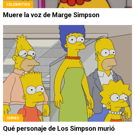
CELEBRITIES
Muere la voz de Marge Simpson
SERIES
Qué personaje de Los Simpson murió