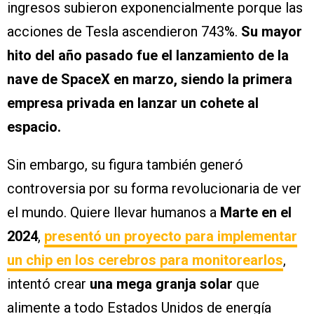
ingresos subieron exponencialmente porque las
acciones de Tesla ascendieron 743%.
Su mayor
hito del año pasado fue el lanzamiento de la
nave de SpaceX en marzo, siendo la primera
empresa privada en lanzar un cohete al
espacio.
Sin embargo, su figura también generó
controversia por su forma revolucionaria de ver
el mundo. Quiere llevar humanos a
Marte en el
2024
,
presentó un proyecto para implementar
un chip en los cerebros para monitorearlos
,
intentó crear
una mega granja solar
que
alimente a todo Estados Unidos de energía