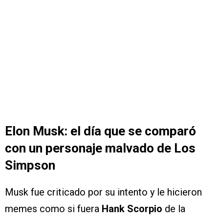
Elon Musk: el día que se comparó
con un personaje malvado de Los
Simpson
Musk fue criticado por su intento y le hicieron
memes como si fuera
Hank Scorpio
de la