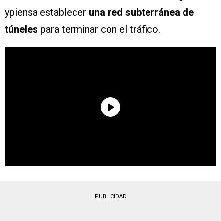
ypiensa establecer
una red subterránea de
túneles
para terminar con el tráfico.
PUBLICIDAD