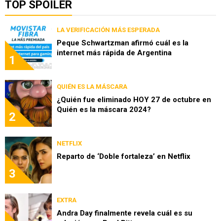
TOP SPOILER
LA VERIFICACIÓN MÁS ESPERADA
Peque Schwartzman afirmó cuál es la
internet más rápida de Argentina
1
QUIÉN ES LA MÁSCARA
¿Quién fue eliminado HOY 27 de octubre en
Quién es la máscara 2024?
2
NETFLIX
Reparto de ‘Doble fortaleza’ en Netflix
3
EXTRA
Andra Day finalmente revela cuál es su