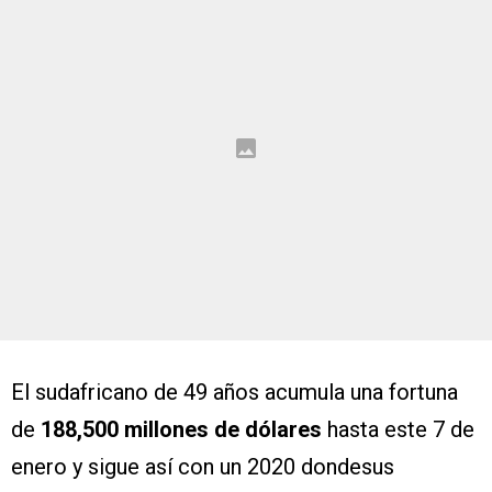
El sudafricano de 49 años acumula una fortuna
de
188,500 millones de dólares
hasta este 7 de
enero y sigue así con un 2020 dondesus