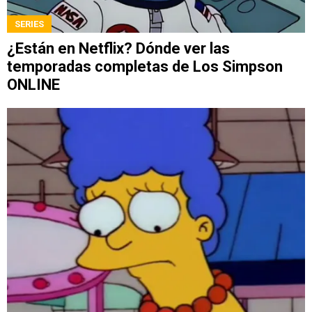
SERIES
¿Están en Netflix? Dónde ver las
temporadas completas de Los Simpson
ONLINE