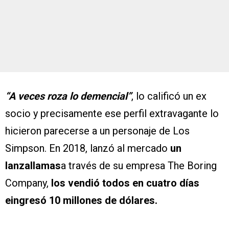
“A veces roza lo demencial”
, lo calificó un ex
socio y precisamente ese perfil extravagante lo
hicieron parecerse a un personaje de Los
Simpson. En 2018, lanzó al mercado
un
lanzallamas
a través de su empresa The Boring
Company,
los vendió todos en cuatro días
eingresó 10 millones de dólares.