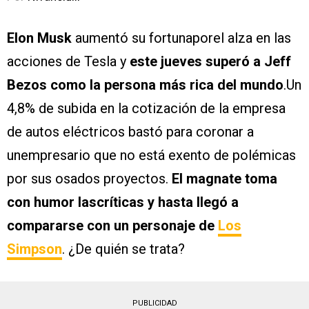
Elon Musk
aumentó su fortunaporel alza en las
acciones de Tesla y
este jueves superó a Jeff
Bezos como la persona más rica del mundo
.Un
4,8% de subida en la cotización de la empresa
de autos eléctricos bastó para coronar a
unempresario que no está exento de polémicas
por sus osados proyectos.
El magnate toma
con humor lascríticas y hasta llegó a
compararse con un personaje de
Los
Simpson
. ¿De quién se trata?
PUBLICIDAD