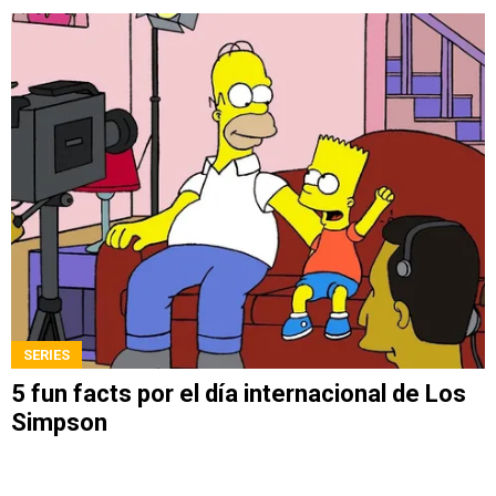
SERIES
5 fun facts por el día internacional de Los
Simpson