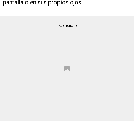
pantalla o en sus propios ojos.
PUBLICIDAD