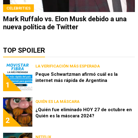
CELEBRITIES
Mark Ruffalo vs. Elon Musk debido a una
nueva política de Twitter
TOP SPOILER
LA VERIFICACIÓN MÁS ESPERADA
Peque Schwartzman afirmó cuál es la
internet más rápida de Argentina
1
QUIÉN ES LA MÁSCARA
¿Quién fue eliminado HOY 27 de octubre en
Quién es la máscara 2024?
2
NETFLIX