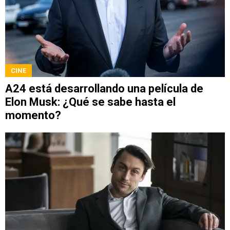
CINE
A24 está desarrollando una película de
Elon Musk: ¿Qué se sabe hasta el
momento?