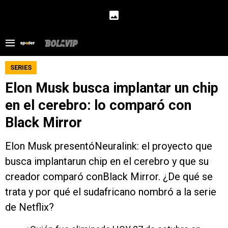
SERIES
Elon Musk busca implantar un chip
en el cerebro: lo comparó con
Black Mirror
Elon Musk presentóNeuralink: el proyecto que
busca implantarun chip en el cerebro y que su
creador comparó conBlack Mirror. ¿De qué se
trata y por qué el sudafricano nombró a la serie
de Netflix?