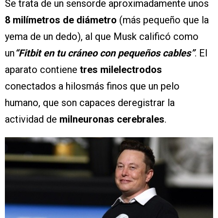
Se trata de un sensorde aproximadamente unos
8 milímetros de diámetro
(más pequeño que la
yema de un dedo), al que Musk calificó como
un
“Fitbit en tu cráneo con pequeños cables”
. El
aparato contiene
tres milelectrodos
conectados a hilosmás finos que un pelo
humano, que son capaces deregistrar la
actividad de
milneuronas cerebrales
.