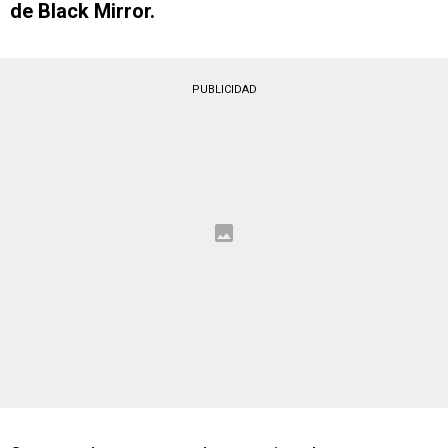
de Black Mirror.
PUBLICIDAD