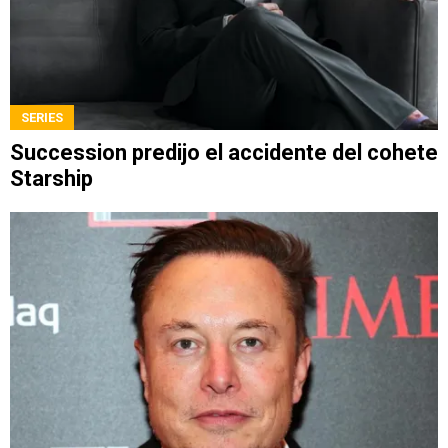
SERIES
Succession predijo el accidente del cohete
Starship