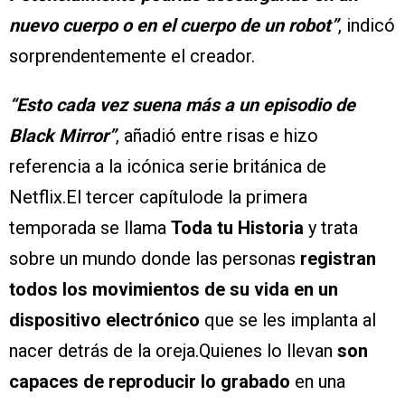
nuevo cuerpo o en el cuerpo de un robot”
, indicó
sorprendentemente el creador.
“Esto cada vez suena más a un episodio de
Black Mirror”
, añadió entre risas e hizo
referencia a la icónica serie británica de
Netflix.El tercer capítulode la primera
temporada se llama
Toda tu Historia
y trata
sobre un mundo donde las personas
registran
todos los movimientos de su vida en un
dispositivo electrónico
que se les implanta al
nacer detrás de la oreja.Quienes lo llevan
son
capaces de reproducir lo grabado
en una