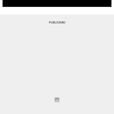
PUBLICIDAD