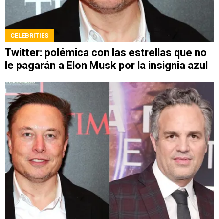
CELEBRITIES
Twitter: polémica con las estrellas que no
le pagarán a Elon Musk por la insignia azul