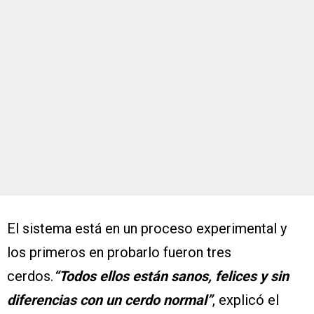
El sistema está en un proceso experimental y
los primeros en probarlo fueron tres
cerdos.
“Todos ellos están sanos, felices y sin
diferencias con un cerdo normal”
, explicó el