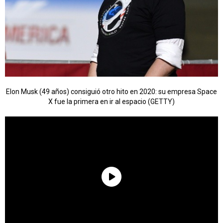
Elon Musk (49 años) consiguió otro hito en 2020: su empresa Space
X fue la primera en ir al espacio (GETTY)