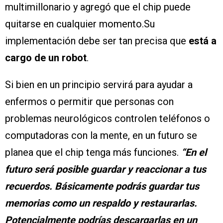
multimillonario y agregó que el chip puede
quitarse en cualquier momento.Su
implementación debe ser tan precisa que
está a
cargo de un robot
.
Si bien en un principio servirá para ayudar a
enfermos o permitir que personas con
problemas neurológicos controlen teléfonos o
computadoras con la mente, en un futuro se
planea que el chip tenga más funciones.
“En el
futuro será posible guardar y reaccionar a tus
recuerdos. Básicamente podrás guardar tus
memorias como un respaldo y restaurarlas.
Potencialmente podrías descargarlas en un