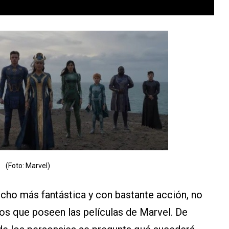
(Foto: Marvel)
ucho más fantástica y con bastante acción, no
cos que poseen las películas de Marvel. De