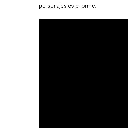
personajes es enorme.