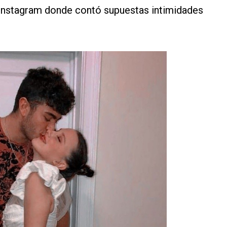
 Instagram donde contó supuestas intimidades