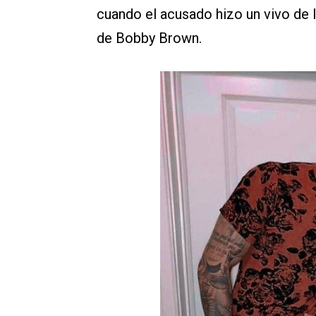
cuando el acusado hizo un vivo de
de Bobby Brown.