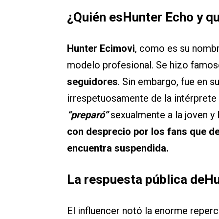
¿Quién esHunter Echo y qu
Hunter Ecimovi
, como es su nombre
modelo profesional. Se hizo famos
seguidores
. Sin embargo, fue en 
irrespetuosamente de la intérprete 
“preparó”
sexualmente a la joven y 
con desprecio por los fans que d
encuentra suspendida.
La respuesta pública deH
El influencer notó la enorme reperc