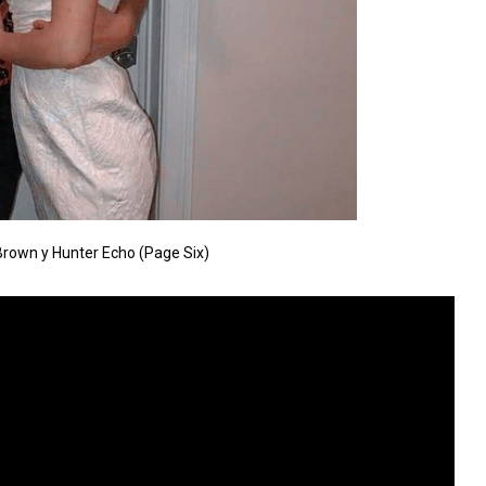
Brown y Hunter Echo (Page Six)