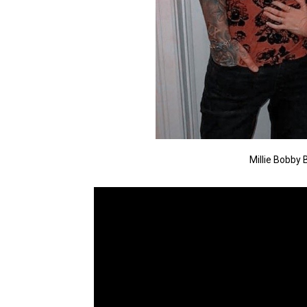
Millie Bobby 