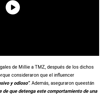
egales de Millie a TMZ, después de los dichos
rque consideraron que el influencer
sivo y odioso”
. Además, aseguraron queestán
e de que detenga este comportamiento de una