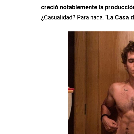
creció notablemente la producción
¿Casualidad? Para nada.
‘La Casa d