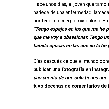
Hace unos días, el joven que también
padece de una enfermedad llamada v
por tener un cuerpo musculoso. En 
“Tengo espejos en los que me he p
que me voy a obsesionar. Tengo un
habido épocas en las que no lo he 
Días después de que el mundo cono
publicar una fotografía en Instagr
das cuenta de que solo tienes que 
tuvo decenas de comentarios de 