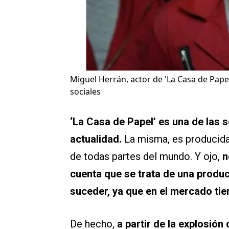
Miguel Herrán, actor de 'La Casa de Papel
sociales
‘La Casa de Papel’ es una de las 
actualidad.
La misma, es producid
de todas partes del mundo. Y ojo,
n
cuenta que se trata de una produc
suceder, ya que en el mercado tie
De hecho,
a partir de la explosión 