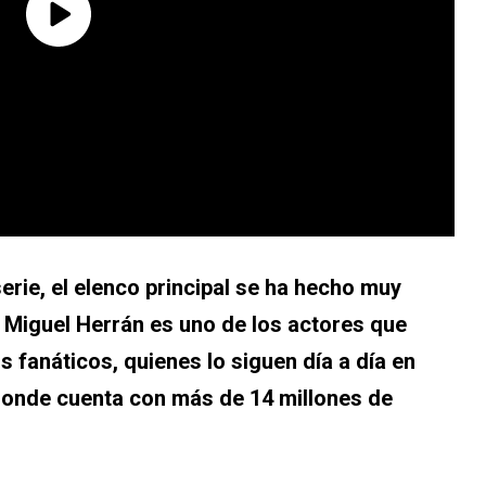
erie, el elenco principal se ha hecho muy
,
Miguel Herrán es uno de los actores que
s fanáticos, quienes lo siguen día a día en
donde cuenta con más de 14 millones de