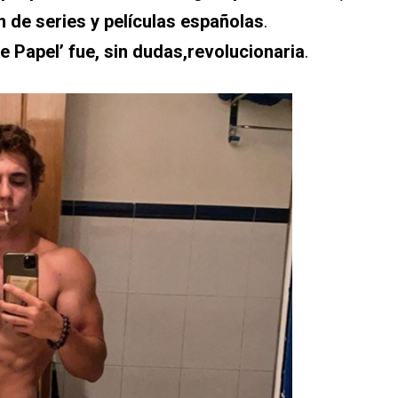
 de series y películas españolas
.
e Papel’ fue, sin dudas,revolucionaria
.