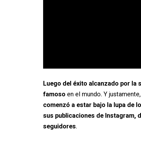
Luego del éxito alcanzado por la s
famoso
en el mundo. Y justamente
comenzó a estar bajo la lupa de lo
sus publicaciones de Instagram, 
seguidores
.