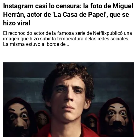
Instagram casi lo censura: la foto de Miguel
Herrán, actor de 'La Casa de Papel', que se
hizo viral
El reconocido actor de la famosa serie de Netflixpublicó una
imagen que hizo subir la temperatura delas redes sociales.
La misma estuvo al borde de...