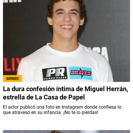
SERIES
La dura confesión íntima de Miguel Herrán,
estrella de La Casa de Papel
El actor publicó una foto en Instagram donde confiesa lo
que atravesó en su infancia. ¡No te lo pierdas!