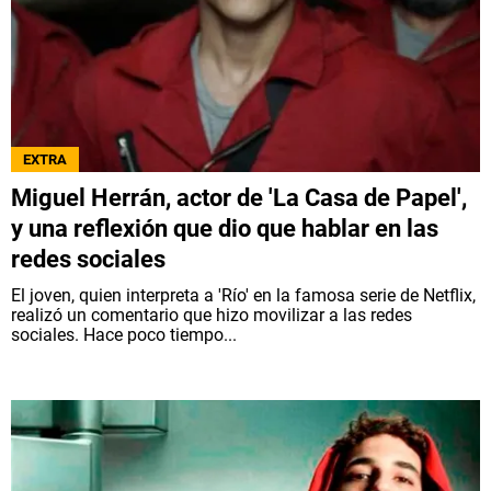
EXTRA
Miguel Herrán, actor de 'La Casa de Papel',
y una reflexión que dio que hablar en las
redes sociales
El joven, quien interpreta a 'Río' en la famosa serie de Netflix,
realizó un comentario que hizo movilizar a las redes
sociales. Hace poco tiempo...