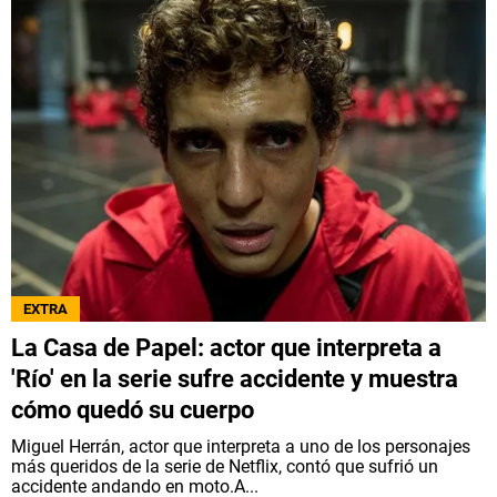
EXTRA
La Casa de Papel: actor que interpreta a
'Río' en la serie sufre accidente y muestra
cómo quedó su cuerpo
Miguel Herrán, actor que interpreta a uno de los personajes
más queridos de la serie de Netflix, contó que sufrió un
accidente andando en moto.A...