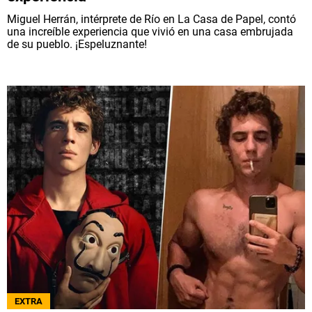
Miguel Herrán, intérprete de Río en La Casa de Papel, contó
una increíble experiencia que vivió en una casa embrujada
de su pueblo. ¡Espeluznante!
EXTRA