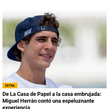
EXTRA
De La Casa de Papel a la casa embrujada:
Miguel Herrán contó una espeluznante
experiencia