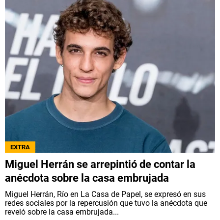
EXTRA
Miguel Herrán se arrepintió de contar la
anécdota sobre la casa embrujada
Miguel Herrán, Río en La Casa de Papel, se expresó en sus
redes sociales por la repercusión que tuvo la anécdota que
reveló sobre la casa embrujada...