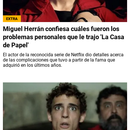
EXTRA
Miguel Herrán confiesa cuáles fueron los
problemas personales que le trajo 'La Casa
de Papel'
El actor de la reconocida serie de Netflix dio detalles acerca
de las complicaciones que tuvo a partir de la fama que
adquirió en los últimos años.