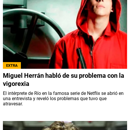
EXTRA
Miguel Herrán habló de su problema con la
vigorexia
El intérprete de Río en la famosa serie de Netflix se abrió en
una entrevista y reveló los problemas que tuvo que
atravesar.