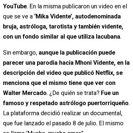
YouTube
. En la misma publicaron un video en el
que se ve a
‘Mika Vidente’, autodenominada
bruja, astróloga, tarotista y también vidente,
con un fondo similar al que utiliza lacubana
.
Sin embargo,
aunque la publicación puede
parecer una parodia hacia Mhoni Vidente, en la
descripción del video que publicó Netflix, se
menciona que el mismo tiene que ver con
Walter Mercado
. ¿De quién se trata?
Fue un
famoso y respetado astrólogo puertorriqueño
.
La plataforma decidió realizar un documental,
que fue lanzado el pasado 8 de julio. El mismo