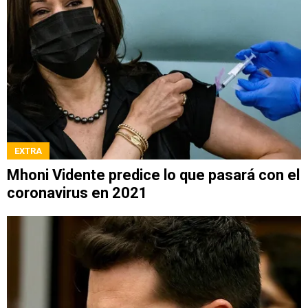
EXTRA
Mhoni Vidente predice lo que pasará con el
coronavirus en 2021