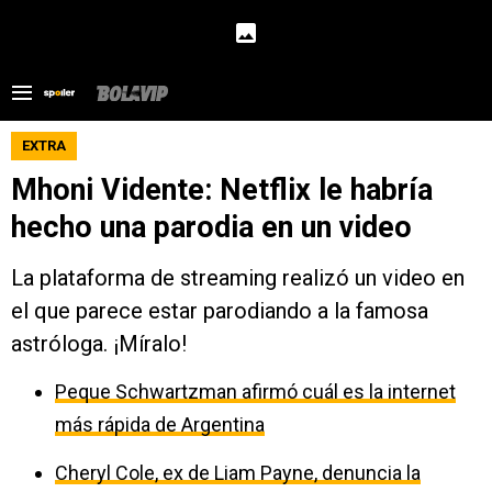
EXTRA
Mhoni Vidente: Netflix le habría
hecho una parodia en un video
La plataforma de streaming realizó un video en
el que parece estar parodiando a la famosa
astróloga. ¡Míralo!
Peque Schwartzman afirmó cuál es la internet
más rápida de Argentina
Cheryl Cole, ex de Liam Payne, denuncia la