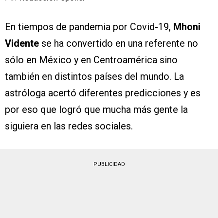
En tiempos de pandemia por Covid-19,
Mhoni
Vidente
se ha convertido en una referente no
sólo en México y en Centroamérica sino
también en distintos países del mundo. La
astróloga acertó diferentes predicciones y es
por eso que logró que mucha más gente la
siguiera en las redes sociales.
PUBLICIDAD