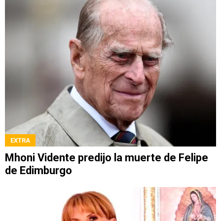
EXTRA
Mhoni Vidente predijo la muerte de Felipe
de Edimburgo