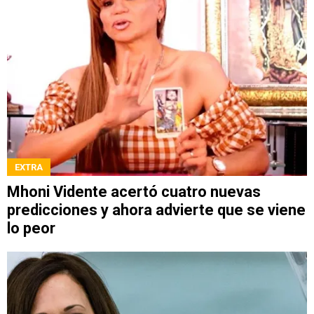
EXTRA
Mhoni Vidente acertó cuatro nuevas
predicciones y ahora advierte que se viene
lo peor