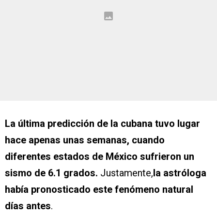
La última predicción de la cubana tuvo lugar
hace apenas unas semanas, cuando
diferentes estados de México sufrieron un
sismo de 6.1 grados.
Justamente,
la astróloga
había pronosticado este fenómeno natural
días antes
.