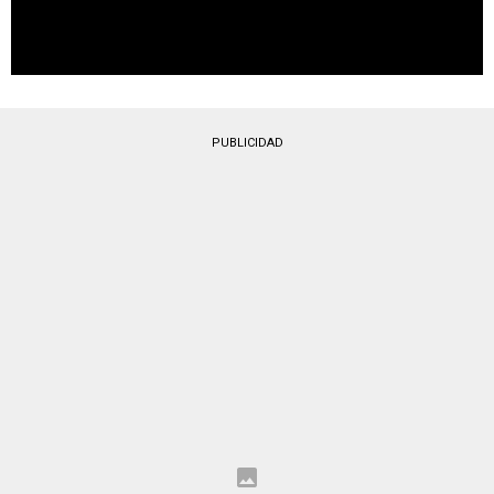
PUBLICIDAD