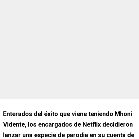
Enterados del éxito que viene teniendo Mhoni
Vidente, los encargados de Netflix decidieron
lanzar una especie de parodia en su cuenta de