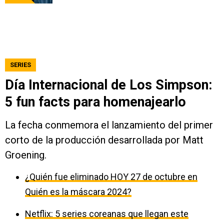
SERIES
Día Internacional de Los Simpson:
5 fun facts para homenajearlo
La fecha conmemora el lanzamiento del primer
corto de la producción desarrollada por Matt
Groening.
¿Quién fue eliminado HOY 27 de octubre en
Quién es la máscara 2024?
Netflix: 5 series coreanas que llegan este