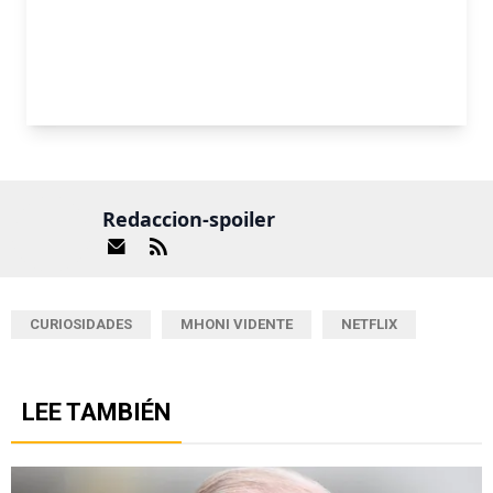
Redaccion-spoiler
CURIOSIDADES
MHONI VIDENTE
NETFLIX
LEE TAMBIÉN