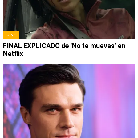
CINE
FINAL EXPLICADO de ‘No te muevas’ en
Netflix