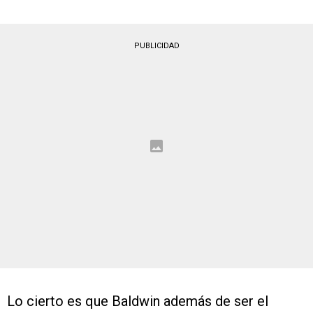
PUBLICIDAD
Lo cierto es que Baldwin además de ser el