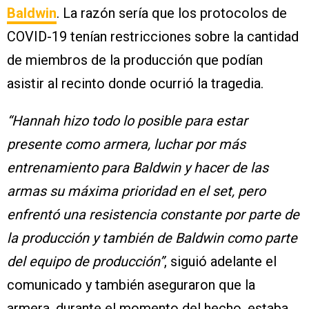
Baldwin
. La razón sería que los protocolos de
COVID-19 tenían restricciones sobre la cantidad
de miembros de la producción que podían
asistir al recinto donde ocurrió la tragedia.
“Hannah hizo todo lo posible para estar
presente como armera, luchar por más
entrenamiento para Baldwin y hacer de las
armas su máxima prioridad en el set, pero
enfrentó una resistencia constante por parte de
la producción y también de Baldwin como parte
del equipo de producción”
, siguió adelante el
comunicado y también aseguraron que la
armera, durante el momento del hecho, estaba