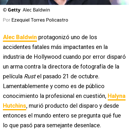
©
Getty
Alec Baldwin
Por
Ezequiel Torres Policastro
Alec Baldwin
protagonizó uno de los
accidentes fatales más impactantes en la
industria de Hollywood cuando por error disparó
un arma contra la directora de fotografía de la
película
Rust
el pasado 21 de octubre.
Lamentablemente y como es de público
conocimiento la profesional en cuestión,
Halyna
Hutchins
, murió producto del disparo y desde
entonces el mundo entero se pregunta qué fue
lo que pasó para semejante desenlace.