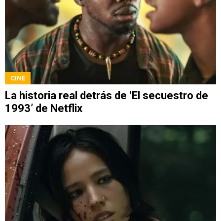
CINE
La historia real detrás de ‘El secuestro de
1993’ de Netflix