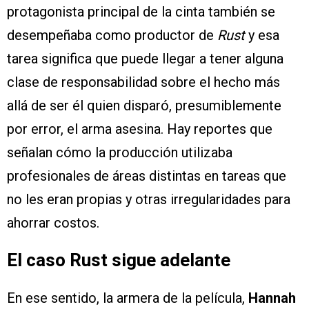
protagonista principal de la cinta también se
desempeñaba como productor de
Rust
y esa
tarea significa que puede llegar a tener alguna
clase de responsabilidad sobre el hecho más
allá de ser él quien disparó, presumiblemente
por error, el arma asesina. Hay reportes que
señalan cómo la producción utilizaba
profesionales de áreas distintas en tareas que
no les eran propias y otras irregularidades para
ahorrar costos.
El caso Rust sigue adelante
En ese sentido, la armera de la película,
Hannah