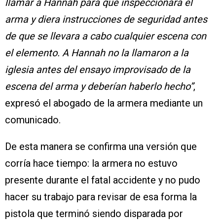
llamar a Hannah para que inspeccionara el
arma y diera instrucciones de seguridad antes
de que se llevara a cabo cualquier escena con
el elemento. A Hannah no la llamaron a la
iglesia antes del ensayo improvisado de la
escena del arma y deberían haberlo hecho”
,
expresó el abogado de la armera mediante un
comunicado.
De esta manera se confirma una versión que
corría hace tiempo: la armera no estuvo
presente durante el fatal accidente y no pudo
hacer su trabajo para revisar de esa forma la
pistola que terminó siendo disparada por