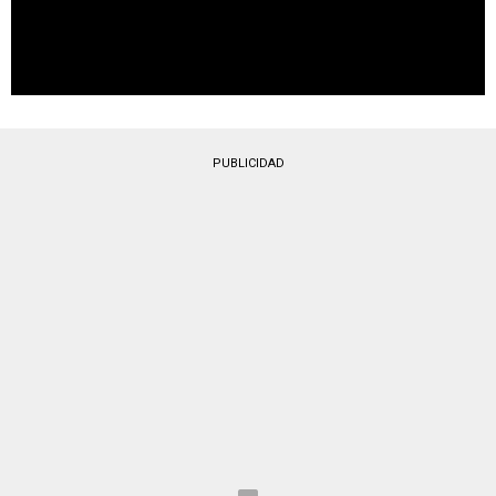
PUBLICIDAD