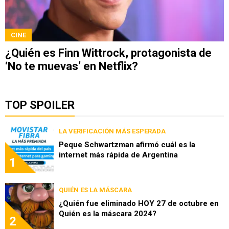
CINE
¿Quién es Finn Wittrock, protagonista de
‘No te muevas’ en Netflix?
TOP SPOILER
LA VERIFICACIÓN MÁS ESPERADA
Peque Schwartzman afirmó cuál es la
internet más rápida de Argentina
1
QUIÉN ES LA MÁSCARA
¿Quién fue eliminado HOY 27 de octubre en
Quién es la máscara 2024?
2