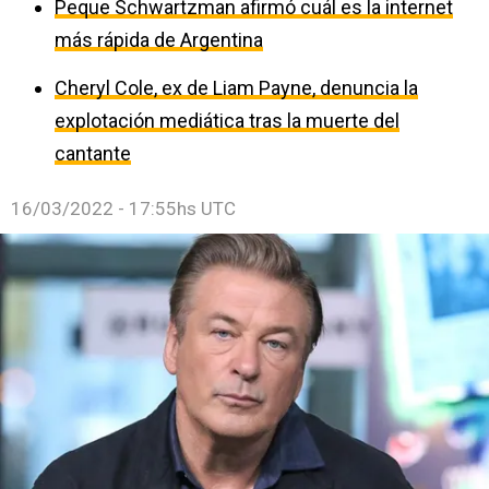
Peque Schwartzman afirmó cuál es la internet
más rápida de Argentina
Cheryl Cole, ex de Liam Payne, denuncia la
explotación mediática tras la muerte del
cantante
16/03/2022 - 17:55hs UTC