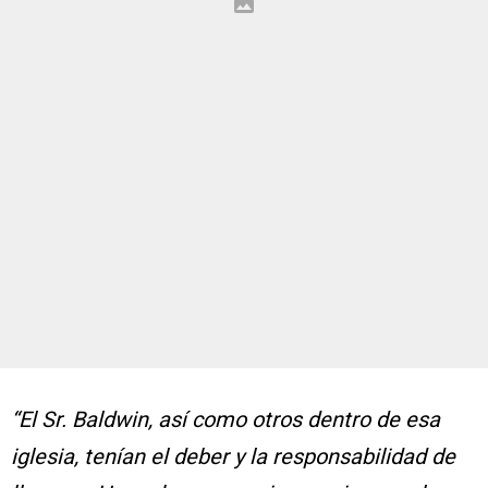
“El Sr. Baldwin, así como otros dentro de esa
iglesia, tenían el deber y la responsabilidad de