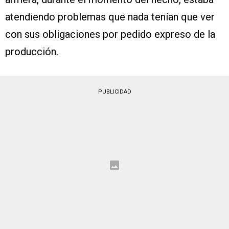
atendiendo problemas que nada tenían que ver
con sus obligaciones por pedido expreso de la
producción.
PUBLICIDAD