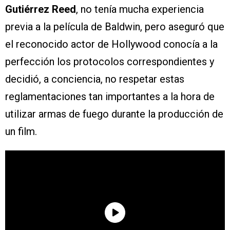
Gutiérrez Reed
, no tenía mucha experiencia
previa a la película de Baldwin, pero aseguró que
el reconocido actor de Hollywood conocía a la
perfección los protocolos correspondientes y
decidió, a conciencia, no respetar estas
reglamentaciones tan importantes a la hora de
utilizar armas de fuego durante la producción de
un film.