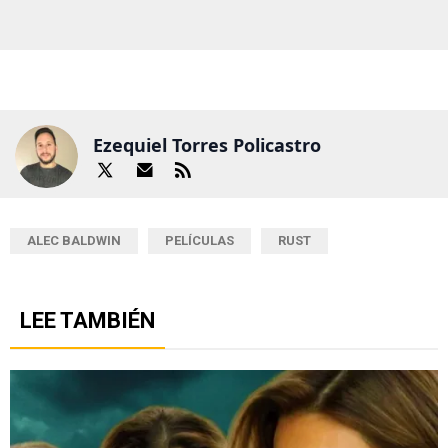
Ezequiel Torres Policastro
ALEC BALDWIN
PELÍCULAS
RUST
LEE TAMBIÉN