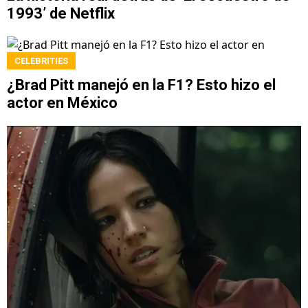
1993’ de Netflix
CELEBRITIES
¿Brad Pitt manejó en la F1? Esto hizo el
actor en México