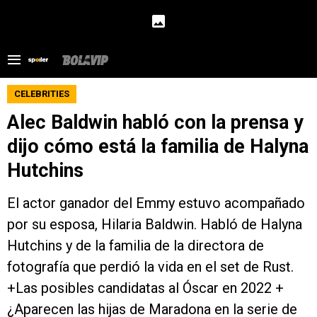
CELEBRITIES
Alec Baldwin habló con la prensa y
dijo cómo está la familia de Halyna
Hutchins
El actor ganador del Emmy estuvo acompañado
por su esposa, Hilaria Baldwin. Habló de Halyna
Hutchins y de la familia de la directora de
fotografía que perdió la vida en el set de Rust.
+Las posibles candidatas al Óscar en 2022 +
¿Aparecen las hijas de Maradona en la serie de