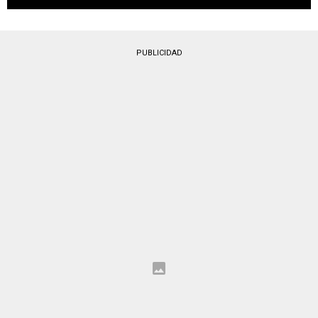
PUBLICIDAD