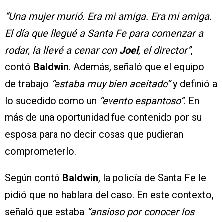
“Una mujer murió. Era mi amiga. Era mi amiga.
El día que llegué a Santa Fe para comenzar a
rodar, la llevé a cenar con
Joel
, el director”
,
contó
Baldwin
. Además, señaló que el equipo
de trabajo
“estaba muy bien aceitado”
y definió a
lo sucedido como un
“evento espantoso”
. En
más de una oportunidad fue contenido por su
esposa para no decir cosas que pudieran
comprometerlo.
Según contó
Baldwin
, la policía de Santa Fe le
pidió que no hablara del caso. En este contexto,
señaló que estaba
“ansioso por conocer los