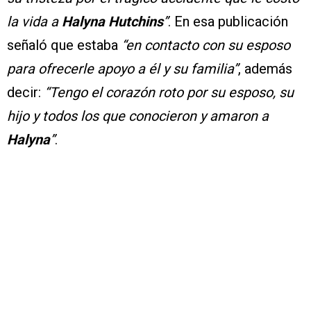
la vida a
Halyna Hutchins
”
. En esa publicación
señaló que estaba
“en contacto con su esposo
para ofrecerle apoyo a él y su familia”
, además
decir:
“Tengo el corazón roto por su esposo, su
hijo y todos los que conocieron y amaron a
Halyna
”
.