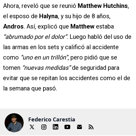
Ahora, reveló que se reunió
Matthew Hutchins
,
el esposo de
Halyna
, y su hijo de 8 años,
Andros
. Así, explicó que
Matthew
estaba
“abrumado por el dolor”
. Luego habló del uso de
las armas en los sets y calificó al accidente
como
“uno en un trillón”
, pero pidió que se
tomen
“nuevas medidas”
de seguridad para
evitar que se repitan los accidentes como el de
la semana que pasó.
Federico Carestia