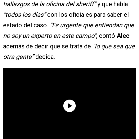
hallazgos de la oficina del sheriff”
y que habla
“todos los días”
con los oficiales para saber el
estado del caso.
“Es urgente que entiendan que
no soy un experto en este campo”
, contó
Alec
además de decir que se trata de
“lo que sea que
otra gente”
decida.