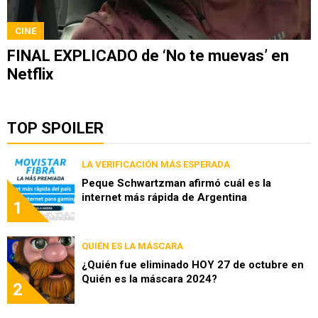
CINE
FINAL EXPLICADO de ‘No te muevas’ en
Netflix
TOP SPOILER
LA VERIFICACIÓN MÁS ESPERADA
Peque Schwartzman afirmó cuál es la
internet más rápida de Argentina
1
QUIÉN ES LA MÁSCARA
¿Quién fue eliminado HOY 27 de octubre en
Quién es la máscara 2024?
2