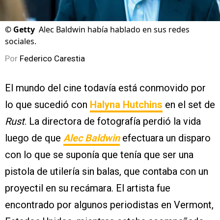
©
Getty
Alec Baldwin había hablado en sus redes
sociales.
Por
Federico Carestia
El mundo del cine todavía está conmovido por
lo que sucedió con
Halyna Hutchins
en el set de
Rust
. La directora de fotografía perdió la vida
luego de que
Alec Baldwin
efectuara un disparo
con lo que se suponía que tenía que ser una
pistola de utilería sin balas, que contaba con un
proyectil en su recámara. El artista fue
encontrado por algunos periodistas en Vermont,