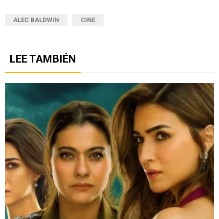
ALEC BALDWIN
CINE
LEE TAMBIÉN