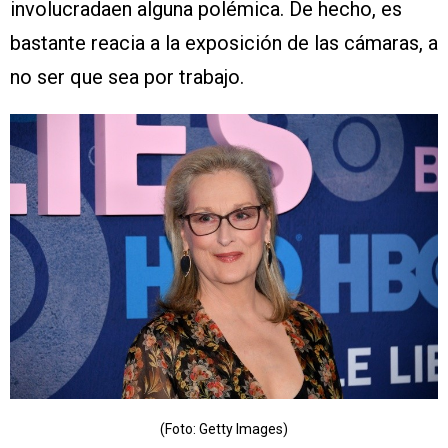
involucradaen alguna polémica. De hecho, es
bastante reacia a la exposición de las cámaras, a
no ser que sea por trabajo.
(Foto: Getty Images)