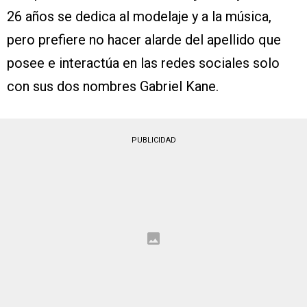
26 años se dedica al modelaje y a la música,
pero prefiere no hacer alarde del apellido que
posee e interactúa en las redes sociales solo
con sus dos nombres Gabriel Kane.
PUBLICIDAD