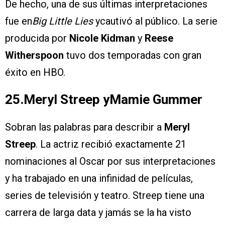
De hecho, una de sus últimas interpretaciones
fue en
Big Little Lies
ycautivó al público. La serie
producida por
Nicole Kidman
y
Reese
Witherspoon
tuvo dos temporadas con gran
éxito en HBO.
25.Meryl Streep yMamie Gummer
Sobran las palabras para describir a
Meryl
Streep
. La actriz recibió exactamente 21
nominaciones al Oscar por sus interpretaciones
y ha trabajado en una infinidad de películas,
series de televisión y teatro. Streep tiene una
carrera de larga data y jamás se la ha visto