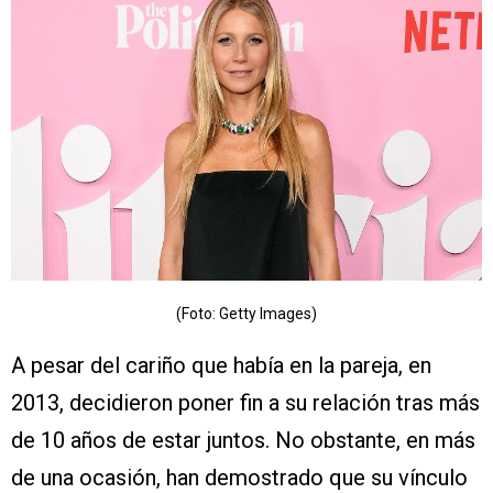
(Foto: Getty Images)
A pesar del cariño que había en la pareja, en
2013, decidieron poner fin a su relación tras más
de 10 años de estar juntos. No obstante, en más
de una ocasión, han demostrado que su vínculo