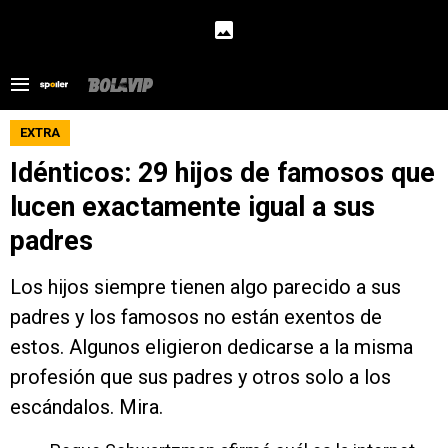
EXTRA
Idénticos: 29 hijos de famosos que
lucen exactamente igual a sus
padres
Los hijos siempre tienen algo parecido a sus
padres y los famosos no están exentos de
estos. Algunos eligieron dedicarse a la misma
profesión que sus padres y otros solo a los
escándalos. Mira.