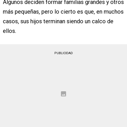
Algunos deciden formar familias grandes y otros
más pequeñas, pero lo cierto es que, en muchos
casos, sus hijos terminan siendo un calco de
ellos.
PUBLICIDAD