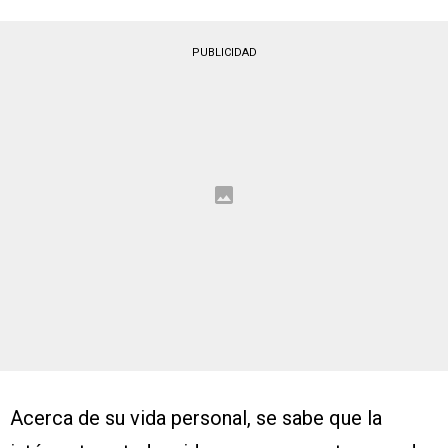
PUBLICIDAD
Acerca de su vida personal, se sabe que la