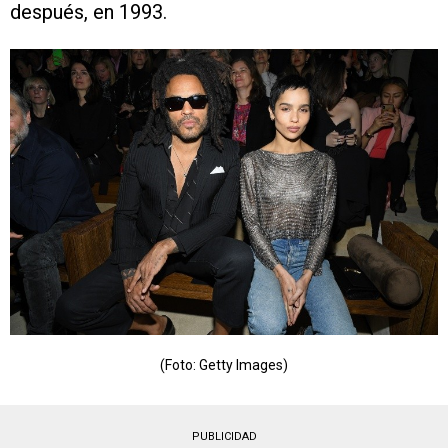
después, en 1993.
(Foto: Getty Images)
PUBLICIDAD