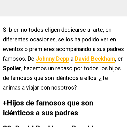
Si bien no todos eligen dedicarse al arte, en
diferentes ocasiones, se los ha podido ver en
eventos o premieres acompañando a sus padres
famosos. De
Johnny Depp
a
David
Beckham
, en
Spoiler
, hacemos un repaso por todos los hijos
de famosos que son idénticos a ellos. ¿Te
animas a viajar con nosotros?
+Hijos de famosos que son
idénticos a sus padres