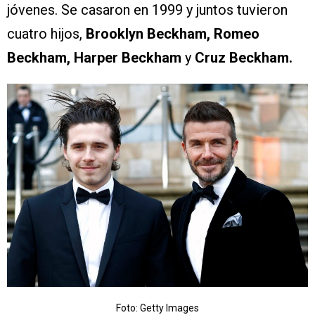
jóvenes. Se casaron en 1999 y juntos tuvieron
cuatro hijos,
Brooklyn Beckham, Romeo
Beckham, Harper Beckham
y
Cruz Beckham.
Foto: Getty Images