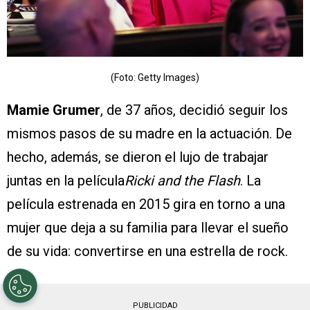
(Foto: Getty Images)
Mamie Grumer
, de 37 años, decidió seguir los
mismos pasos de su madre en la actuación. De
hecho, además, se dieron el lujo de trabajar
juntas en la película
Ricki and the Flash
. La
película estrenada en 2015 gira en torno a una
mujer que deja a su familia para llevar el sueño
de su vida: convertirse en una estrella de rock.
PUBLICIDAD