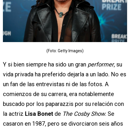
(Foto: Getty Images)
Y si bien siempre ha sido un gran
performer
, su
vida privada ha preferido dejarla a un lado. No es
un fan de las entrevistas ni de las fotos. A
comienzos de su carrera, era notablemente
buscado por los paparazzis por su relación con
la actriz
Lisa Bonet
de
The Cosby Show
. Se
casaron en 1987, pero se divorciaron seis años