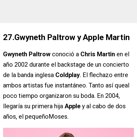
27.Gwyneth Paltrow y Apple Martin
Gwyneth Paltrow
conoció a
Chris Martin
en el
año 2002 durante el backstage de un concierto
de la banda inglesa
Coldplay
. El flechazo entre
ambos artistas fue instantáneo. Tanto así queal
poco tiempo organizaron su boda. En 2004,
llegaría su primera hija
Apple
y al cabo de dos
años, el pequeñoMoses.