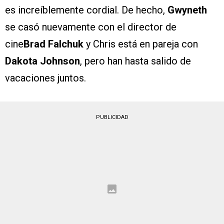
es increíblemente cordial. De hecho,
Gwyneth
se casó nuevamente con el director de
cine
Brad Falchuk
y Chris está en pareja con
Dakota Johnson
, pero han hasta salido de
vacaciones juntos.
PUBLICIDAD