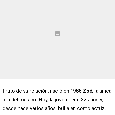
Fruto de su relación, nació en 1988
Zoë
, la única
hija del músico. Hoy, la joven tiene 32 años y,
desde hace varios años, brilla en como actriz.