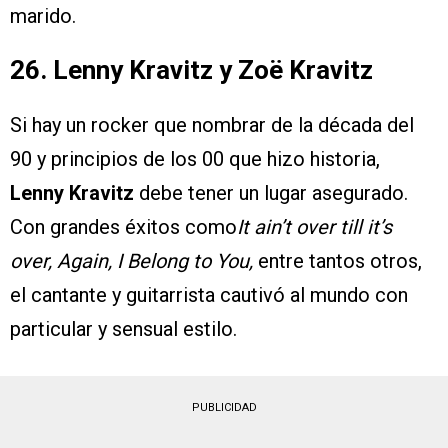
marido.
26. Lenny Kravitz y Zoë Kravitz
Si hay un rocker que nombrar de la década del
90 y principios de los 00 que hizo historia,
Lenny Kravitz
debe tener un lugar asegurado.
Con grandes éxitos como
It ain’t over till it’s
over, Again, I Belong to You,
entre tantos otros,
el cantante y guitarrista cautivó al mundo con
particular y sensual estilo.
PUBLICIDAD