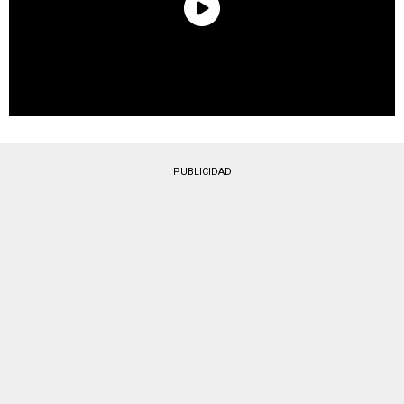
PUBLICIDAD