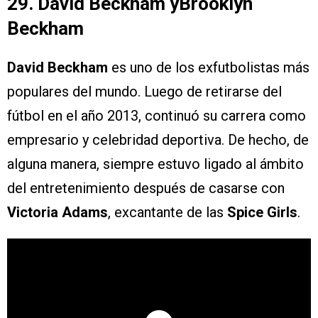
29. David Beckham yBrooklyn
Beckham
David Beckham
es uno de los exfutbolistas más
populares del mundo. Luego de retirarse del
fútbol en el año 2013, continuó su carrera como
empresario y celebridad deportiva. De hecho, de
alguna manera, siempre estuvo ligado al ámbito
del entretenimiento después de casarse con
Victoria Adams
, excantante de las
Spice Girls
.