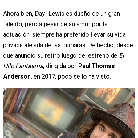
Ahora bien, Day- Lewis es dueño de un gran
talento, pero a pesar de su amor por la
actuación, siempre ha preferido llevar su vida
privada alejada de las cámaras. De hecho, desde
que anunció su retiro luego del estreno de
El
Hilo Fantasma
, dirigida por
Paul Thomas
Anderson
, en 2017, poco se lo ha visto.