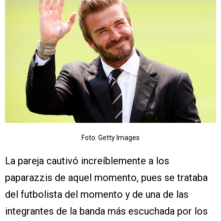
Foto: Getty Images
La pareja cautivó increíblemente a los
paparazzis de aquel momento, pues se trataba
del futbolista del momento y de una de las
integrantes de la banda más escuchada por los