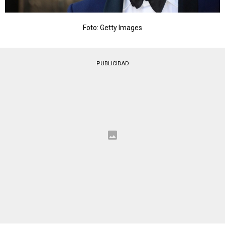
Foto: Getty Images
PUBLICIDAD