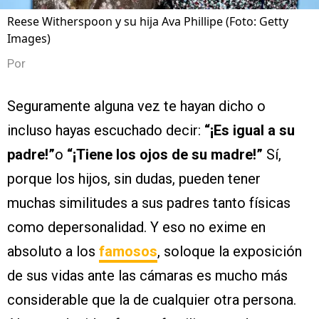
Reese Witherspoon y su hija Ava Phillipe (Foto: Getty
Images)
Por
Seguramente alguna vez te hayan dicho o
incluso hayas escuchado decir:
“¡Es igual a su
padre!”
o
“¡Tiene los ojos de su madre!”
Sí,
porque los hijos, sin dudas, pueden tener
muchas similitudes a sus padres tanto físicas
como depersonalidad. Y eso no exime en
absoluto a los
famosos
, soloque la exposición
de sus vidas ante las cámaras es mucho más
considerable que la de cualquier otra persona.