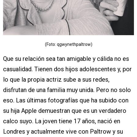
(Foto: qgwynethpaltrow)
Que su relación sea tan amigable y cálida no es
casualidad. Tienen dos hijos adolescentes y, por
lo que la propia actriz sube a sus redes,
disfrutan de una familia muy unida. Pero no solo
eso. Las últimas fotografías que ha subido con
su hija Apple demuestran que es un verdadero
calco suyo. La joven tiene 17 años, nació en
Londres y actualmente vive con Paltrow y su