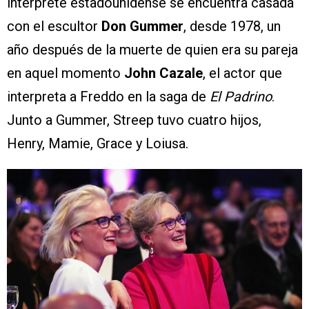
intérprete estadounidense se encuentra casada
con el escultor
Don Gummer
, desde 1978, un
año después de la muerte de quien era su pareja
en aquel momento
John Cazale
, el actor que
interpreta a Freddo en la saga de
El Padrino
.
Junto a Gummer, Streep tuvo cuatro hijos,
Henry, Mamie, Grace y Loiusa.