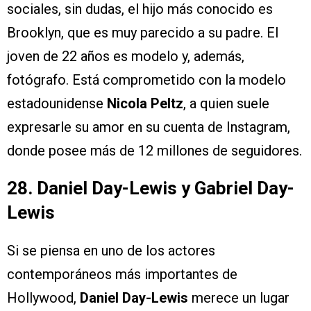
sociales, sin dudas, el hijo más conocido es
Brooklyn, que es muy parecido a su padre. El
joven de 22 años es modelo y, además,
fotógrafo. Está comprometido con la modelo
estadounidense
Nicola Peltz
, a quien suele
expresarle su amor en su cuenta de Instagram,
donde posee más de 12 millones de seguidores.
28. Daniel Day-Lewis y Gabriel Day-
Lewis
Si se piensa en uno de los actores
contemporáneos más importantes de
Hollywood,
Daniel Day-Lewis
merece un lugar