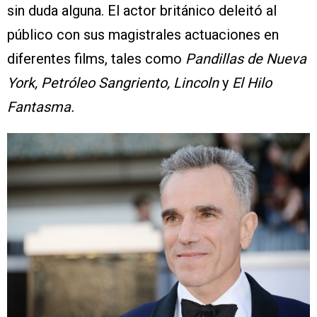
sin duda alguna. El actor británico deleitó al
público con sus magistrales actuaciones en
diferentes films, tales como
Pandillas de Nueva
York, Petróleo Sangriento, Lincoln
y
El Hilo
Fantasma.