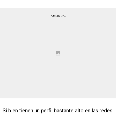
PUBLICIDAD
Si bien tienen un perfil bastante alto en las redes